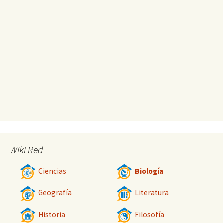
Wiki Red
Ciencias
Biología
Geografía
Literatura
Historia
Filosofía