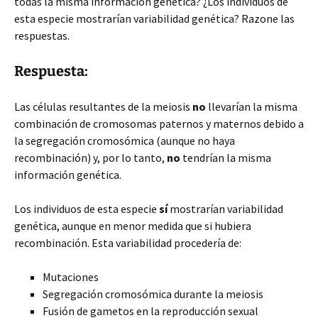
todas la misma información genética? ¿Los individuos de
esta especie mostrarían variabilidad genética? Razone las
respuestas.
Respuesta:
Las células resultantes de la meiosis
no
llevarían la misma
combinación de cromosomas paternos y maternos debido a
la segregación cromosómica (aunque no haya
recombinación) y, por lo tanto,
no
tendrían la misma
información genética.
Los individuos de esta especie
sí
mostrarían variabilidad
genética, aunque en menor medida que si hubiera
recombinación. Esta variabilidad procedería de:
Mutaciones
Segregación cromosómica durante la meiosis
Fusión de gametos en la reproducción sexual