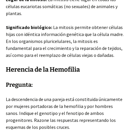
células eucariotas somáticas (no sexuales) de animales y
plantas.
Significado biológico:
La mitosis permite obtener células
hijas con idéntica información genética que la célula madre.
En los organismos pluricelulares, la mitosis es
fundamental para el crecimiento y la reparación de tejidos,
así como para el reemplazo de células viejas o dañadas.
Herencia de la Hemofilia
Pregunta:
La descendencia de una pareja está constituida únicamente
por mujeres portadoras de la hemofilia y por hombres
sanos. Indique el genotipo y el fenotipo de ambos
progenitores. Razone las respuestas representando los
esquemas de los posibles cruces.