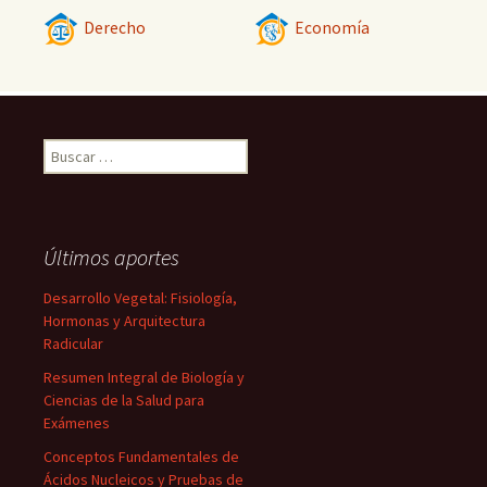
Derecho
Economía
Buscar:
Últimos aportes
Desarrollo Vegetal: Fisiología,
Hormonas y Arquitectura
Radicular
Resumen Integral de Biología y
Ciencias de la Salud para
Exámenes
Conceptos Fundamentales de
Ácidos Nucleicos y Pruebas de