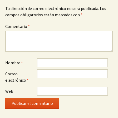
Tu dirección de correo electrónico no será publicada.
Los
campos obligatorios están marcados con
*
Comentario
*
Nombre
*
Correo
electrónico
*
Web