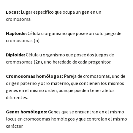
Locus:
Lugar específico que ocupa un gen en un
cromosoma.
Haploide:
Célula u organismo que posee un solo juego de
cromosomas (n).
Diploide:
Célula u organismo que posee dos juegos de
cromosomas (2n), uno heredado de cada progenitor.
Cromosomas homólogos:
Pareja de cromosomas, uno de
origen paterno y otro materno, que contienen los mismos
genes en el mismo orden, aunque pueden tener alelos
diferentes.
Genes homólogos:
Genes que se encuentran en el mismo
locus en cromosomas homólogos y que controlan el mismo
carácter.