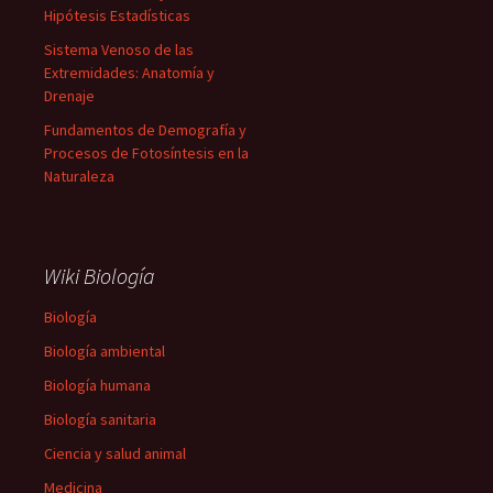
Hipótesis Estadísticas
Sistema Venoso de las
Extremidades: Anatomía y
Drenaje
Fundamentos de Demografía y
Procesos de Fotosíntesis en la
Naturaleza
Wiki Biología
Biología
Biología ambiental
Biología humana
Biología sanitaria
Ciencia y salud animal
Medicina