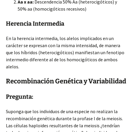
Aa x aa:
Descendencia 50% Aa (heterocigóticos) y
50% aa (homocigóticos recesivos)
Herencia Intermedia
En la herencia intermedia, los alelos implicados
en un
carácter se expresan con la misma intensidad, de manera
que los híbridos (heterocigóticos) manifiestan un fenotipo
intermedio diferente al de los homocigóticos de ambos
alelos.
Recombinación Genética y Variabilidad
Pregunta:
Suponga que los individuos de una especie no realizan la
recombinación genética durante la profase I de la meiosis.
Las células haploides resultantes de la meiosis ¿tendrían