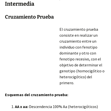
Intermedia
Cruzamiento Prueba
El cruzamiento prueba
consiste en realizar un
cruzamiento entre un
individuo con fenotipo
dominante y otro con
fenotipo recesivo, con el
objetivo de determinar el
genotipo (homocigótico o
heterocigótico) del
primero.
Esquemas del cruzamiento prueba:
AA x aa:
Descendencia 100% Aa (heterocigóticos)