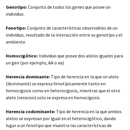
Genotipo:
Conjunto de todos los genes que posee un
individuo.
Fenotipo:
Conjunto de características observables de un
individuo, resultado de la interacción entre su genotipo y el
ambiente.
Homocigótico:
Individuo que posee dos alelos iguales para
un gen (por ejemplo, AA o aa).
Herencia dominante:
Tipo de herencia en la que un alelo
(dominante) se expresa fenotípicamente tanto en
homocigosis como en heterocigosis, mientras que el otro
alelo (recesivo) solo se expresa en homocigosis.
Herencia codominante:
Tipo de herencia en la que ambos
alelos se expresan por igual en el heterocigótico, dando
lugar a un fenotipo que muestra las características de