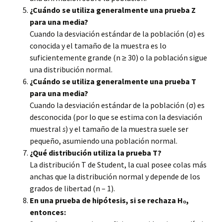
¿Cuándo se utiliza generalmente una prueba Z
para una media?
Cuando la desviación estándar de la población (σ) es
conocida y el tamaño de la muestra es lo
suficientemente grande (n ≥ 30) o la población sigue
una distribución normal.
¿Cuándo se utiliza generalmente una prueba T
para una media?
Cuando la desviación estándar de la población (σ) es
desconocida (por lo que se estima con la desviación
muestral
s
) y el tamaño de la muestra suele ser
pequeño, asumiendo una población normal.
¿Qué distribución utiliza la prueba T?
La distribución T de Student, la cual posee colas más
anchas que la distribución normal y depende de los
grados de libertad (n – 1).
En una prueba de hipótesis, si se rechaza H₀,
entonces: