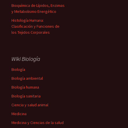
Bioquímica de Lípidos, Enzimas
y Metabolismo Energético
Histología Humana:
Clasificación y Funciones de
los Tejidos Corporales
Wiki Biología
Biología
Biología ambiental
Biología humana
Biología sanitaria
Ciencia y salud animal
Medicina
Medicina y Ciencias de la salud