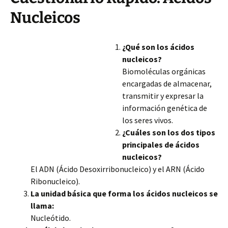
Nucleicos
¿Qué son los ácidos
nucleicos?
Biomoléculas orgánicas
encargadas de almacenar,
transmitir y expresar la
información genética de
los seres vivos.
¿Cuáles son los dos tipos
principales de ácidos
nucleicos?
El ADN (Ácido Desoxirribonucleico) y el ARN (Ácido
Ribonucleico).
La unidad básica que forma los ácidos nucleicos se
llama:
Nucleótido.