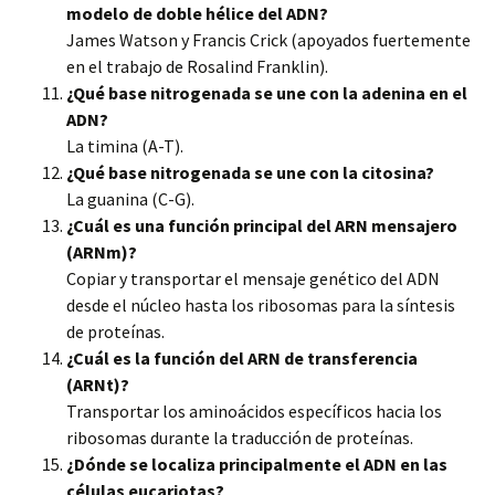
modelo de doble hélice del ADN?
James Watson y Francis Crick (apoyados fuertemente
en el trabajo de Rosalind Franklin).
¿Qué base nitrogenada se une con la adenina en el
ADN?
La timina (A-T).
¿Qué base nitrogenada se une con la citosina?
La guanina (C-G).
¿Cuál es una función principal del ARN mensajero
(ARNm)?
Copiar y transportar el mensaje genético del ADN
desde el núcleo hasta los ribosomas para la síntesis
de proteínas.
¿Cuál es la función del ARN de transferencia
(ARNt)?
Transportar los aminoácidos específicos hacia los
ribosomas durante la traducción de proteínas.
¿Dónde se localiza principalmente el ADN en las
células eucariotas?