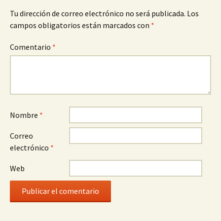
Tu dirección de correo electrónico no será publicada.
Los
campos obligatorios están marcados con
*
Comentario
*
Nombre
*
Correo
electrónico
*
Web