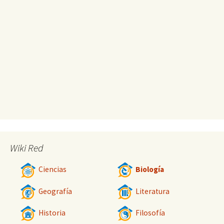
Wiki Red
Ciencias
Biología
Geografía
Literatura
Historia
Filosofía