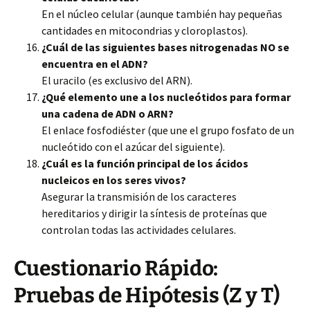
En el núcleo celular (aunque también hay pequeñas
cantidades en mitocondrias y cloroplastos).
¿Cuál de las siguientes bases nitrogenadas NO se
encuentra en el ADN?
El uracilo (es exclusivo del ARN).
¿Qué elemento une a los nucleótidos para formar
una cadena de ADN o ARN?
El enlace fosfodiéster (que une el grupo fosfato de un
nucleótido con el azúcar del siguiente).
¿Cuál es la función principal de los ácidos
nucleicos en los seres vivos?
Asegurar la transmisión de los caracteres
hereditarios y dirigir la síntesis de proteínas que
controlan todas las actividades celulares.
Cuestionario Rápido:
Pruebas de Hipótesis (Z y T)