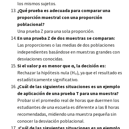
los mismos sujetos.
¿Qué prueba es adecuada para comparar una
proporción muestral con una proporción
poblacional?
Una prueba Z para una sola proporción.
En una prueba Z de dos muestras se comparan:
Las proporciones o las medias de dos poblaciones
independientes basándose en muestras grandes con
desviaciones conocidas.
Si el valor p es menor que α, la decisión es:
Rechazar la hipótesis nula (H₀), ya que el resultado es
estadísticamente significativo.
¿Cuál de las siguientes situaciones es un ejemplo
de aplicación de una prueba T para una muestra?
Probar si el promedio real de horas que duermen los
estudiantes de una escuela es diferente a las 8 horas
recomendadas, midiendo una muestra pequeña sin
conocer la desviación poblacional.
¿Cuál de las siguientes situaciones es un ejemplo