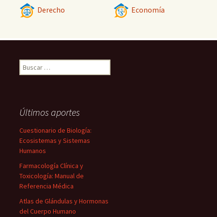
Derecho
Economía
Buscar:
Últimos aportes
Cuestionario de Biología:
Ecosistemas y Sistemas
Humanos
Farmacología Clínica y
Toxicología: Manual de
Referencia Médica
Atlas de Glándulas y Hormonas
del Cuerpo Humano