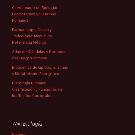
Cuestionario de Biología:
Ecosistemas y Sistemas
Humanos
Farmacología Clínica y
Toxicología: Manual de
Referencia Médica
Atlas de Glándulas y Hormonas
del Cuerpo Humano
Bioquímica de Lípidos, Enzimas
y Metabolismo Energético
Histología Humana:
Clasificación y Funciones de
los Tejidos Corporales
Wiki Biología
Biología