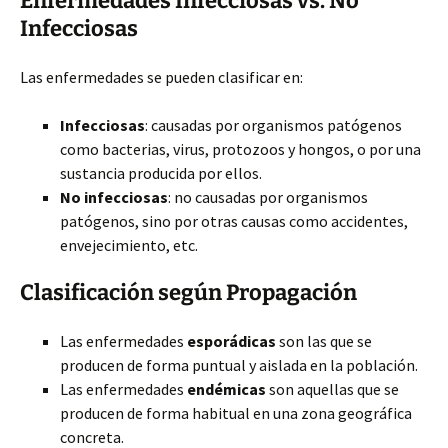
Enfermedades Infecciosas vs. No
Infecciosas
Las enfermedades se pueden clasificar en:
Infecciosas
: causadas por organismos patógenos
como bacterias, virus, protozoos y hongos, o por una
sustancia producida por ellos.
No infecciosas
: no causadas por organismos
patógenos, sino por otras causas como accidentes,
envejecimiento, etc.
Clasificación según Propagación
Las enfermedades
esporádicas
son las que se
producen de forma puntual y aislada en la población.
Las enfermedades
endémicas
son aquellas que se
producen de forma habitual en una zona geográfica
concreta.