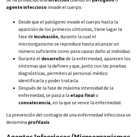
agente infeccioso
invade el cuerpo.
Desde que el patógeno invade el cuerpo hasta la
aparición de los primeros síntomas, tiene lugar la
fase de
incubación
, durante la cual el
microorganismo se reproduce hasta alcanzar un
número suficiente como para causar daño al individuo.
Durante el
desarrollo
de la enfermedad, aparecen los
síntomas que la definen y que, junto con las pruebas
diagnósticas, permiten al personal médico
identificarla y poder tratarla.
Después de la fase de máxima intensidad de la
enfermedad, se pasa a la
etapa final
o
convalecencia
, en la que se vence la enfermedad.
La prevención del contagio de una enfermedad infecciosa se
denomina
profilaxis
.