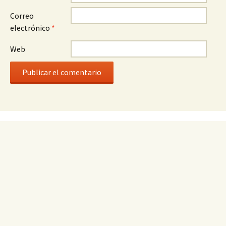
Correo
electrónico
*
Web