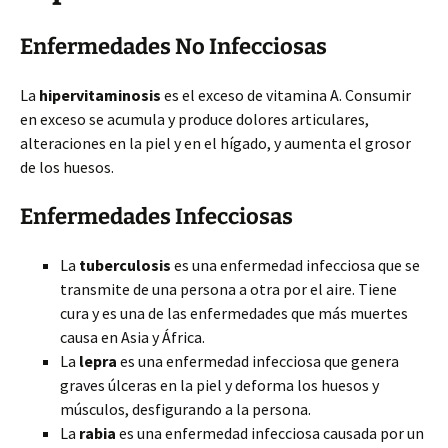
Enfermedades No Infecciosas
La
hipervitaminosis
es el exceso de vitamina A. Consumir
en exceso se acumula y produce dolores articulares,
alteraciones en la piel y en el hígado, y aumenta el grosor
de los huesos.
Enfermedades Infecciosas
La
tuberculosis
es una enfermedad infecciosa que se
transmite de una persona a otra por el aire. Tiene
cura y es una de las enfermedades que más muertes
causa en Asia y África.
La
lepra
es una enfermedad infecciosa que genera
graves úlceras en la piel y deforma los huesos y
músculos, desfigurando a la persona.
La
rabia
es una enfermedad infecciosa causada por un