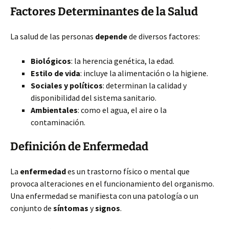
Factores Determinantes de la Salud
La salud de las personas
depende
de diversos factores:
Biológicos
: la herencia genética, la edad.
Estilo de vida
: incluye la alimentación o la higiene.
Sociales y políticos
: determinan la calidad y
disponibilidad del sistema sanitario.
Ambientales
: como el agua, el aire o la
contaminación.
Definición de Enfermedad
La
enfermedad
es un trastorno físico o mental que
provoca alteraciones en el funcionamiento del organismo.
Una enfermedad se manifiesta con una patología o un
conjunto de
síntomas
y
signos
.