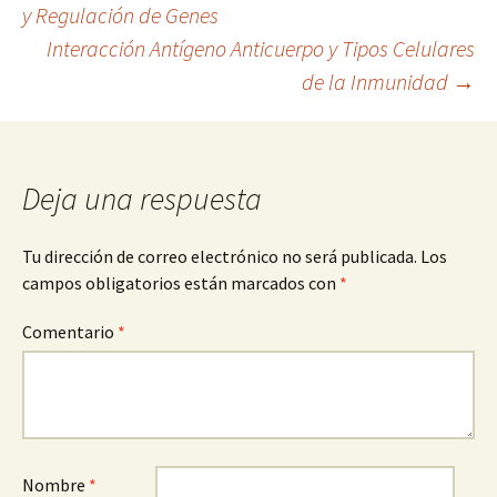
y Regulación de Genes
Interacción Antígeno Anticuerpo y Tipos Celulares
de
de la Inmunidad
→
entradas
Deja una respuesta
Tu dirección de correo electrónico no será publicada.
Los
campos obligatorios están marcados con
*
Comentario
*
Nombre
*