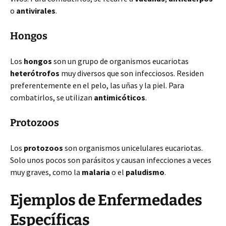
o
antivirales
.
Hongos
Los
hongos
son un grupo de organismos eucariotas
heterótrofos
muy diversos que son infecciosos. Residen
preferentemente en el pelo, las uñas y la piel. Para
combatirlos, se utilizan
antimicóticos
.
Protozoos
Los
protozoos
son organismos unicelulares eucariotas.
Solo unos pocos son parásitos y causan infecciones a veces
muy graves, como la
malaria
o el
paludismo
.
Ejemplos de Enfermedades
Específicas