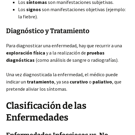
Los
síntomas
son manifestaciones subjetivas.
Los
signos
son manifestaciones objetivas (ejemplo:
la fiebre).
Diagnóstico y Tratamiento
Para diagnosticar una enfermedad, hay que recurrir a una
exploración física
y a la realización de
pruebas
diagnósticas
(como análisis de sangre o radiografías).
Una vez diagnosticada la enfermedad, el médico puede
indicar un
tratamiento
, ya sea
curativo
o
paliativo
, que
pretende aliviar los síntomas.
Clasificación de las
Enfermedades