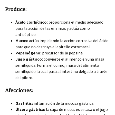
Produce:
Ácido clorhídrico:
proporciona el medio adecuado
para la acción de las enzimas y actúa como
antiséptico.
Mucus:
actúa impidiendo la acción corrosiva del ácido
para que no destruya el epitelio estomacal.
Pepsinógeno:
precursor de la pepsina.
Jugo gástrico:
convierte el alimento en una masa
semilíquida. Forma el quimo, masa del alimento
semilíquido la cual pasa al intestino delgado a través
del píloro.
Afecciones:
Gastritis:
inflamación de la mucosa gástrica.
Úlcera gástrica:
la capa de mucus es escasa o el jugo