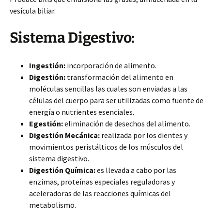
vesícula biliar.
Sistema Digestivo:
Ingestión:
incorporación de alimento.
Digestión:
transformación del alimento en
moléculas sencillas las cuales son enviadas a las
células del cuerpo para ser utilizadas como fuente de
energía o nutrientes esenciales.
Egestión:
eliminación de desechos del alimento.
Digestión Mecánica:
realizada por los dientes y
movimientos peristálticos de los músculos del
sistema digestivo.
Digestión Química:
es llevada a cabo por las
enzimas, proteínas especiales reguladoras y
aceleradoras de las reacciones químicas del
metabolismo.