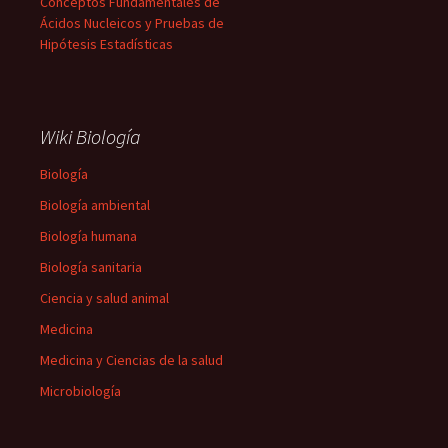
Conceptos Fundamentales de
Ácidos Nucleicos y Pruebas de
Hipótesis Estadísticas
Wiki Biología
Biología
Biología ambiental
Biología humana
Biología sanitaria
Ciencia y salud animal
Medicina
Medicina y Ciencias de la salud
Microbiología