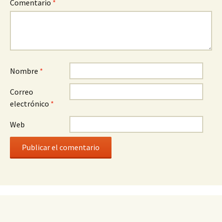
Comentario
*
Nombre
*
Correo
electrónico
*
Web