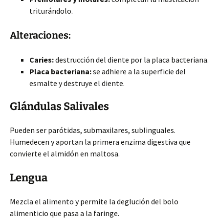
triturándolo.
Alteraciones:
Caries:
destrucción del diente por la placa
bacteriana.
Placa bacteriana:
se adhiere a la superficie del
esmalte y destruye el diente.
Glándulas Salivales
Pueden ser parótidas, submaxilares, sublinguales.
Humedecen y aportan la primera enzima digestiva que
convierte el almidón en maltosa.
Lengua
Mezcla el alimento y permite la deglución del bolo
alimenticio que pasa a la faringe.