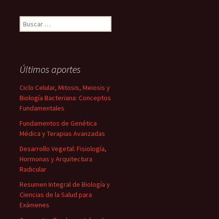
Buscar:
Últimos aportes
Ciclo Celular, Mitosis, Meiosis y
Biología Bacteriana: Conceptos
Fundamentales
Fundamentos de Genética
Médica y Terapias Avanzadas
Desarrollo Vegetal: Fisiología,
Hormonas y Arquitectura
Radicular
Resumen Integral de Biología y
Ciencias de la Salud para
Exámenes