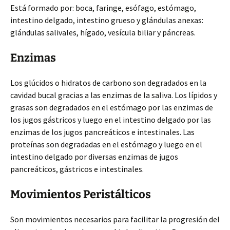
Está formado por: boca, faringe, esófago, estómago,
intestino delgado, intestino grueso y glándulas anexas:
glándulas salivales, hígado, vesícula biliar y páncreas.
Enzimas
Los glúcidos o hidratos de carbono son degradados en la
cavidad bucal gracias a las enzimas de la saliva. Los lípidos y
grasas son degradados en el estómago por las enzimas de
los jugos gástricos y luego en el intestino delgado por las
enzimas de los jugos pancreáticos e intestinales. Las
proteínas son degradadas en el estómago y luego en el
intestino delgado por diversas enzimas de jugos
pancreáticos, gástricos e intestinales.
Movimientos Peristálticos
Son movimientos necesarios para facilitar la progresión del