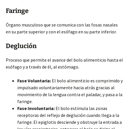
Faringe
Órgano musculoso que se comunica con las fosas nasales
en su parte superior y con el esófago en su parte inferior.
Deglución
Proceso que permite el avance del bolo alimenticio hasta el
esófago y a través de él, al estómago.
Fase Voluntaria:
El bolo alimenticio es comprimido y
impulsado voluntariamente hacia atrás gracias al
movimiento de la lengua contra el paladar, y pasa a la
faringe.
Fase Involuntaria:
El bolo estimula las zonas
receptoras del reflejo de deglución cuando llega a la
faringe. El epiglotis desciende y obstruye la entrada a