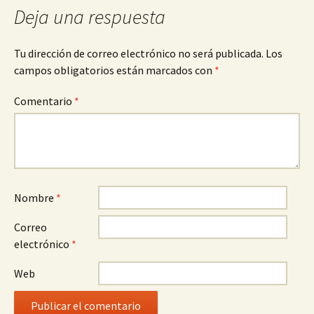
Deja una respuesta
Tu dirección de correo electrónico no será publicada.
Los
campos obligatorios están marcados con
*
Comentario
*
Nombre
*
Correo
electrónico
*
Web