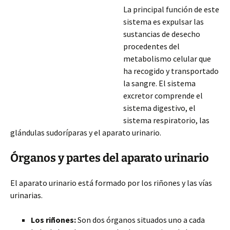
La principal función de este
sistema es expulsar las
sustancias de desecho
procedentes del
metabolismo celular que
ha recogido y transportado
la sangre. El sistema
excretor comprende el
sistema digestivo, el
sistema respiratorio, las
glándulas sudoríparas y el aparato urinario.
Órganos y partes del aparato urinario
El aparato urinario está formado por los riñones y las vías
urinarias.
Los riñones:
Son dos órganos situados uno a cada