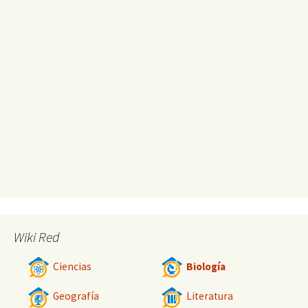
Wiki Red
Ciencias
Biología
Geografía
Literatura