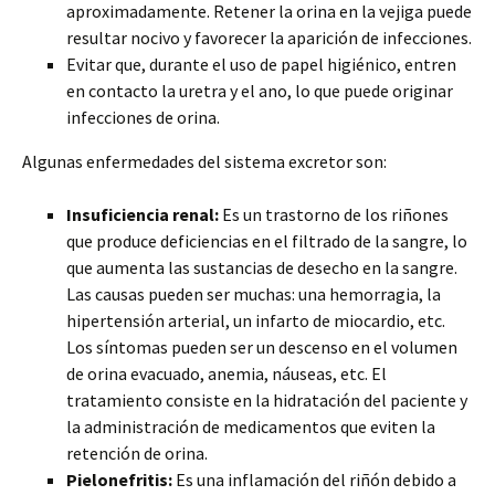
aproximadamente. Retener la orina en la vejiga puede
resultar nocivo y favorecer la aparición de infecciones.
Evitar que, durante el uso de papel higiénico, entren
en contacto la uretra y el ano, lo que puede originar
infecciones de orina.
Algunas enfermedades del sistema excretor son:
Insuficiencia renal:
Es un trastorno de los riñones
que produce deficiencias en el filtrado de la sangre, lo
que aumenta las sustancias de desecho en la sangre.
Las causas pueden ser muchas: una hemorragia, la
hipertensión arterial, un infarto de miocardio, etc.
Los síntomas pueden ser un descenso en el volumen
de orina evacuado, anemia, náuseas, etc. El
tratamiento consiste en la hidratación del paciente y
la administración de medicamentos que eviten la
retención de orina.
Pielonefritis:
Es una inflamación del riñón debido a