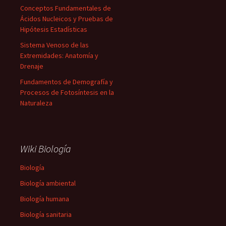
Conceptos Fundamentales de
Ácidos Nucleicos y Pruebas de
Hipótesis Estadísticas
Sistema Venoso de las
Extremidades: Anatomía y
Drenaje
Fundamentos de Demografía y
Procesos de Fotosíntesis en la
Naturaleza
Wiki Biología
Biología
Biología ambiental
Biología humana
Biología sanitaria