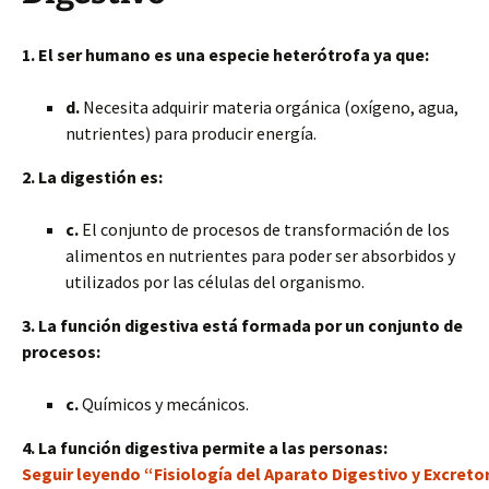
1. El ser humano es una especie heterótrofa ya que:
d.
Necesita adquirir materia orgánica (oxígeno, agua,
nutrientes) para producir energía.
2. La digestión es:
c.
El conjunto de procesos de transformación de los
alimentos en nutrientes para poder ser absorbidos y
utilizados por las células del organismo.
3. La función digestiva está formada por un conjunto de
procesos:
c.
Químicos y mecánicos.
4. La función digestiva permite a las personas:
Seguir leyendo “Fisiología del Aparato Digestivo y Excre