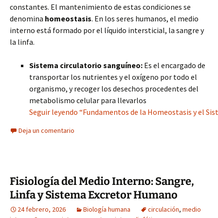
constantes. El mantenimiento de estas condiciones se
denomina
homeostasis
. En los seres humanos, el medio
interno está formado por el líquido intersticial, la sangre y
la linfa.
Sistema circulatorio sanguíneo:
Es el encargado de
transportar los nutrientes y el oxígeno por todo el
organismo, y recoger los desechos procedentes del
metabolismo celular para llevarlos
Seguir leyendo “Fundamentos de la Homeostasis y el Si
Deja un comentario
Fisiología del Medio Interno: Sangre,
Linfa y Sistema Excretor Humano
24 febrero, 2026
Biología humana
circulación
,
medio