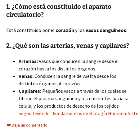
1. ¿Cómo está constituido el aparato
circulatorio?
Está constituido por el
corazón
y los
vasos sanguíneos
.
2. ¿Qué son las arterias, venas y capilares?
Arterias:
Vasos que conducen la sangre desde el
corazón hasta los distintos órganos.
Venas:
Conducen la sangre de vuelta desde los
distintos órganos al corazón.
Capilares:
Pequeños vasos a través de los cuales se
filtran el plasma sanguíneo y los nutrientes hacia la
célula, y los productos de desecho de los tejidos
Seguir leyendo “Fundamentos de Biología Humana: Sistema
Deja un comentario