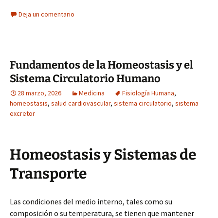
Deja un comentario
Fundamentos de la Homeostasis y el
Sistema Circulatorio Humano
28 marzo, 2026
Medicina
Fisiología Humana
,
homeostasis
,
salud cardiovascular
,
sistema circulatorio
,
sistema
excretor
Homeostasis y Sistemas de
Transporte
Las condiciones del medio interno, tales como su
composición o su temperatura, se tienen que mantener