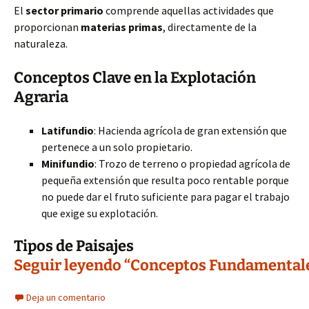
El
sector primario
comprende aquellas actividades que
proporcionan
materias primas
, directamente de la
naturaleza.
Conceptos Clave en la Explotación
Agraria
Latifundio
: Hacienda agrícola de gran extensión que
pertenece a un solo propietario.
Minifundio
: Trozo de terreno o propiedad agrícola de
pequeña extensión que resulta poco rentable porque
no puede dar el fruto suficiente para pagar el trabajo
que exige su explotación.
Tipos de Paisajes
Seguir leyendo “Conceptos Fundamentales
Deja un comentario