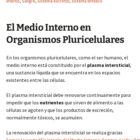
interno
,
Sangre
,
sistema excretor
,
sistema linfático
El Medio Interno en
Organismos Pluricelulares
En los organismos pluricelulares, como el ser humano, el
medio interno está constituido por el
plasma intersticial
,
una sustancia líquida que se encuentra en los espacios
existentes entre las células.
El plasma intersticial debe renovarse continuamente para
impedir que los
nutrientes
que sirven de alimento a las
células se agoten y que los productos de excreción,
normalmente tóxicos, se acumulen.
La renovación del plasma intersticial se realiza gracias