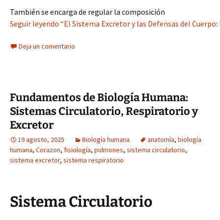
También se encarga de regular la composición
Seguir leyendo “El Sistema Excretor y las Defensas del Cuerpo:
Deja un comentario
Fundamentos de Biología Humana:
Sistemas Circulatorio, Respiratorio y
Excretor
19 agosto, 2025
Biología humana
anatomía
,
biología
humana
,
Corazon
,
fisiología
,
pulmones
,
sistema circulatorio
,
sistema excretor
,
sistema respiratorio
Sistema Circulatorio