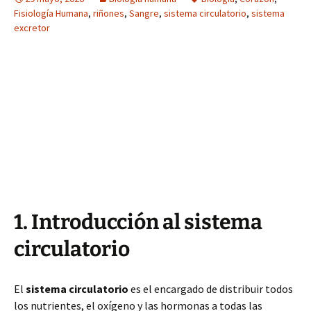
Fisiología Humana
,
riñones
,
Sangre
,
sistema circulatorio
,
sistema
excretor
1. Introducción al sistema
circulatorio
El
sistema circulatorio
es el encargado de distribuir todos
los nutrientes, el oxígeno y las hormonas a todas las