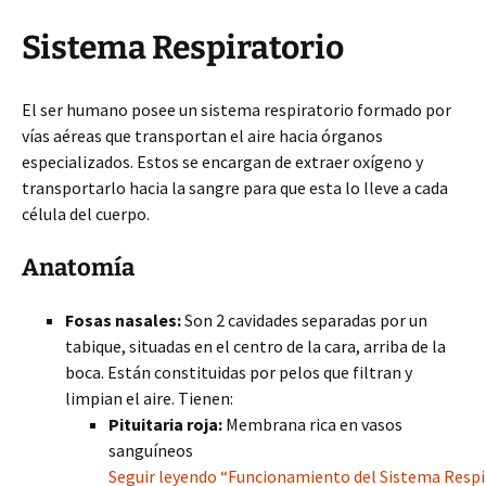
Sistema Respiratorio
El ser humano posee un sistema respiratorio formado por
vías aéreas que transportan el aire hacia órganos
especializados. Estos se encargan de extraer oxígeno y
transportarlo hacia la sangre para que esta lo lleve a cada
célula del cuerpo.
Anatomía
Fosas nasales:
Son 2 cavidades separadas por un
tabique, situadas en el centro de la cara, arriba de la
boca. Están constituidas por pelos que filtran y
limpian el aire. Tienen:
Pituitaria roja:
Membrana rica en vasos
sanguíneos
Seguir leyendo “Funcionamiento del Sistema Respi