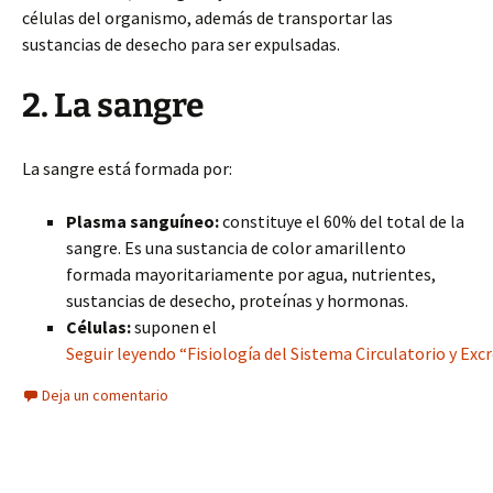
células del organismo, además de transportar las
sustancias de desecho para ser expulsadas.
2. La sangre
La sangre está formada por:
Plasma sanguíneo:
constituye el 60% del total de la
sangre. Es una sustancia de color amarillento
formada mayoritariamente por agua, nutrientes,
sustancias de desecho, proteínas y hormonas.
Células:
suponen el
Seguir leyendo “Fisiología del Sistema Circulatorio y Ex
Deja un comentario