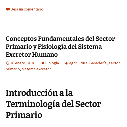
Deja un comentario
Conceptos Fundamentales del Sector
Primario y Fisiología del Sistema
Excretor Humano
26 enero, 2026
Biología
agricultura
,
Ganadería
,
sector
primario
,
sistema excretor
Introducción a la
Terminología del Sector
Primario