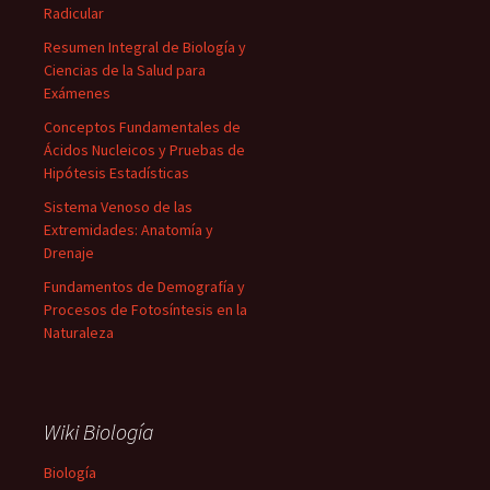
Radicular
Resumen Integral de Biología y
Ciencias de la Salud para
Exámenes
Conceptos Fundamentales de
Ácidos Nucleicos y Pruebas de
Hipótesis Estadísticas
Sistema Venoso de las
Extremidades: Anatomía y
Drenaje
Fundamentos de Demografía y
Procesos de Fotosíntesis en la
Naturaleza
Wiki Biología
Biología