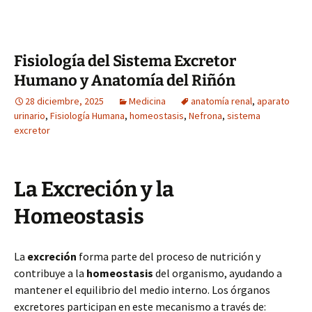
Fisiología del Sistema Excretor
Humano y Anatomía del Riñón
28 diciembre, 2025
Medicina
anatomía renal
,
aparato
urinario
,
Fisiología Humana
,
homeostasis
,
Nefrona
,
sistema
excretor
La Excreción y la
Homeostasis
La
excreción
forma parte del proceso de nutrición y
contribuye a la
homeostasis
del organismo, ayudando a
mantener el equilibrio del medio interno. Los órganos
excretores participan en este mecanismo a través de: