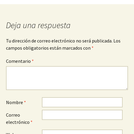
entradas
Deja una respuesta
Tu dirección de correo electrónico no será publicada.
Los
campos obligatorios están marcados con
*
Comentario
*
Nombre
*
Correo
electrónico
*