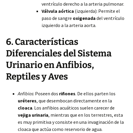
ventrículo derecho a la arteria pulmonar.
Válvula aórtica
(izquierda): Permite el
paso de sangre
oxigenada
del ventrículo
izquierdo a la arteria aorta.
6. Características
Diferenciales del Sistema
Urinario en Anfibios,
Reptiles y Aves
Anfibios
: Poseen dos
riñones
. De ellos parten los
uréteres
, que desembocan directamente en la
cloaca
. Los anfibios acuáticos suelen carecer de
vejiga urinaria
, mientras que en los terrestres, esta
es muy primitiva y consiste en una invaginación de la
cloaca que actúa como reservorio de agua.