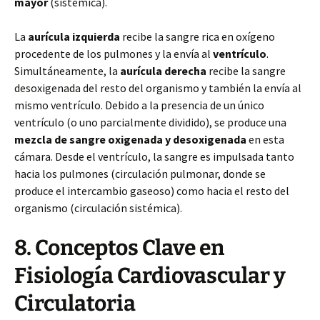
mayor
(sistémica).
La
aurícula izquierda
recibe la sangre rica en oxígeno
procedente de los pulmones y la envía al
ventrículo
.
Simultáneamente, la
aurícula derecha
recibe la sangre
desoxigenada del resto del organismo y también la envía al
mismo ventrículo. Debido a la presencia de un único
ventrículo (o uno parcialmente dividido), se produce una
mezcla de sangre oxigenada y desoxigenada
en esta
cámara. Desde el ventrículo, la sangre es impulsada tanto
hacia los pulmones (circulación pulmonar, donde se
produce el intercambio gaseoso) como hacia el resto del
organismo (circulación sistémica).
8. Conceptos Clave en
Fisiología Cardiovascular y
Circulatoria