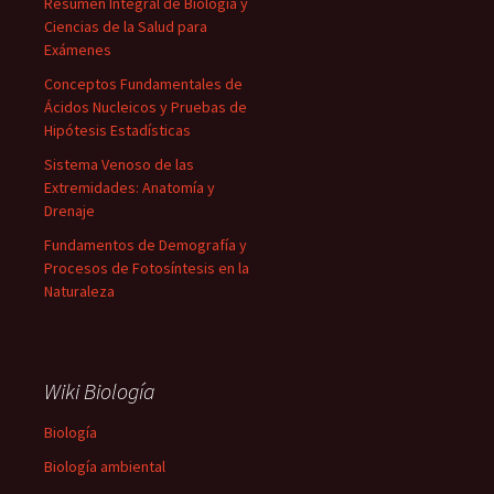
Resumen Integral de Biología y
Ciencias de la Salud para
Exámenes
Conceptos Fundamentales de
Ácidos Nucleicos y Pruebas de
Hipótesis Estadísticas
Sistema Venoso de las
Extremidades: Anatomía y
Drenaje
Fundamentos de Demografía y
Procesos de Fotosíntesis en la
Naturaleza
Wiki Biología
Biología
Biología ambiental