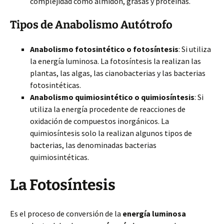
complejidad como almidón, grasas y proteínas.
Tipos de Anabolismo Autótrofo
Anabolismo
fotosintético o fotosíntesis
: Si utiliza
la energía luminosa. La fotosíntesis la realizan las
plantas, las algas, las cianobacterias y las bacterias
fotosintéticas.
Anabolismo quimiosintético o quimiosíntesis
: Si
utiliza la energía procedente de reacciones de
oxidación de compuestos inorgánicos. La
quimiosíntesis solo la realizan algunos tipos de
bacterias, las denominadas bacterias
quimiosintéticas.
La Fotosíntesis
Es el proceso de conversión de la
energía luminosa