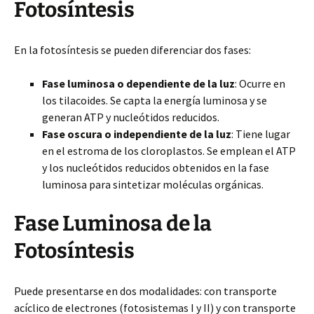
Fotosíntesis
En la fotosíntesis se pueden diferenciar dos fases:
Fase luminosa o dependiente de la luz
: Ocurre en
los tilacoides. Se capta la energía luminosa y se
generan ATP y nucleótidos reducidos.
Fase oscura o independiente de la luz
: Tiene lugar
en el estroma de los cloroplastos. Se emplean el ATP
y los nucleótidos reducidos obtenidos en la fase
luminosa para sintetizar moléculas orgánicas.
Fase Luminosa de la
Fotosíntesis
Puede presentarse en dos modalidades: con transporte
acíclico de electrones (fotosistemas I y II) y con transporte