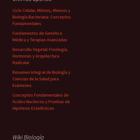
Ciclo Celular, Mitosis, Meiosis y
Biología Bacteriana: Conceptos
Fundamentales
Fundamentos de Genética
Médica y Terapias Avanzadas
Desarrollo Vegetal: Fisiología,
Hormonas y Arquitectura
Radicular
Resumen Integral de Biología y
Ciencias de la Salud para
Exámenes
Conceptos Fundamentales de
Ácidos Nucleicos y Pruebas de
Hipótesis Estadísticas
Wiki Biología