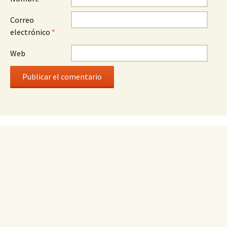
Correo
electrónico
*
Web