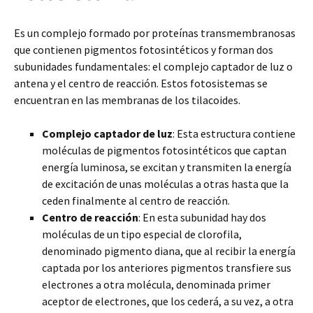
Es un complejo formado por proteínas transmembranosas
que contienen pigmentos fotosintéticos y forman dos
subunidades fundamentales: el complejo captador de luz o
antena y el centro de reacción. Estos fotosistemas se
encuentran en las membranas de los tilacoides.
Complejo captador de luz
: Esta estructura contiene
moléculas de pigmentos fotosintéticos que captan
energía luminosa, se excitan y transmiten la energía
de excitación de unas moléculas a otras hasta que la
ceden finalmente al centro de reacción.
Centro de reacción
: En esta subunidad hay dos
moléculas de un tipo especial de clorofila,
denominado pigmento diana, que al recibir la energía
captada por los anteriores pigmentos transfiere sus
electrones a otra molécula, denominada primer
aceptor de electrones, que los cederá, a su vez, a otra