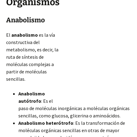
Organismos
Anabolismo
El
anabolismo
es la vía
constructiva del
metabolismo, es decir, la
ruta de síntesis de
moléculas complejas a
partir de moléculas
sencillas.
Anabolismo
autótrofo
: Es el
paso de moléculas inorgánicas a moléculas orgánicas
sencillas, como glucosa, glicerina o aminoácidos.
Anabolismo heterótrofo
: Es la transformación de
moléculas orgánicas sencillas en otras de mayor