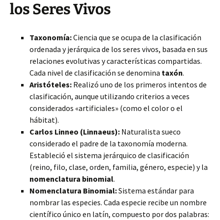
los Seres Vivos
Taxonomía:
Ciencia que se ocupa de la clasificación
ordenada y jerárquica de los seres vivos, basada en sus
relaciones evolutivas y características compartidas.
Cada nivel de clasificación se denomina
taxón
.
Aristóteles:
Realizó uno de los primeros intentos de
clasificación, aunque utilizando criterios a veces
considerados «artificiales» (como el color o el
hábitat).
Carlos Linneo (Linnaeus):
Naturalista sueco
considerado el padre de la taxonomía moderna.
Estableció el sistema jerárquico de clasificación
(reino, filo, clase, orden, familia, género, especie) y la
nomenclatura binomial
.
Nomenclatura Binomial:
Sistema estándar para
nombrar las especies. Cada especie recibe un nombre
científico único en latín, compuesto por dos palabras: