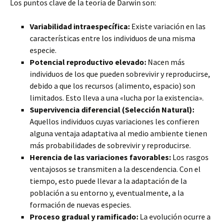
Los puntos clave de la teoría de Darwin son:
Variabilidad intraespecífica:
Existe variación en las
características entre los individuos de una misma
especie.
Potencial reproductivo elevado:
Nacen más
individuos de los que pueden sobrevivir y reproducirse,
debido a que los recursos (alimento, espacio) son
limitados. Esto lleva a una «lucha por la existencia».
Supervivencia diferencial (Selección Natural):
Aquellos individuos cuyas variaciones les confieren
alguna ventaja adaptativa al medio ambiente tienen
más probabilidades de sobrevivir y reproducirse.
Herencia de las variaciones favorables:
Los rasgos
ventajosos se transmiten a la descendencia. Con el
tiempo, esto puede llevar a la adaptación de la
población a su entorno y, eventualmente, a la
formación de nuevas especies.
Proceso gradual y ramificado:
La evolución ocurre a