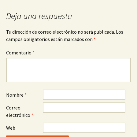
Deja una respuesta
Tu dirección de correo electrónico no será publicada.
Los
campos obligatorios están marcados con
*
Comentario
*
Nombre
*
Correo
electrónico
*
Web