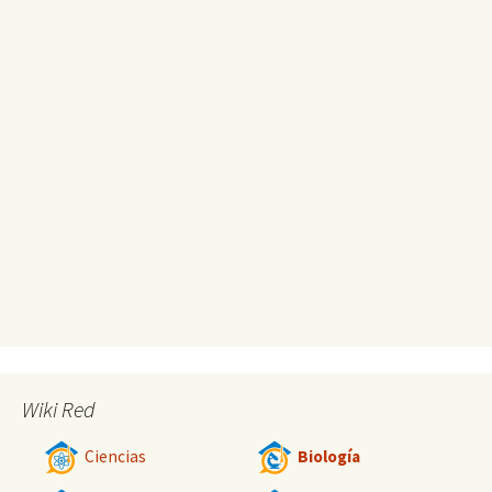
Wiki Red
Ciencias
Biología