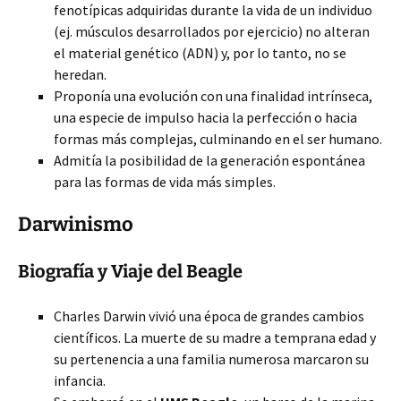
fenotípicas adquiridas durante la vida de un individuo
(ej. músculos desarrollados por ejercicio) no alteran
el material genético (ADN) y, por lo tanto, no se
heredan.
Proponía una evolución con una finalidad intrínseca,
una especie de impulso hacia la perfección o hacia
formas más complejas, culminando en el ser humano.
Admitía la posibilidad de la generación espontánea
para las formas de vida más simples.
Darwinismo
Biografía y Viaje del Beagle
Charles Darwin vivió una época de grandes cambios
científicos. La muerte de su madre a temprana edad y
su pertenencia a una familia numerosa marcaron su
infancia.