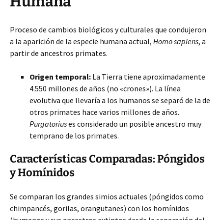
Humana
Proceso de cambios biológicos y culturales que condujeron
a la aparición de la especie humana actual,
Homo sapiens
, a
partir de ancestros primates.
Origen temporal:
La Tierra tiene aproximadamente
4.550 millones de años (no «crones»). La línea
evolutiva que llevaría a los humanos se separó de la de
otros primates hace varios millones de años.
Purgatorius
es considerado un posible ancestro muy
temprano de los primates.
Características Comparadas: Póngidos
y Homínidos
Se comparan los grandes simios actuales (póngidos como
chimpancés, gorilas, orangutanes) con los homínidos