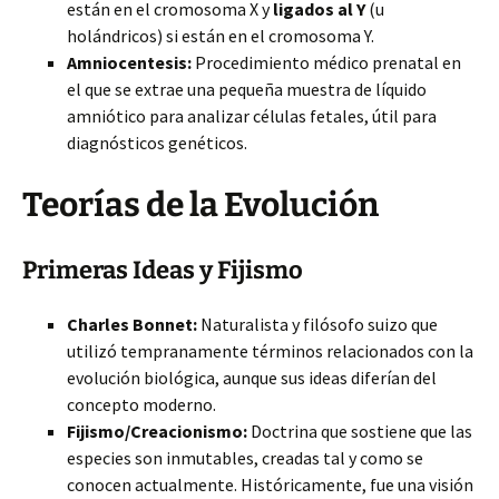
están en el cromosoma X y
ligados al Y
(u
holándricos) si están en el cromosoma Y.
Amniocentesis:
Procedimiento médico prenatal en
el que se extrae una pequeña muestra de líquido
amniótico para analizar células fetales, útil para
diagnósticos genéticos.
Teorías de la Evolución
Primeras Ideas y Fijismo
Charles Bonnet:
Naturalista y filósofo suizo que
utilizó tempranamente términos relacionados con la
evolución biológica, aunque sus ideas diferían del
concepto moderno.
Fijismo/Creacionismo:
Doctrina que sostiene que las
especies son inmutables, creadas tal y como se
conocen actualmente. Históricamente, fue una visión