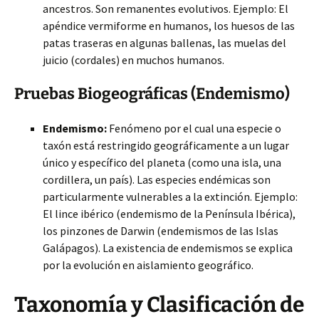
ancestros. Son remanentes evolutivos. Ejemplo: El
apéndice vermiforme en humanos, los huesos de las
patas traseras en algunas ballenas, las muelas del
juicio (cordales) en muchos humanos.
Pruebas Biogeográficas (Endemismo)
Endemismo:
Fenómeno por el cual una especie o
taxón está restringido geográficamente a un lugar
único y específico del planeta (como una isla, una
cordillera, un país). Las especies endémicas son
particularmente vulnerables a la extinción. Ejemplo:
El lince ibérico (endemismo de la Península Ibérica),
los pinzones de Darwin (endemismos de las Islas
Galápagos). La existencia de endemismos se explica
por la evolución en aislamiento geográfico.
Taxonomía y Clasificación de