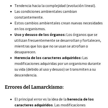
Tendencia hacia la complejidad (evolución lineal).
Las condiciones ambientales cambian
constantemente.
Estos cambios ambientales crean nuevas necesidades
en los organismos.
Uso y desuso de los órganos:
Los órganos que se
utilizan frecuentemente se desarrollan y fortalecen,
mientras que los que no se usan se atrofian o
desaparecen.
Herencia de los caracteres adquiridos:
Las
modificaciones adquiridas por un organismo durante
su vida (debido al uso y desuso) se transmiten a su
descendencia.
Errores del Lamarckismo:
El principal error es la idea de la
herencia de los
caracteres adquiridos
. Las modificaciones