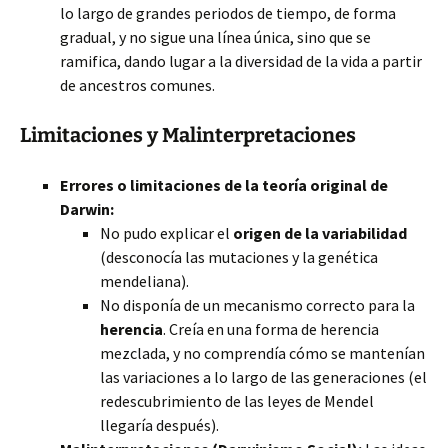
lo largo de grandes periodos de tiempo, de forma
gradual, y no sigue una línea única, sino que se
ramifica, dando lugar a la diversidad de la vida a partir
de ancestros comunes.
Limitaciones y Malinterpretaciones
Errores o limitaciones de la teoría original de
Darwin:
No pudo explicar el
origen de la variabilidad
(desconocía las mutaciones y la genética
mendeliana).
No disponía de un mecanismo correcto para la
herencia
. Creía en una forma de herencia
mezclada, y no comprendía cómo se mantenían
las variaciones a lo largo de las generaciones (el
redescubrimiento de las leyes de Mendel
llegaría después).