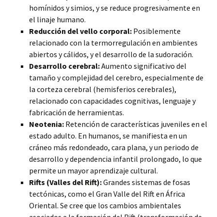
homínidos y simios, y se reduce progresivamente en
el linaje humano.
Reducción del vello corporal:
Posiblemente
relacionado con la termorregulación en ambientes
abiertos y cálidos, y el desarrollo de la sudoración.
Desarrollo cerebral:
Aumento significativo del
tamaño y complejidad del cerebro, especialmente de
la corteza cerebral (hemisferios cerebrales),
relacionado con capacidades cognitivas, lenguaje y
fabricación de herramientas.
Neotenia:
Retención de características juveniles en el
estado adulto. En humanos, se manifiesta en un
cráneo más redondeado, cara plana, y un periodo de
desarrollo y dependencia infantil prolongado, lo que
permite un mayor aprendizaje cultural.
Rifts (Valles del Rift):
Grandes sistemas de fosas
tectónicas, como el Gran Valle del Rift en África
Oriental. Se cree que los cambios ambientales