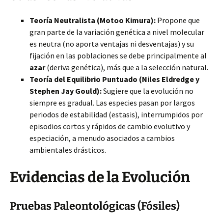
Teoría Neutralista (Motoo Kimura):
Propone que
gran parte de la variación genética a nivel molecular
es neutra (no aporta ventajas ni desventajas) y su
fijación en las poblaciones se debe principalmente al
azar
(deriva genética), más que a la selección natural.
Teoría del Equilibrio Puntuado (Niles Eldredge y
Stephen Jay Gould):
Sugiere que la evolución no
siempre es gradual. Las especies pasan por largos
periodos de estabilidad (estasis), interrumpidos por
episodios cortos y rápidos de cambio evolutivo y
especiación, a menudo asociados a cambios
ambientales drásticos.
Evidencias de la Evolución
Pruebas Paleontológicas (Fósiles)