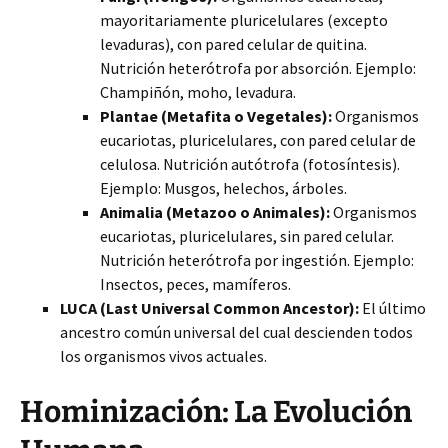
mayoritariamente pluricelulares (excepto
levaduras), con pared celular de quitina.
Nutrición heterótrofa por absorción. Ejemplo:
Champiñón, moho, levadura.
Plantae (Metafita o Vegetales):
Organismos
eucariotas, pluricelulares, con pared celular de
celulosa. Nutrición autótrofa (fotosíntesis).
Ejemplo: Musgos, helechos, árboles.
Animalia (Metazoo o Animales):
Organismos
eucariotas, pluricelulares, sin pared celular.
Nutrición heterótrofa por ingestión. Ejemplo:
Insectos, peces, mamíferos.
LUCA (Last Universal Common Ancestor):
El último
ancestro común universal del cual descienden todos
los organismos vivos actuales.
Hominización: La Evolución