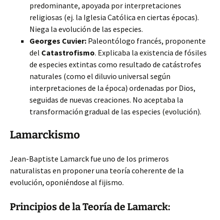
predominante, apoyada por interpretaciones
religiosas (ej. la Iglesia Católica en ciertas épocas).
Niega la evolución de las especies.
Georges Cuvier:
Paleontólogo francés, proponente
del
Catastrofismo
. Explicaba la existencia de fósiles
de especies extintas como resultado de catástrofes
naturales (como el diluvio universal según
interpretaciones de la época) ordenadas por Dios,
seguidas de nuevas creaciones. No aceptaba la
transformación gradual de las especies (evolución).
Lamarckismo
Jean-Baptiste Lamarck fue uno de los primeros
naturalistas en proponer una teoría coherente de la
evolución, oponiéndose al fijismo.
Principios de la Teoría de Lamarck: