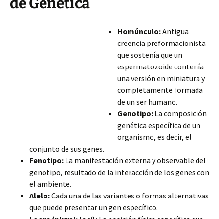
de Genética
Homúnculo:
Antigua
creencia preformacionista
que sostenía que un
espermatozoide contenía
una versión en miniatura y
completamente formada
de un ser humano.
Genotipo:
La composición
genética específica de un
organismo, es decir, el
conjunto de sus genes.
Fenotipo:
La manifestación externa y observable del
genotipo, resultado de la interacción de los genes con
el ambiente.
Alelo:
Cada una de las variantes o formas alternativas
que puede presentar un gen específico.