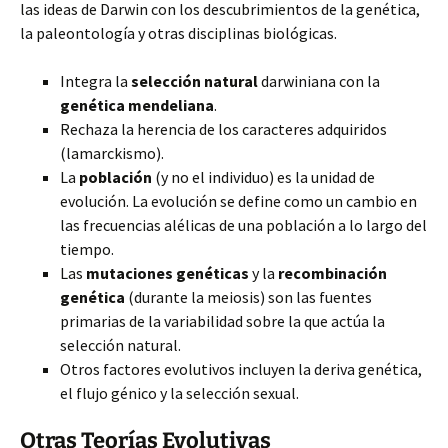
las ideas de Darwin con los descubrimientos de la genética,
la paleontología y otras disciplinas biológicas.
Integra la
selección natural
darwiniana con la
genética mendeliana
.
Rechaza la herencia de los caracteres adquiridos
(lamarckismo).
La
población
(y no el individuo) es la unidad de
evolución. La evolución se define como un cambio en
las frecuencias alélicas de una población a lo largo del
tiempo.
Las
mutaciones genéticas
y la
recombinación
genética
(durante la meiosis) son las fuentes
primarias de la variabilidad sobre la que actúa la
selección natural.
Otros factores evolutivos incluyen la deriva genética,
el flujo génico y la selección sexual.
Otras Teorías Evolutivas