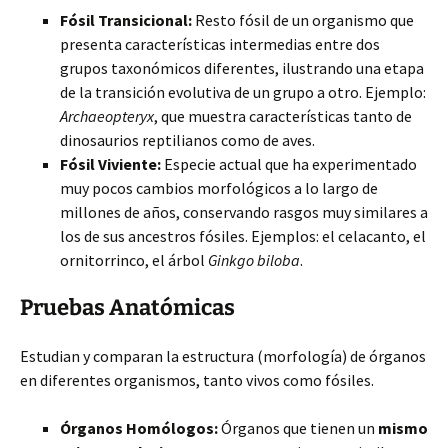
Fósil Transicional:
Resto fósil de un organismo que
presenta características intermedias entre dos
grupos taxonómicos diferentes, ilustrando una etapa
de la transición evolutiva de un grupo a otro. Ejemplo:
Archaeopteryx
, que muestra características tanto de
dinosaurios reptilianos como de aves.
Fósil Viviente:
Especie actual que ha experimentado
muy pocos cambios morfológicos a lo largo de
millones de años, conservando rasgos muy similares a
los de sus ancestros fósiles. Ejemplos: el celacanto, el
ornitorrinco, el árbol
Ginkgo biloba
.
Pruebas Anatómicas
Estudian y comparan la estructura (morfología) de órganos
en diferentes organismos, tanto vivos como fósiles.
Órganos Homólogos:
Órganos que tienen un
mismo