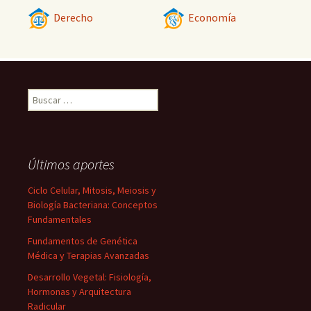
Derecho
Economía
Buscar:
Últimos aportes
Ciclo Celular, Mitosis, Meiosis y
Biología Bacteriana: Conceptos
Fundamentales
Fundamentos de Genética
Médica y Terapias Avanzadas
Desarrollo Vegetal: Fisiología,
Hormonas y Arquitectura
Radicular