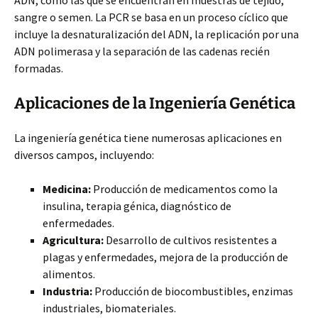
ADN, como las que se encuentran en muestras de tejido,
sangre o semen. La PCR se basa en un proceso cíclico que
incluye la desnaturalización del ADN, la replicación por una
ADN polimerasa y la separación de las cadenas recién
formadas.
Aplicaciones de la Ingeniería Genética
La ingeniería genética tiene numerosas aplicaciones en
diversos campos, incluyendo:
Medicina:
Producción de medicamentos como la
insulina, terapia génica, diagnóstico de
enfermedades.
Agricultura:
Desarrollo de cultivos resistentes a
plagas y enfermedades, mejora de la producción de
alimentos.
Industria:
Producción de biocombustibles, enzimas
industriales, biomateriales.