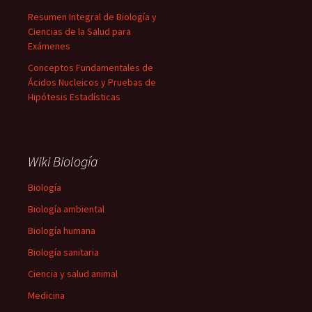
Resumen Integral de Biología y
Ciencias de la Salud para
Exámenes
Conceptos Fundamentales de
Ácidos Nucleicos y Pruebas de
Hipótesis Estadísticas
Wiki Biología
Biología
Biología ambiental
Biología humana
Biología sanitaria
Ciencia y salud animal
Medicina