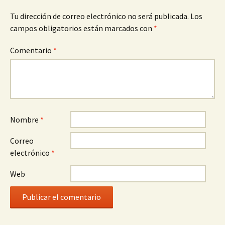
Tu dirección de correo electrónico no será publicada.
Los
campos obligatorios están marcados con
*
Comentario
*
Nombre
*
Correo
electrónico
*
Web