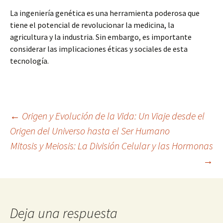
La ingeniería genética es una herramienta poderosa que
tiene el potencial de revolucionar la medicina, la
agricultura y la industria. Sin embargo, es importante
considerar las implicaciones éticas y sociales de esta
tecnología.
Navegación
←
Origen y Evolución de la Vida: Un Viaje desde el
Origen del Universo hasta el Ser Humano
Mitosis y Meiosis: La División Celular y las Hormonas
de
→
entradas
Deja una respuesta