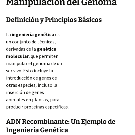
Manipulación del Genoma
Definición y Principios Básicos
La
ingeniería genética
es
un conjunto de técnicas,
derivadas de la
genética
molecular
, que permiten
manipular el genoma de un
ser vivo. Esto incluye la
introducción de genes de
otras especies, incluso la
inserción de genes
animales en plantas, para
producir proteínas específicas.
ADN Recombinante: Un Ejemplo de
Ingeniería Genética