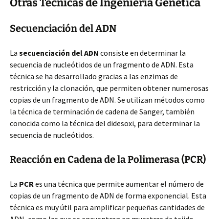
Otras Técnicas de Ingeniería Genética
Secuenciación del ADN
La
secuenciación del ADN
consiste en determinar la
secuencia de nucleótidos de un fragmento de ADN. Esta
técnica se ha desarrollado gracias a las enzimas de
restricción y la clonación, que permiten obtener numerosas
copias de un fragmento de ADN. Se utilizan métodos como
la técnica de terminación de cadena de Sanger, también
conocida como la técnica del didesoxi, para determinar la
secuencia de nucleótidos.
Reacción en Cadena de la Polimerasa (PCR)
La
PCR
es una técnica que permite aumentar el número de
copias de un fragmento de ADN de forma exponencial. Esta
técnica es muy útil para amplificar pequeñas cantidades de