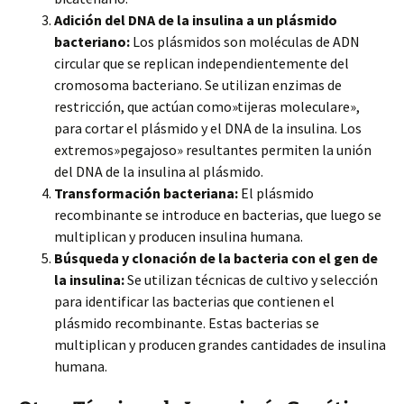
Adición del DNA de la insulina a un plásmido
bacteriano:
Los plásmidos son moléculas de ADN
circular que se replican independientemente del
cromosoma bacteriano. Se utilizan enzimas de
restricción, que actúan como»tijeras moleculare»,
para cortar el plásmido y el DNA de la insulina. Los
extremos»pegajoso» resultantes permiten la unión
del DNA de la insulina al plásmido.
Transformación bacteriana:
El plásmido
recombinante se introduce en bacterias, que luego se
multiplican y producen insulina humana.
Búsqueda y clonación de la bacteria con el gen de
la insulina:
Se utilizan técnicas de cultivo y selección
para identificar las bacterias que contienen el
plásmido recombinante. Estas bacterias se
multiplican y producen grandes cantidades de insulina
humana.