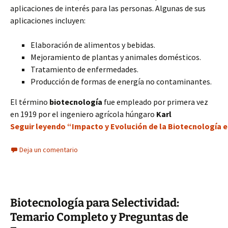
aplicaciones de interés para las personas. Algunas de sus
aplicaciones incluyen:
Elaboración de alimentos y bebidas.
Mejoramiento de plantas y animales domésticos.
Tratamiento de enfermedades.
Producción de formas de energía no contaminantes.
El término
biotecnología
fue empleado por primera vez
en 1919 por el ingeniero agrícola húngaro
Karl
Seguir leyendo “Impacto y Evolución de la Biotecnología 
Deja un comentario
Biotecnología para Selectividad:
Temario Completo y Preguntas de