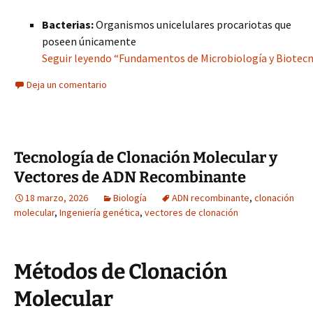
Bacterias:
Organismos unicelulares procariotas que
poseen únicamente
Seguir leyendo “Fundamentos de Microbiología y Biotecn
Deja un comentario
Tecnología de Clonación Molecular y
Vectores de ADN Recombinante
18 marzo, 2026
Biología
ADN recombinante
,
clonación
molecular
,
Ingeniería genética
,
vectores de clonación
Métodos de Clonación
Molecular