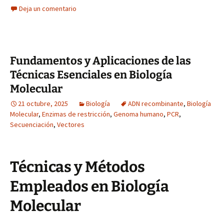
Deja un comentario
Fundamentos y Aplicaciones de las
Técnicas Esenciales en Biología
Molecular
21 octubre, 2025
Biología
ADN recombinante
,
Biología
Molecular
,
Enzimas de restricción
,
Genoma humano
,
PCR
,
Secuenciación
,
Vectores
Técnicas y Métodos
Empleados en Biología
Molecular