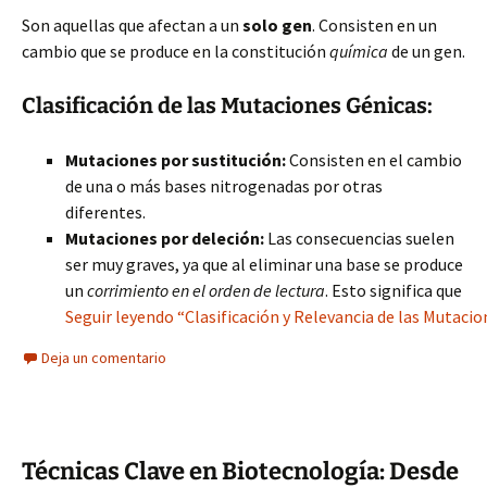
Son aquellas que afectan a un
solo gen
. Consisten en un
cambio que se produce en la constitución
química
de un gen.
Clasificación de las Mutaciones Génicas:
Mutaciones por sustitución:
Consisten en el cambio
de una o más bases nitrogenadas por otras
diferentes.
Mutaciones por deleción:
Las consecuencias suelen
ser muy graves, ya que al eliminar una base se produce
un
corrimiento en el orden de lectura
. Esto significa que
Seguir leyendo “Clasificación y Relevancia de las Mutac
Deja un comentario
Técnicas Clave en Biotecnología: Desde