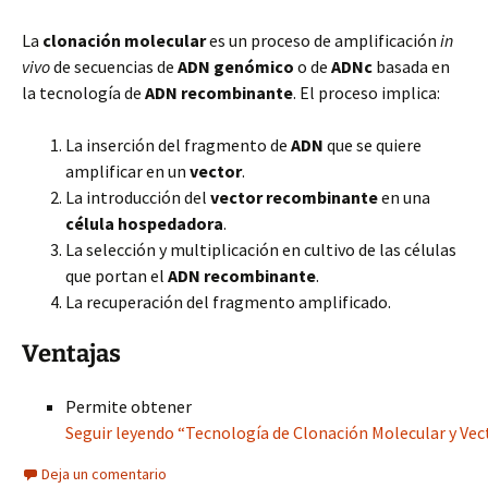
La
clonación molecular
es un proceso de amplificación
in
vivo
de secuencias de
ADN genómico
o de
ADNc
basada en
la tecnología de
ADN recombinante
. El proceso implica:
La inserción del fragmento de
ADN
que se quiere
amplificar en un
vector
.
La introducción del
vector recombinante
en una
célula hospedadora
.
La selección y multiplicación en cultivo de las células
que portan el
ADN recombinante
.
La recuperación del fragmento amplificado.
Ventajas
Permite obtener
Seguir leyendo “Tecnología de Clonación Molecular y Ve
Deja un comentario