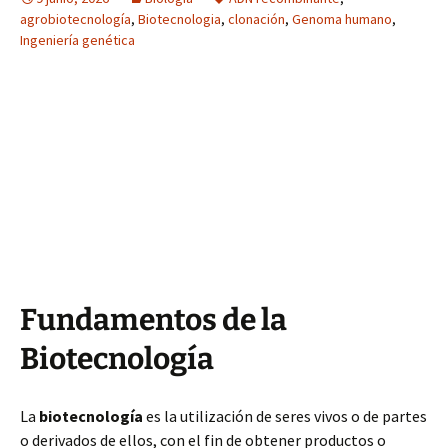
agrobiotecnología
,
Biotecnologia
,
clonación
,
Genoma humano
,
Ingeniería genética
Fundamentos de la
Biotecnología
La
biotecnología
es la utilización de seres vivos o de partes
o derivados de ellos, con el fin de obtener productos o