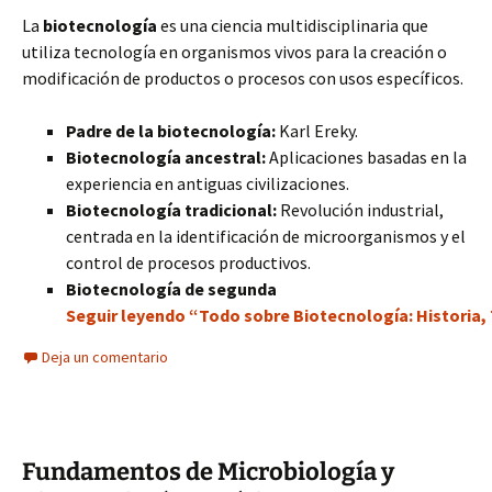
La
biotecnología
es una ciencia multidisciplinaria que
utiliza tecnología en organismos vivos para la creación o
modificación de productos o procesos con usos específicos.
Padre de la biotecnología:
Karl Ereky.
Biotecnología ancestral:
Aplicaciones basadas en la
experiencia en antiguas civilizaciones.
Biotecnología tradicional:
Revolución industrial,
centrada en la identificación de microorganismos y el
control de procesos productivos.
Biotecnología de segunda
Seguir leyendo “Todo sobre Biotecnología: Historia, 
Deja un comentario
Fundamentos de Microbiología y