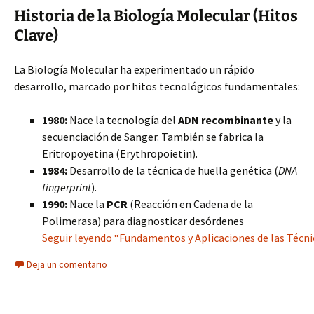
Historia de la Biología Molecular (Hitos
Clave)
La Biología Molecular ha experimentado un rápido
desarrollo, marcado por hitos tecnológicos fundamentales:
1980:
Nace la tecnología del
ADN recombinante
y la
secuenciación de Sanger. También se fabrica la
Eritropoyetina (Erythropoietin).
1984:
Desarrollo de la técnica de huella genética (
DNA
fingerprint
).
1990:
Nace la
PCR
(Reacción en Cadena de la
Polimerasa) para diagnosticar desórdenes
Seguir leyendo “Fundamentos y Aplicaciones de las Técni
Deja un comentario