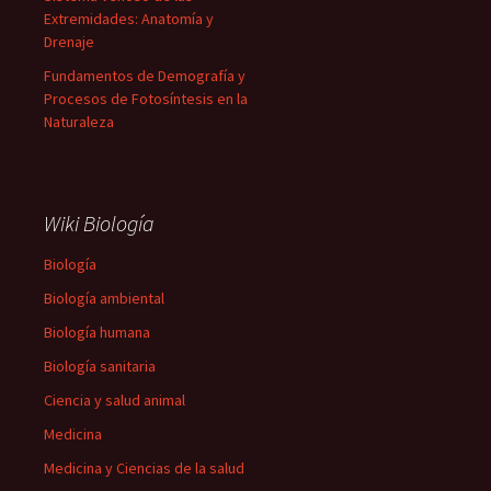
Extremidades: Anatomía y
Drenaje
Fundamentos de Demografía y
Procesos de Fotosíntesis en la
Naturaleza
Wiki Biología
Biología
Biología ambiental
Biología humana
Biología sanitaria
Ciencia y salud animal
Medicina
Medicina y Ciencias de la salud