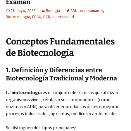
Examen
21 mayo, 2026
Biología
ADN recombinante
,
Biotecnologia
,
EBAU
,
PCR
,
selectividad
Conceptos Fundamentales
de Biotecnología
1. Definición y Diferencias entre
Biotecnología Tradicional y Moderna
La
biotecnología
es el conjunto de técnicas que utilizan
organismos vivos, células o sus componentes (como
enzimas o ADN) para obtener productos útiles o mejorar
procesos industriales, agrícolas, médicos o ambientales.
Se distinguen dos tipos principales: