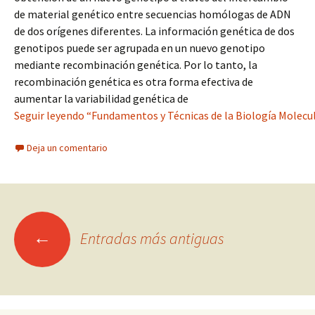
de material genético entre secuencias homólogas de ADN
de dos orígenes diferentes. La información genética de dos
genotipos puede ser agrupada en un nuevo genotipo
mediante recombinación genética. Por lo tanto, la
recombinación genética es otra forma efectiva de
aumentar la variabilidad genética de
Seguir leyendo “Fundamentos y Técnicas de la Biología Molecu
Deja un comentario
Ir
←
Entradas más antiguas
a