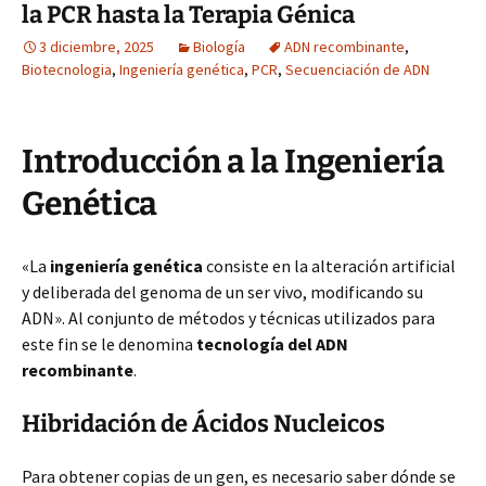
la PCR hasta la Terapia Génica
3 diciembre, 2025
Biología
ADN recombinante
,
Biotecnologia
,
Ingeniería genética
,
PCR
,
Secuenciación de ADN
Introducción a la Ingeniería
Genética
«La
ingeniería genética
consiste en la alteración artificial
y deliberada del genoma de un ser vivo, modificando su
ADN». Al conjunto de métodos y técnicas utilizados para
este fin se le denomina
tecnología del ADN
recombinante
.
Hibridación de Ácidos Nucleicos
Para obtener copias de un gen, es necesario saber dónde se