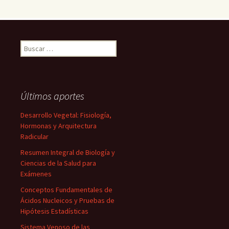
Buscar:
Últimos aportes
Desarrollo Vegetal: Fisiología,
Hormonas y Arquitectura
Radicular
Resumen Integral de Biología y
Ciencias de la Salud para
Exámenes
Conceptos Fundamentales de
Ácidos Nucleicos y Pruebas de
Hipótesis Estadísticas
Sistema Venoso de las