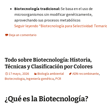
Biotecnología tradicional:
Se basa en el uso de
microorganismos sin modificar genéticamente,
aprovechando sus procesos metabólicos
Seguir leyendo “Biotecnología para Selectividad: Temar
Deja un comentario
Todo sobre Biotecnología: Historia,
Técnicas y Clasificación por Colores
17 mayo, 2026
Biología ambiental
ADN recombinante
,
Biotecnologia
,
Ingeniería genética
,
PCR
¿Qué es la Biotecnología?