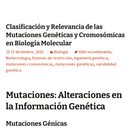
Clasificación y Relevancia de las
Mutaciones Genéticas y Cromosómicas
en Biología Molecular
15 diciembre, 2025
Biología
ADN recombinante
,
Biotecnologia
,
Enzimas de restricción
,
Ingeniería genética
,
mutaciones cromosómicas
,
mutaciones genéticas
,
variabilidad
genética
Mutaciones: Alteraciones en
la Información Genética
Mutaciones Génicas