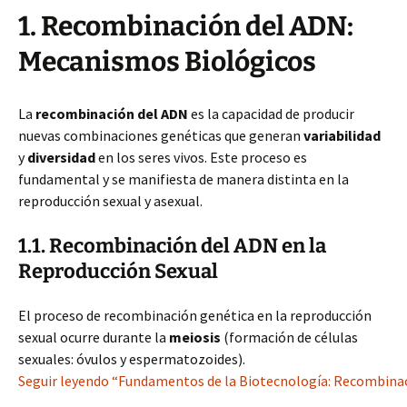
1. Recombinación del ADN:
Mecanismos Biológicos
La
recombinación del ADN
es la capacidad de producir
nuevas combinaciones genéticas que generan
variabilidad
y
diversidad
en los seres vivos. Este proceso es
fundamental y se manifiesta de manera distinta en la
reproducción sexual y asexual.
1.1. Recombinación del ADN en la
Reproducción Sexual
El proceso de recombinación genética en la reproducción
sexual ocurre durante la
meiosis
(formación de células
sexuales: óvulos y espermatozoides).
Seguir leyendo “Fundamentos de la Biotecnología: Recombinaci