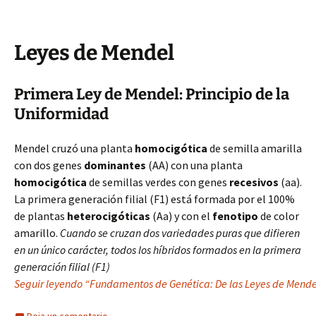
Leyes de Mendel
Primera Ley de Mendel: Principio de la
Uniformidad
Mendel cruzó una planta
homocigótica
de semilla amarilla
con dos genes
dominantes
(AA) con una planta
homocigótica
de semillas verdes con genes
recesivos
(aa).
La primera generación filial (F1) está formada por el 100%
de plantas
heterocigóticas
(Aa) y con el
fenotipo
de color
amarillo.
Cuando se cruzan dos variedades puras que difieren
en un único carácter, todos los híbridos formados en la primera
generación filial (F1)
Seguir leyendo “Fundamentos de Genética: De las Leyes de Mendel