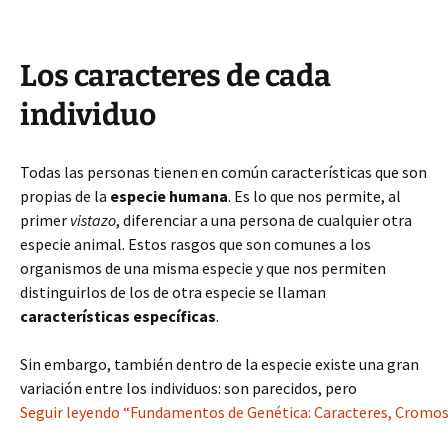
Los caracteres de cada
individuo
Todas las personas tienen en común características que son
propias de la
especie humana
. Es lo que nos permite, al
primer
vistazo
, diferenciar a una persona de cualquier otra
especie animal. Estos rasgos que son comunes a los
organismos de una misma especie y que nos permiten
distinguirlos de los de otra especie se llaman
características específicas
.
Sin embargo, también dentro de la especie existe una gran
variación entre los individuos: son parecidos, pero
Seguir leyendo “Fundamentos de Genética: Caracteres, Cromos