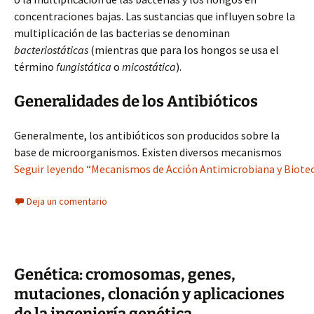
concentraciones bajas. Las sustancias que influyen sobre la
multiplicación de las bacterias se denominan
bacteriostáticas
(mientras que para los hongos se usa el
término
fungistática
o
micostática
).
Generalidades de los Antibióticos
Generalmente, los antibióticos son producidos sobre la
base de microorganismos. Existen diversos mecanismos
Seguir leyendo “Mecanismos de Acción Antimicrobiana y Biotec
Deja un comentario
Genética: cromosomas, genes,
mutaciones, clonación y aplicaciones
de la ingeniería genética