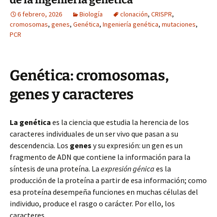
6 febrero, 2026
Biología
clonación
,
CRISPR
,
cromosomas
,
genes
,
Genética
,
Ingeniería genética
,
mutaciones
,
PCR
Genética: cromosomas,
genes y caracteres
La genética
es la ciencia que estudia la herencia de los
caracteres individuales de un ser vivo que pasan a su
descendencia. Los
genes
y su expresión: un gen es un
fragmento de ADN que contiene la información para la
síntesis de una proteína. La
expresión génica
es la
producción de la proteína a partir de esa información; como
esa proteína desempeña funciones en muchas células del
individuo, produce el rasgo o carácter. Por ello, los
caracteres