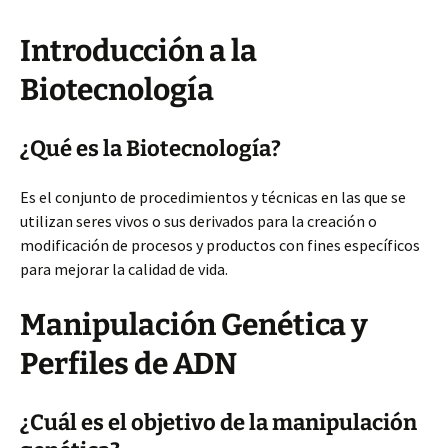
Introducción a la
Biotecnología
¿Qué es la Biotecnología?
Es el conjunto de procedimientos y técnicas en las que se
utilizan seres vivos o sus derivados para la creación o
modificación de procesos y productos con fines específicos
para mejorar la calidad de vida.
Manipulación Genética y
Perfiles de ADN
¿Cuál es el objetivo de la manipulación