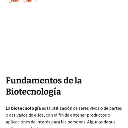
Ingeniería genética
Fundamentos de la
Biotecnología
La
biotecnología
es la utilización de seres vivos o de partes
o derivados de ellos, con el fin de obtener productos o
aplicaciones de interés para las personas. Algunas de sus