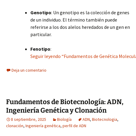
Genotipo
: Un genotipo es la colección de genes
de un individuo. El término también puede
referirse a los dos alelos heredados de un gen en
particular.
Fenotipo
:
Seguir leyendo “Fundamentos de Genética Molecular
Deja un comentario
Fundamentos de Biotecnología: ADN,
Ingeniería Genética y Clonación
8 septiembre, 2025
Biología
ADN
,
Biotecnologia
,
clonación
,
Ingeniería genética
,
perfil de ADN