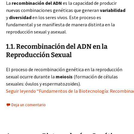
La
recombinación del ADN
es la capacidad de producir
nuevas combinaciones genéticas que generan
variabilidad
y
diversidad
en los seres vivos. Este proceso es
fundamental y se manifiesta de manera distinta en la
reproducción sexual y asexual.
1.1. Recombinación del ADN en la
Reproducción Sexual
El proceso de recombinación genética en la reproducción
sexual ocurre durante la
meiosis
(formación de células
sexuales: óvulos y espermatozoides).
Seguir leyendo “Fundamentos de la Biotecnología: Recombinaci
Deja un comentario