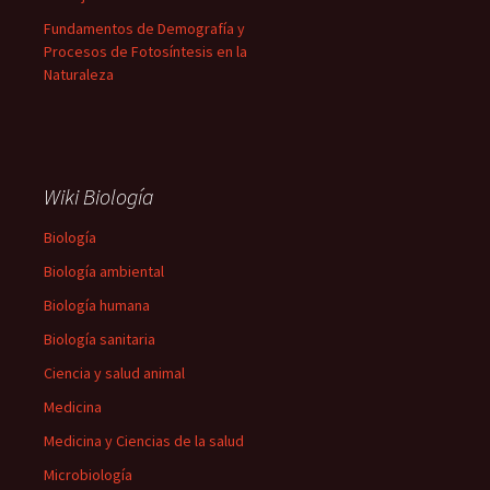
Fundamentos de Demografía y
Procesos de Fotosíntesis en la
Naturaleza
Wiki Biología
Biología
Biología ambiental
Biología humana
Biología sanitaria
Ciencia y salud animal
Medicina
Medicina y Ciencias de la salud
Microbiología