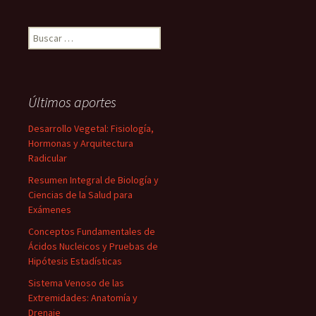
Buscar:
Últimos aportes
Desarrollo Vegetal: Fisiología,
Hormonas y Arquitectura
Radicular
Resumen Integral de Biología y
Ciencias de la Salud para
Exámenes
Conceptos Fundamentales de
Ácidos Nucleicos y Pruebas de
Hipótesis Estadísticas
Sistema Venoso de las
Extremidades: Anatomía y
Drenaje