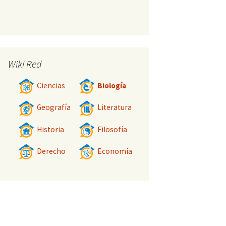
Wiki Red
Ciencias
Biología
Geografía
Literatura
Historia
Filosofía
Derecho
Economía