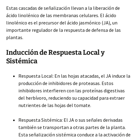
Estas cascadas de señalización llevan a la liberación de
ácido linolénico de las membranas celulares. El ácido
linolénico es el precursor del ácido jasmónico (JA), un
importante regulador de la respuesta de defensa de las
plantas.
Inducción de Respuesta Local y
Sistémica
Respuesta Local: En las hojas atacadas, el JA induce la
producción de inhibidores de proteasas. Estos
inhibidores interfieren con las proteínas digestivas
del herbívoro, reduciendo su capacidad para extraer
nutrientes de las hojas del tomate.
Respuesta Sistémica: El JA o sus señales derivadas
también se transportan a otras partes de la planta.
Esta señalización sistémica conduce a la activación de