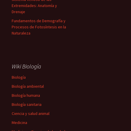
Extremidades: Anatomía y
Drenaje
Fundamentos de Demografía y
Procesos de Fotosíntesis en la
Naturaleza
Wiki Biología
Biología
Biología ambiental
Biología humana
Biología sanitaria
Ciencia y salud animal
Medicina