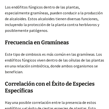
Los endófitos fúngicos dentro de las plantas,
especialmente gramíneas, pueden conducir a la producción
de alcaloides. Estos alcaloides tienen diversas funciones,
incluyendo la protección de la planta contra herbívoros y
posiblemente patógenos.
Frecuencia en Gramíneas
Este tipo de simbiosis es más común en las gramíneas. Los
endófitos fúngicos viven dentro de las células de las plantas
en una relación simbiótica, donde ambos organismos se
benefician.
Correlación con el Éxito de Especies
Específicas
Hay una posible correlación entre la presencia de estos
endófitos y el éxito de ciertas especies de plantas. Esto