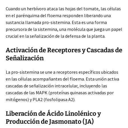
Cuando
un herbívoro ataca las hojas del tomate, las células
en el parénquima del floema responden liberando una
sustancia llamada pro-sistemina. Esta es una forma
precursora de la sistemina, una molécula que juega un papel
crucial en la señalización de la defensa de la planta.
Activación de Receptores y Cascadas de
Señalización
La pro-sistemina se une a receptores específicos ubicados
en las células acompañantes del floema. Esta unión activa
cascadas de señalización intracelular, incluyendo las
cascadas de las MAPK (proteínas quinasas activadas por
mitógenos) y PLA2 (fosfolipasa A2).
Liberación de Ácido Linolénico y
Producción de Jasmonato (JA)