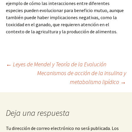
ejemplo de cómo las interacciones entre diferentes
especies pueden evolucionar para beneficio mutuo, aunque
también puede haber implicaciones negativas, como la
toxicidad en el ganado, que requieren atención en el
contexto de la agricultura y la producción de alimentos.
Navegación
←
Leyes de Mendel y Teoría de la Evolución
Mecanismos de acción de la insulina y
metabolismo lipídico
→
de
entradas
Deja una respuesta
Tu dirección de correo electrónico no será publicada.
Los