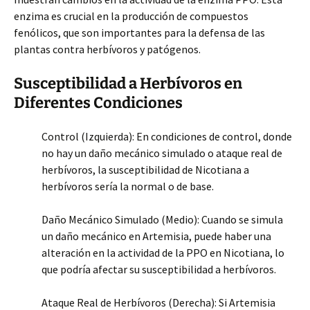
enzima es crucial en la producción de compuestos
fenólicos, que son importantes para la defensa de las
plantas contra herbívoros y patógenos.
Susceptibilidad a Herbívoros en
Diferentes Condiciones
Control (Izquierda): En condiciones de control, donde
no hay un daño mecánico simulado o ataque real de
herbívoros, la susceptibilidad de Nicotiana a
herbívoros sería la normal o de base.
Daño Mecánico Simulado (Medio): Cuando se simula
un daño mecánico en Artemisia, puede haber una
alteración en la actividad de la PPO en Nicotiana, lo
que podría afectar su susceptibilidad a herbívoros.
Ataque Real de Herbívoros (Derecha): Si Artemisia