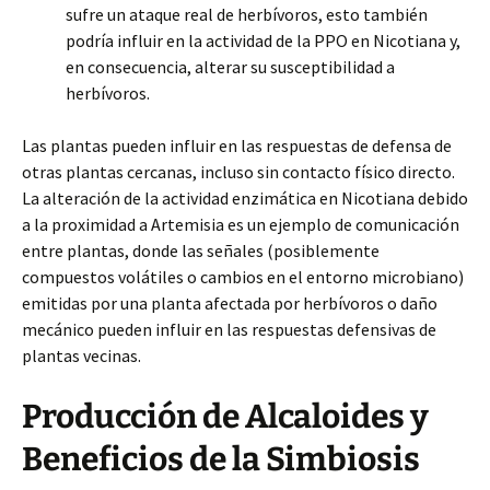
sufre un ataque real de herbívoros, esto también
podría influir en la actividad de la PPO en Nicotiana y,
en consecuencia, alterar su susceptibilidad a
herbívoros.
Las plantas pueden influir en las respuestas de defensa de
otras plantas cercanas, incluso sin contacto físico directo.
La alteración de la actividad enzimática en Nicotiana debido
a la proximidad a Artemisia es un ejemplo de comunicación
entre plantas, donde las señales (posiblemente
compuestos volátiles o cambios en el entorno microbiano)
emitidas por una planta afectada por herbívoros o daño
mecánico pueden influir en las respuestas defensivas de
plantas vecinas.
Producción de Alcaloides y
Beneficios de la Simbiosis