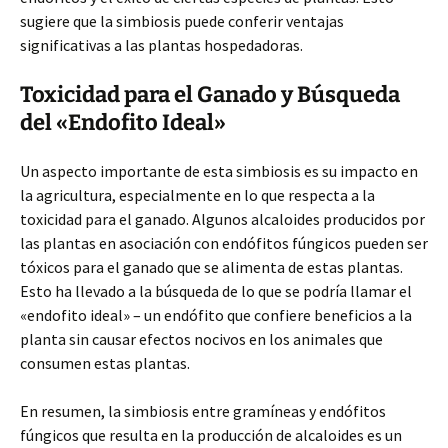
sugiere que la simbiosis puede conferir ventajas
significativas a las plantas hospedadoras.
Toxicidad para el Ganado y Búsqueda
del «Endofito Ideal»
Un aspecto importante de esta simbiosis es su impacto en
la agricultura, especialmente en lo que respecta a la
toxicidad para el ganado. Algunos alcaloides producidos por
las plantas en asociación con endófitos fúngicos pueden ser
tóxicos para el ganado que se alimenta de estas plantas.
Esto ha llevado a la búsqueda de lo que se podría llamar el
«endofito ideal» – un endófito que confiere beneficios a la
planta sin causar efectos nocivos en los animales que
consumen estas plantas.
En resumen, la simbiosis entre gramíneas y endófitos
fúngicos que resulta en la producción de alcaloides es un