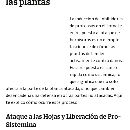
las plantas
La inducción de inhibidores
de proteasas en el tomate
en respuesta al ataque de
herbívoros es un ejemplo
fascinante de cómo las
plantas defienden
activamente contra daños.
Esta respuesta es tanto
rápida como sistémica, lo
que significa que no solo
afecta a la parte de la planta atacada, sino que también
desencadena una defensa en otras partes no atacadas. Aquí
te explico cómo ocurre este proceso:
Ataque a las Hojas y Liberación de Pro-
Sistemina