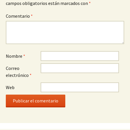
campos obligatorios están marcados con
*
Comentario
*
Nombre
*
Correo
electrónico
*
Web