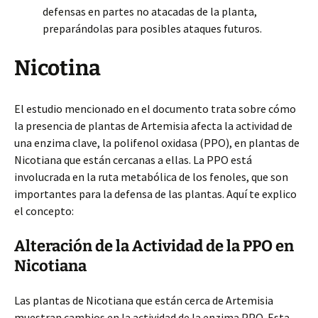
defensas en partes no atacadas de la planta,
preparándolas para posibles ataques futuros.
Nicotina
El estudio mencionado en el documento trata sobre cómo
la presencia de plantas de Artemisia afecta la actividad de
una enzima clave, la polifenol oxidasa (PPO), en plantas de
Nicotiana que están cercanas a ellas. La PPO está
involucrada en la ruta metabólica de los fenoles, que son
importantes para la defensa de las plantas. Aquí te explico
el concepto:
Alteración de la Actividad de la PPO en
Nicotiana
Las plantas de Nicotiana que están cerca de Artemisia
muestran cambios en la actividad de la enzima PPO. Esta