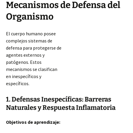
Mecanismos de Defensa del
Organismo
El cuerpo humano posee
complejos sistemas de
defensa para protegerse de
agentes externos y
patógenos. Estos
mecanismos se clasifican
en inespecíficos y
específicos.
1. Defensas Inespecíficas: Barreras
Naturales y Respuesta Inflamatoria
Objetivos de aprendizaje: