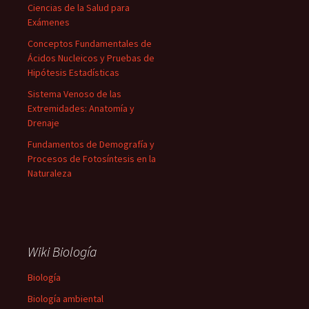
Ciencias de la Salud para
Exámenes
Conceptos Fundamentales de
Ácidos Nucleicos y Pruebas de
Hipótesis Estadísticas
Sistema Venoso de las
Extremidades: Anatomía y
Drenaje
Fundamentos de Demografía y
Procesos de Fotosíntesis en la
Naturaleza
Wiki Biología
Biología
Biología ambiental