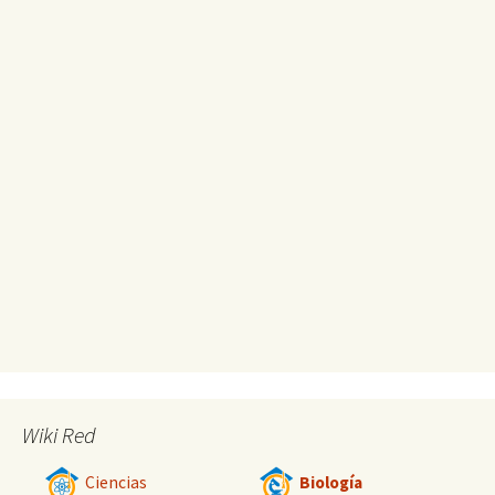
Wiki Red
Ciencias
Biología