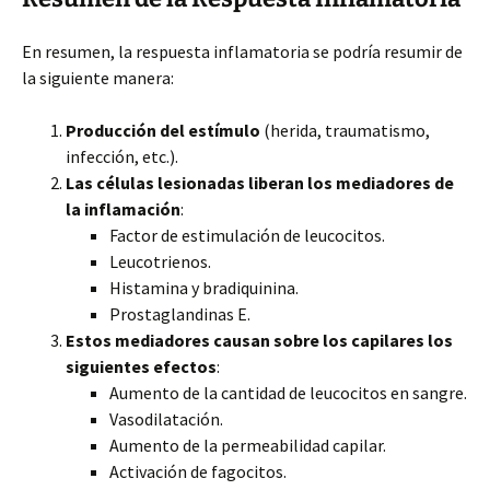
En resumen, la respuesta inflamatoria se podría resumir de
la siguiente manera:
Producción del estímulo
(herida, traumatismo,
infección, etc.).
Las células lesionadas liberan los mediadores de
la inflamación
:
Factor de estimulación de leucocitos.
Leucotrienos.
Histamina y bradiquinina.
Prostaglandinas E.
Estos mediadores causan sobre los capilares los
siguientes efectos
:
Aumento de la cantidad de leucocitos en sangre.
Vasodilatación.
Aumento de la permeabilidad capilar.
Activación de fagocitos.