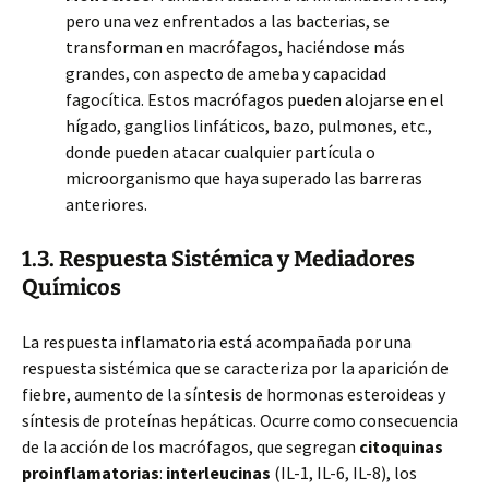
pero una vez enfrentados a las bacterias, se
transforman en macrófagos, haciéndose más
grandes, con aspecto de ameba y capacidad
fagocítica. Estos macrófagos pueden alojarse en el
hígado, ganglios linfáticos, bazo, pulmones, etc.,
donde pueden atacar cualquier partícula o
microorganismo que haya superado las barreras
anteriores.
1.3. Respuesta Sistémica y Mediadores
Químicos
La respuesta inflamatoria está acompañada por una
respuesta sistémica que se caracteriza por la aparición de
fiebre, aumento de la síntesis de hormonas esteroideas y
síntesis de proteínas hepáticas. Ocurre como consecuencia
de la acción de los macrófagos, que segregan
citoquinas
proinflamatorias
:
interleucinas
(IL-1, IL-6, IL-8), los