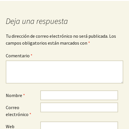
entradas
Deja una respuesta
Tu dirección de correo electrónico no será publicada.
Los
campos obligatorios están marcados con
*
Comentario
*
Nombre
*
Correo
electrónico
*
Web