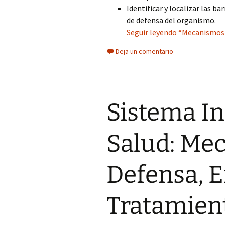
Identificar y localizar las b
de defensa del organismo.
Seguir leyendo “Mecanismos 
Deja un comentario
Sistema In
Salud: Me
Defensa, 
Tratamien