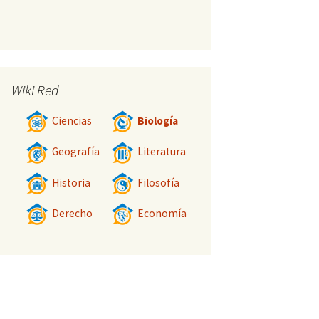
Wiki Red
Ciencias
Biología
Geografía
Literatura
Historia
Filosofía
Derecho
Economía