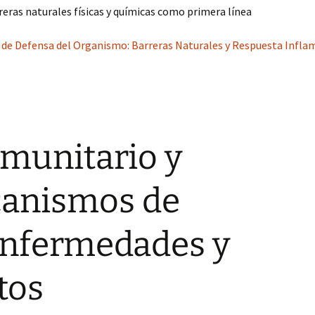
arreras naturales físicas y químicas como primera línea
de Defensa del Organismo: Barreras Naturales y Respuesta Inflam
munitario y
canismos de
Enfermedades y
tos