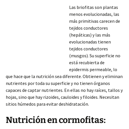
Las briofitas son plantas
menos evolucionadas, las
más primitivas carecen de
tejidos conductores
(hepáticas) y las más
evolucionadas tienen
tejidos conductores
(musgos). Su superficie no
está recubierta de
epidermis permeable, lo
que hace que la nutrición sea diferente. Obtienen y eliminan
nutrientes por toda su superficie y no tienen órganos
capaces de captar nutrientes. En ellas no hay raíces, tallos y
hojas, sino que hay rizoides, cauloides y filoides. Necesitan
sitios húmedos para evitar deshidratación.
Nutrición en cormofitas: