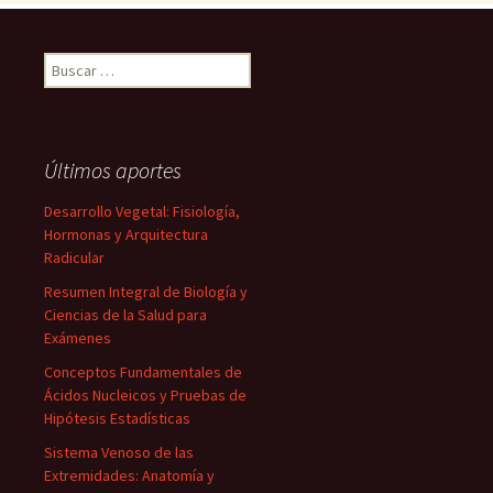
Buscar:
Últimos aportes
Desarrollo Vegetal: Fisiología,
Hormonas y Arquitectura
Radicular
Resumen Integral de Biología y
Ciencias de la Salud para
Exámenes
Conceptos Fundamentales de
Ácidos Nucleicos y Pruebas de
Hipótesis Estadísticas
Sistema Venoso de las
Extremidades: Anatomía y