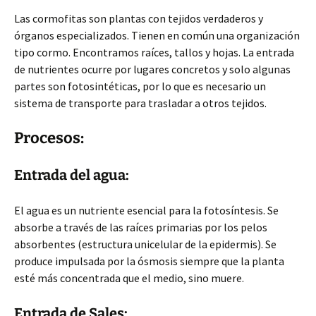
Las cormofitas son plantas con tejidos verdaderos y
órganos especializados. Tienen en común una organización
tipo cormo. Encontramos raíces, tallos y hojas. La entrada
de nutrientes ocurre por lugares concretos y solo algunas
partes son fotosintéticas, por lo que es necesario un
sistema de transporte para trasladar a otros tejidos.
Procesos:
Entrada del agua:
El agua es un nutriente esencial para la fotosíntesis. Se
absorbe a través de las raíces primarias por los pelos
absorbentes (estructura unicelular de la epidermis). Se
produce impulsada por la ósmosis siempre que la planta
esté más concentrada que el medio, sino muere.
Entrada de Sales: