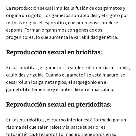
La reproducción sexual implica la fusión de dos gametos y
origina un cigoto. Los gametos son aploides y el cigoto por
mitosis origina el esporofito, que por meiosis produce
esporas. Forman organismos con genes de dos
progenitores, lo que aumenta la variabilidad genética.
Reproducción sexual en briofitas:
En las briofitas, el gametofito verde se diferencia en filoide,
cauloides y rizoide. Cuando el gametofito está maduro, se
desarrollan los gametangios, el arquegonio en el
gametofito femenino y el anteridio en el masculino.
Reproducción sexual en pteridofitas:
En las pteridofitas, el cuerpo inferior está formado por un
rizoma del que salen raíces y la parte superior es
fotosintética. El esporofito maduro tiene soros en su