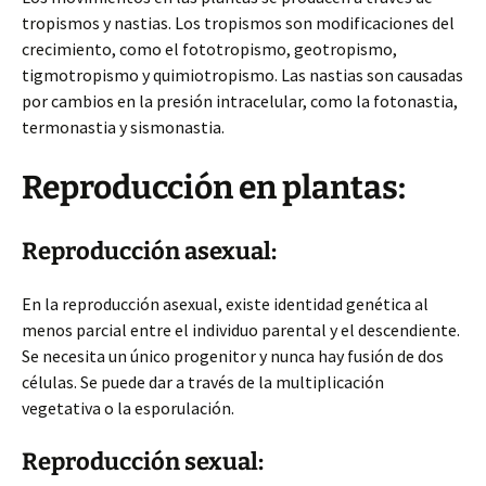
tropismos y nastias. Los tropismos son modificaciones del
crecimiento, como el fototropismo, geotropismo,
tigmotropismo y quimiotropismo. Las nastias son causadas
por cambios en la presión intracelular, como la fotonastia,
termonastia y sismonastia.
Reproducción en plantas:
Reproducción asexual:
En la reproducción asexual, existe identidad genética al
menos parcial entre el individuo parental y el descendiente.
Se necesita un único progenitor y nunca hay fusión de dos
células. Se puede dar a través de la multiplicación
vegetativa o la esporulación.
Reproducción sexual: