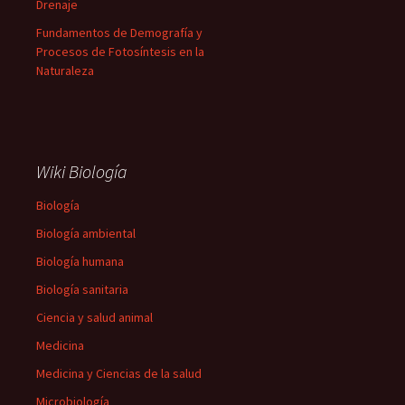
Drenaje
Fundamentos de Demografía y
Procesos de Fotosíntesis en la
Naturaleza
Wiki Biología
Biología
Biología ambiental
Biología humana
Biología sanitaria
Ciencia y salud animal
Medicina
Medicina y Ciencias de la salud
Microbiología