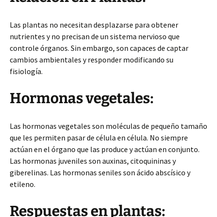
Las plantas no necesitan desplazarse para obtener
nutrientes y no precisan de un sistema nervioso que
controle órganos. Sin embargo, son capaces de captar
cambios ambientales y responder modificando su
fisiología.
Hormonas vegetales:
Las hormonas vegetales son moléculas de pequeño tamaño
que les permiten pasar de célula en célula. No siempre
actúan en el órgano que las produce y actúan en conjunto.
Las hormonas juveniles son auxinas, citoquininas y
giberelinas. Las hormonas seniles son ácido abscísico y
etileno.
Respuestas en plantas: