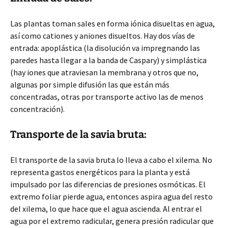
Las plantas toman sales en forma iónica disueltas en agua,
así como cationes y aniones disueltos. Hay dos vías de
entrada: apoplástica (la disolución va impregnando las
paredes hasta llegar a la banda de Caspary) y simplástica
(hay iones que atraviesan la membrana y otros que no,
algunas por simple difusión las que están más
concentradas, otras por transporte activo las de menos
concentración).
Transporte de la savia bruta:
El transporte de la savia bruta lo lleva a cabo el xilema. No
representa gastos energéticos para la planta y está
impulsado por las diferencias de presiones osmóticas. El
extremo foliar pierde agua, entonces aspira agua del resto
del xilema, lo que hace que el agua ascienda. Al entrar el
agua por el extremo radicular, genera presión radicular que