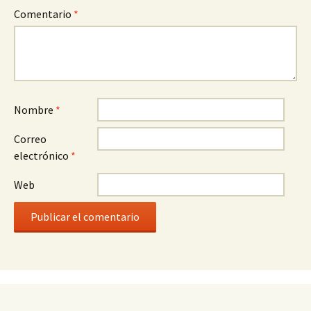
Comentario
*
Nombre
*
Correo
electrónico
*
Web