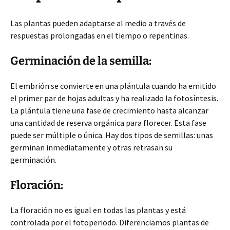
Las plantas pueden adaptarse al medio a través de
respuestas prolongadas en el tiempo o repentinas.
Germinación de la semilla:
El embrión se convierte en una plántula cuando ha emitido
el primer par de hojas adultas y ha realizado la fotosíntesis.
La plántula tiene una fase de crecimiento hasta alcanzar
una cantidad de reserva orgánica para florecer. Esta fase
puede ser múltiple o única. Hay dos tipos de semillas: unas
germinan inmediatamente y otras retrasan su
germinación.
Floración:
La floración no es igual en todas las plantas y está
controlada por el fotoperiodo. Diferenciamos plantas de