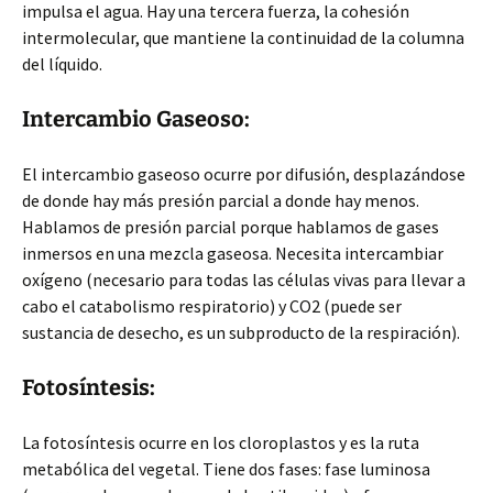
impulsa el agua. Hay una tercera fuerza, la cohesión
intermolecular, que mantiene la continuidad de la columna
del líquido.
Intercambio Gaseoso:
El intercambio gaseoso ocurre por difusión, desplazándose
de donde hay más presión parcial a donde hay menos.
Hablamos de presión parcial porque hablamos de gases
inmersos en una mezcla gaseosa. Necesita intercambiar
oxígeno (necesario para todas las células vivas para llevar a
cabo el catabolismo respiratorio) y CO2 (puede ser
sustancia de desecho, es un subproducto de la respiración).
Fotosíntesis:
La fotosíntesis ocurre en los cloroplastos y es la ruta
metabólica del vegetal. Tiene dos fases: fase luminosa