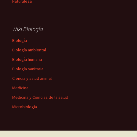
Naturaleza
Wiki Biología
Biología
Biología ambiental
Biología humana
Biología sanitaria
Ciencia y salud animal
Medicina
Medicina y Ciencias de la salud
Microbiología