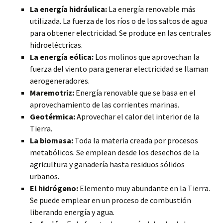
La energía hidráulica:
La energía renovable más
utilizada. La fuerza de los ríos o de los saltos de agua
para obtener electricidad. Se produce en las centrales
hidroeléctricas.
La energía eólica:
Los molinos que aprovechan la
fuerza del viento para generar electricidad se llaman
aerogeneradores.
Maremotriz:
Energía renovable que se basa en el
aprovechamiento de las corrientes marinas.
Geotérmica:
Aprovechar el calor del interior de la
Tierra.
La biomasa:
Toda la materia creada por procesos
metabólicos. Se emplean desde los desechos de la
agricultura y ganadería hasta residuos sólidos
urbanos.
El hidrógeno:
Elemento muy abundante en la Tierra.
Se puede emplear en un proceso de combustión
liberando energía y agua.