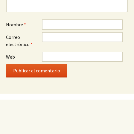
Nombre
*
Correo
electrónico
*
Web