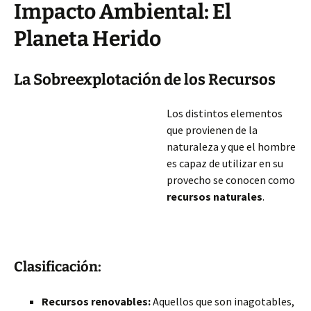
Impacto Ambiental: El
Planeta Herido
La Sobreexplotación de los Recursos
Los distintos elementos
que provienen de la
naturaleza y que el hombre
es capaz de utilizar en su
provecho se conocen como
recursos naturales
.
Clasificación:
Recursos renovables:
Aquellos que son inagotables,