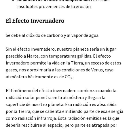
insolubles provenientes de la erosión.
El Efecto Invernadero
Se debe al dióxido de carbono y al vapor de agua.
Sin el efecto invernadero, nuestro planeta sería un lugar
parecido a Marte, con temperaturas gélidas. El efecto
invernadero permite la vida en la Tierra, un exceso de estos
gases, nos aproximaría a las condiciones de Venus, cuya
atmósfera básicamente es de CO
.
2
El fenómeno del efecto invernadero comienza cuando la
radiación solar penetra en la atmósfera y llega a la
superficie de nuestro planeta. Esa radiación es absorbida
por la Tierra, que se calienta emitiendo parte de esa energía
como radiación infrarroja. Esta radiación emitida es la que
debería restituirse al espacio, pero parte es atrapada por