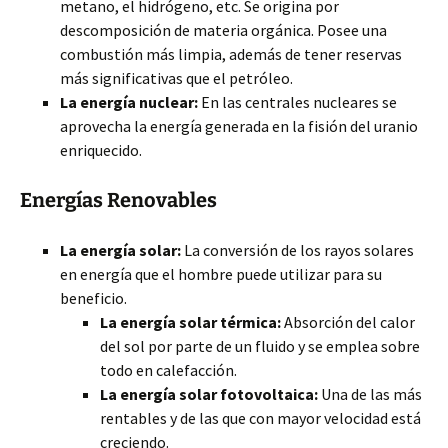
metano, el hidrógeno, etc. Se origina por
descomposición de materia orgánica. Posee una
combustión más limpia, además de tener reservas
más significativas que el petróleo.
La energía nuclear:
En las centrales nucleares se
aprovecha la energía generada en la fisión del uranio
enriquecido.
Energías Renovables
La energía solar:
La conversión de los rayos solares
en energía que el hombre puede utilizar para su
beneficio.
La energía solar térmica:
Absorción del calor
del sol por parte de un fluido y se emplea sobre
todo en calefacción.
La energía solar fotovoltaica:
Una de las más
rentables y de las que con mayor velocidad está
creciendo.