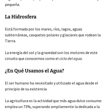
pequeña.
La Hidrosfera
Está formada por los mares, ríos, lagos, aguas
subterráneas, casquetes polares y glaciares que rodean la
Tierra.
La energía del sol y la gravedad son los motores de este
circuito que conocemos como el
ciclo del agua
.
¿En Qué Usamos el Agua?
El ser humano ha necesitado y utilizado el agua desde el
principio de su existencia.
La agricultura es la actividad que más agua dulce consume:
emplea un 73%, superando ampliamente la dedicada a la