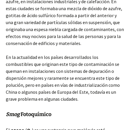
azufre, en instalaciones industriales y de calefacción. En
estas ciudades se formaba una mezcla de dióxido de azufre,
gotitas de ácido sulfúrico formada a partir del anterior y
una gran variedad de partículas sólidas en suspensión, que
originaba una espesa niebla cargada de contaminantes, con
efectos muy nocivos para la salud de las personas y para la
conservación de edificios y materiales.
En la actualidad en los países desarrollados los
combustibles que originan este tipo de contaminación se
queman en instalaciones con sistemas de depuración o
dispersión mejores y raramente se encuentra este tipo de
polución, pero en países en vías de industrialización como
China o algunos países de Europa del Este, todavía es un
grave problema en algunas ciudades.
Smog
Fotoquímico