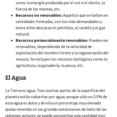
como la energía producida por el sol o el viento, la
fuerza de las mareas, etc.
Recursos no renovables:
Aquellos que se hallan en
cantidades limitadas, son los más demandados y
entre ellos destacan el petróleo, el carbón
y el gas
natural.
Recursos potencialmente renovables:
Pueden ser
renovables, dependiendo de la velocidad de
explotación del hombre frente a la regeneración del
recurso. Se incluyen los recursos biológicos como la
agricultura, la ganadería, la pesca, etc.
El Agua
La Tierra es agua. Tres cuartas partes de la superficie del
planeta están cubiertas por agua; aunque sólo un 2.5% de
esta agua es dulce y de ella un porcentaje muy elevado
queda retenido en las grandes extensiones de hielo de las
regiones polares; se puede aprovechar una cantidad muy