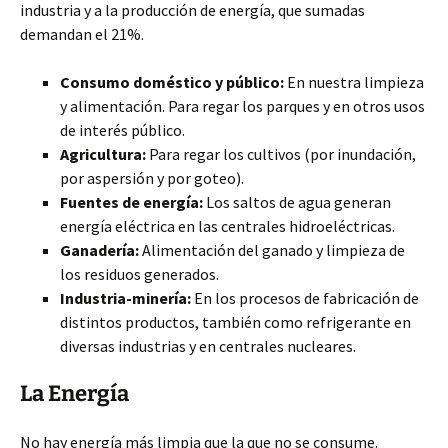
industria y a la producción de energía, que sumadas
demandan el 21%.
Consumo doméstico y público:
En nuestra limpieza
y alimentación. Para regar los parques y en otros usos
de interés público.
Agricultura:
Para regar los cultivos (por inundación,
por aspersión y por goteo).
Fuentes de energía:
Los saltos de agua generan
energía eléctrica en las centrales hidroeléctricas.
Ganadería:
Alimentación del ganado y limpieza de
los residuos generados.
Industria-minería:
En los procesos de fabricación de
distintos productos, también como refrigerante en
diversas industrias y en centrales nucleares.
La Energía
No hay energía más limpia que la que no se consume.