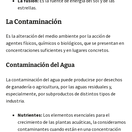
La fusión:
Es la fuente de energía del sol y de las
estrellas.
La Contaminación
Es la alteración del medio ambiente por la acción de
agentes físicos, químicos o biológicos, que se presentan en
concentraciones suficientes y en lugares concretos.
Contaminación del Agua
La contaminación del agua puede producirse por desechos
de ganadería o agricultura, por las aguas residuales y,
especialmente, por subproductos de distintos tipos de
industria.
Nutrientes:
Los elementos esenciales para el
crecimiento de las plantas acuáticas, la consideramos
contaminantes cuando están en una concentración