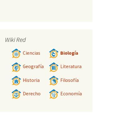
Wiki Red
Ciencias
Biología
Geografía
Literatura
Historia
Filosofía
Derecho
Economía