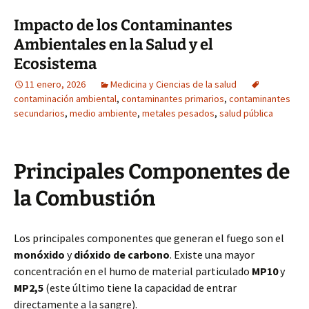
Impacto de los Contaminantes
Ambientales en la Salud y el
Ecosistema
11 enero, 2026
Medicina y Ciencias de la salud
contaminación ambiental
,
contaminantes primarios
,
contaminantes
secundarios
,
medio ambiente
,
metales pesados
,
salud pública
Principales Componentes de
la Combustión
Los principales componentes que generan el fuego son el
monóxido
y
dióxido de carbono
. Existe una mayor
concentración en el humo de material particulado
MP10
y
MP2,5
(este último tiene la capacidad de entrar
directamente a la sangre).