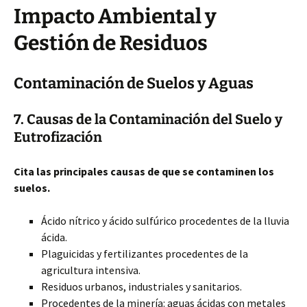
Impacto Ambiental y
Gestión de Residuos
Contaminación de Suelos y Aguas
7.
Causas de la Contaminación del Suelo y
Eutrofización
Cita las principales causas de que se contaminen los
suelos.
Ácido nítrico y ácido sulfúrico procedentes de la lluvia
ácida.
Plaguicidas y fertilizantes procedentes de la
agricultura intensiva.
Residuos urbanos, industriales y sanitarios.
Procedentes de la minería: aguas ácidas con metales