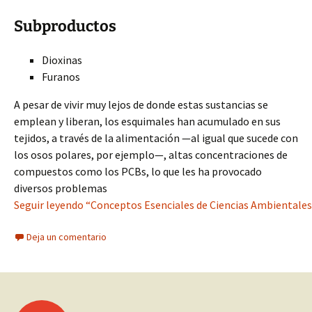
Subproductos
Dioxinas
Furanos
A pesar de vivir muy lejos de donde estas sustancias se
emplean y liberan, los esquimales han acumulado en sus
tejidos, a través de la alimentación —al igual que sucede con
los osos polares, por ejemplo—, altas concentraciones de
compuestos como los PCBs, lo que les ha provocado
diversos problemas
Seguir leyendo “Conceptos Esenciales de Ciencias Ambientales
Deja un comentario