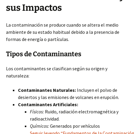
sus Impactos
La contaminación se produce cuando se altera el medio
ambiente de su estado habitual debido a la presencia de
formas de energía o partículas.
Tipos de Contaminantes
Los contaminantes se clasifican según su origen y
naturaleza:
Contaminantes Naturales:
Incluyen el polvo de
desiertos y las emisiones de volcanes en erupción.
Contaminantes Artificiales:
Físicos:
Ruido, radiación electromagnética y
radioactividad.
Químicos:
Generados por vehículos
Seguir leyendo “Fundamentos de la Contaminación