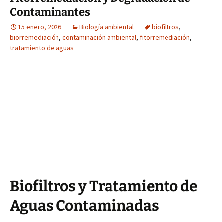
Contaminantes
15 enero, 2026
Biología ambiental
biofiltros
,
biorremediación
,
contaminación ambiental
,
fitorremediación
,
tratamiento de aguas
Biofiltros y Tratamiento de
Aguas Contaminadas