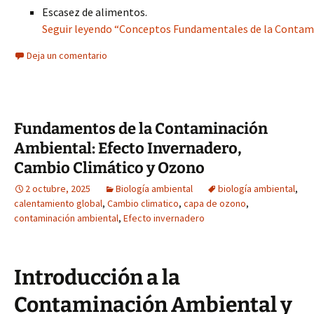
Escasez de alimentos.
Seguir leyendo “Conceptos Fundamentales de la Contami
Deja un comentario
Fundamentos de la Contaminación
Ambiental: Efecto Invernadero,
Cambio Climático y Ozono
2 octubre, 2025
Biología ambiental
biología ambiental
,
calentamiento global
,
Cambio climatico
,
capa de ozono
,
contaminación ambiental
,
Efecto invernadero
Introducción a la
Contaminación Ambiental y