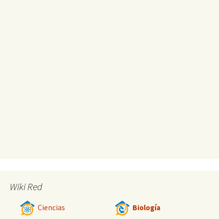
Wiki Red
Ciencias
Biología