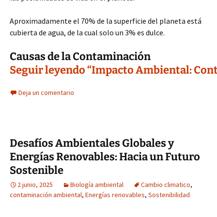
Aproximadamente el 70% de la superficie del planeta está
cubierta de agua, de la cual solo un 3% es dulce.
Causas de la Contaminación
Seguir leyendo “Impacto Ambiental: Cont
Deja un comentario
Desafíos Ambientales Globales y
Energías Renovables: Hacia un Futuro
Sostenible
2 junio, 2025
Biología ambiental
Cambio climatico
,
contaminación ambiental
,
Energías renovables
,
Sostenibilidad