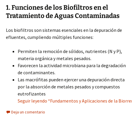
1. Funciones de los Biofiltros en el
Tratamiento de Aguas Contaminadas
Los biofiltros son sistemas esenciales en la depuración de
efluentes, cumpliendo múltiples funciones:
Permiten la remoción de sólidos, nutrientes (N y P),
materia orgánica y metales pesados.
Favorecen la actividad microbiana para la degradación
de contaminantes.
Las macrófitas pueden ejercer una depuración directa
por la absorción de metales pesados y compuestos
eutrofizantes
Seguir leyendo “Fundamentos y Aplicaciones de la Biorre
Deja un comentario