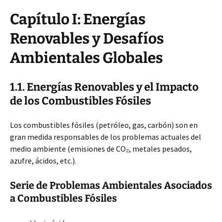
Capítulo I: Energías
Renovables y Desafíos
Ambientales Globales
1.1. Energías Renovables y el Impacto
de los Combustibles Fósiles
Los combustibles fósiles (petróleo, gas, carbón) son en
gran medida responsables de los problemas actuales del
medio ambiente (emisiones de CO₂, metales pesados,
azufre, ácidos, etc.).
Serie de Problemas Ambientales Asociados
a Combustibles Fósiles