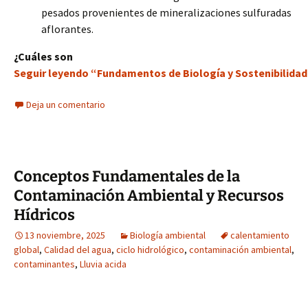
pesados provenientes de mineralizaciones sulfuradas
aflorantes.
¿Cuáles son
Seguir leyendo “Fundamentos de Biología y Sostenibilidad:
Deja un comentario
Conceptos Fundamentales de la
Contaminación Ambiental y Recursos
Hídricos
13 noviembre, 2025
Biología ambiental
calentamiento
global
,
Calidad del agua
,
ciclo hidrológico
,
contaminación ambiental
,
contaminantes
,
Lluvia acida