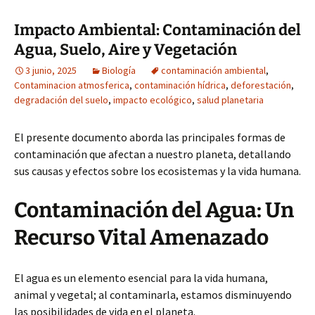
Impacto Ambiental: Contaminación del
Agua, Suelo, Aire y Vegetación
3 junio, 2025
Biología
contaminación ambiental
,
Contaminacion atmosferica
,
contaminación hídrica
,
deforestación
,
degradación del suelo
,
impacto ecológico
,
salud planetaria
El presente documento aborda las principales formas de
contaminación que afectan a nuestro planeta, detallando
sus causas y efectos sobre los ecosistemas y la vida humana.
Contaminación del Agua: Un
Recurso Vital Amenazado
El agua es un elemento esencial para la vida humana,
animal y vegetal; al contaminarla, estamos disminuyendo
las posibilidades de vida en el planeta.