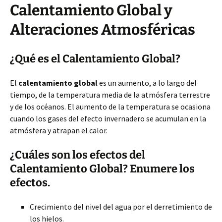
Calentamiento Global y
Alteraciones Atmosféricas
¿Qué es el Calentamiento Global?
El
calentamiento global
es un aumento, a lo largo del
tiempo, de la temperatura media de la atmósfera terrestre
y de los océanos. El aumento de la temperatura se ocasiona
cuando los gases del efecto invernadero se acumulan en la
atmósfera y atrapan el calor.
¿Cuáles son los efectos del
Calentamiento Global? Enumere los
efectos.
Crecimiento del nivel del agua por el derretimiento de
los hielos.