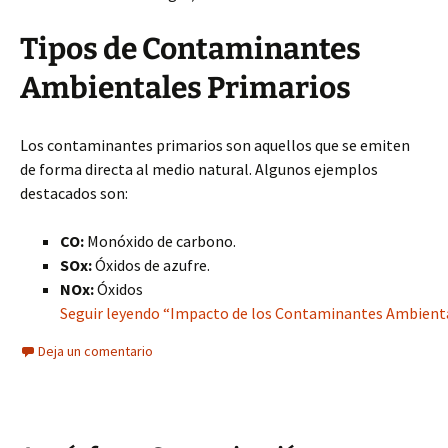
Tipos de Contaminantes
Ambientales Primarios
Los contaminantes primarios son aquellos que se emiten
de forma directa al medio natural. Algunos ejemplos
destacados son:
CO:
Monóxido de carbono.
SOx:
Óxidos de azufre.
NOx:
Óxidos
Seguir leyendo “Impacto de los Contaminantes Ambiental
Deja un comentario