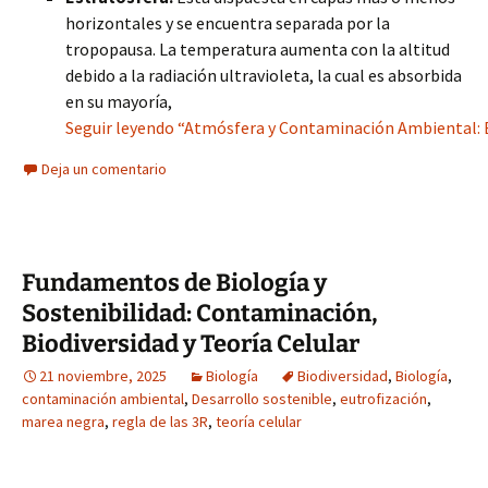
horizontales y se encuentra separada por la
tropopausa. La temperatura aumenta con la altitud
debido a la radiación ultravioleta, la cual es absorbida
en su mayoría,
Seguir leyendo “Atmósfera y Contaminación Ambiental: 
Deja un comentario
Fundamentos de Biología y
Sostenibilidad: Contaminación,
Biodiversidad y Teoría Celular
21 noviembre, 2025
Biología
Biodiversidad
,
Biología
,
contaminación ambiental
,
Desarrollo sostenible
,
eutrofización
,
marea negra
,
regla de las 3R
,
teoría celular