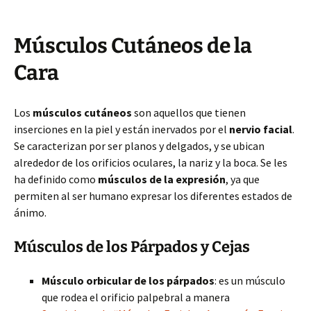
Músculos Cutáneos de la
Cara
Los
músculos cutáneos
son aquellos que tienen
inserciones en la piel y están inervados por el
nervio facial
.
Se caracterizan por ser planos y delgados, y se ubican
alrededor de los orificios oculares, la nariz y la boca. Se les
ha definido como
músculos de la expresión
, ya que
permiten al ser humano expresar los diferentes estados de
ánimo.
Músculos de los Párpados y Cejas
Músculo orbicular de los párpados
: es un músculo
que rodea el orificio palpebral a manera