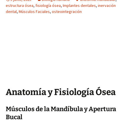
estructura ósea
,
fisiología ósea
,
Implantes dentales
,
inervación
dental
,
Músculos Faciales
,
osteointegración
Anatomía y Fisiología Ósea
Músculos de la Mandíbula y Apertura
Bucal