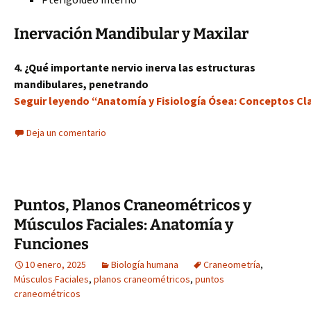
Inervación Mandibular y Maxilar
4. ¿Qué importante nervio inerva las estructuras
mandibulares, penetrando
Seguir leyendo “Anatomía y Fisiología Ósea: Conceptos Cla
Deja un comentario
Puntos, Planos Craneométricos y
Músculos Faciales: Anatomía y
Funciones
10 enero, 2025
Biología humana
Craneometría
,
Músculos Faciales
,
planos craneométricos
,
puntos
craneométricos