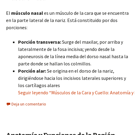
El
músculo nasal
es un músculo de la cara que se encuentra
en la parte lateral de la nariz. Está constituido por dos
porciones:
Porción transversa:
Surge del maxilar, por arriba y
lateralmente de la fosa incisiva; yendo desde la
aponeurosis de la línea media del dorso nasal hasta la
parte donde se hallan los colmillos.
Porción alar:
Se origina en el dorso de la nariz,
dirigiéndose hacia los incisivos laterales superiores y
los cartílagos alares
Seguir leyendo “Músculos de la Cara y Cuello: Anatomía y
Deja un comentario