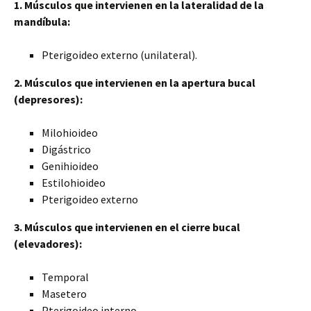
1. Músculos que intervienen en la lateralidad de la
mandíbula:
Pterigoideo externo (unilateral).
2. Músculos que intervienen en la apertura bucal
(depresores):
Milohioideo
Digástrico
Genihioideo
Estilohioideo
Pterigoideo externo
3. Músculos que intervienen en el cierre bucal
(elevadores):
Temporal
Masetero
Pterigoideo interno