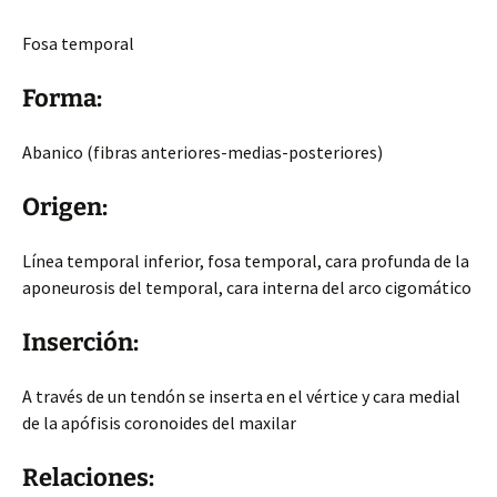
Fosa temporal
Forma:
Abanico (fibras anteriores-medias-posteriores)
Origen:
Línea temporal inferior, fosa temporal, cara profunda de la
aponeurosis del temporal, cara interna del arco cigomático
Inserción:
A través de un tendón se inserta en el vértice y cara medial
de la apófisis coronoides del maxilar
Relaciones: