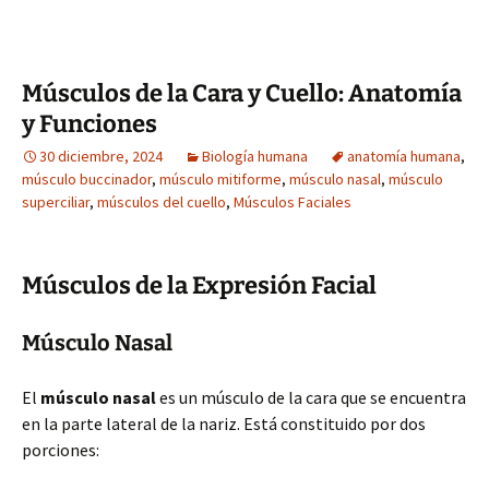
Músculos de la Cara y Cuello: Anatomía
y Funciones
30 diciembre, 2024
Biología humana
anatomía humana
,
músculo buccinador
,
músculo mitiforme
,
músculo nasal
,
músculo
superciliar
,
músculos del cuello
,
Músculos Faciales
Músculos de la Expresión Facial
Músculo Nasal
El
músculo nasal
es un músculo de la cara que se encuentra
en la parte lateral de la nariz. Está constituido por dos
porciones: