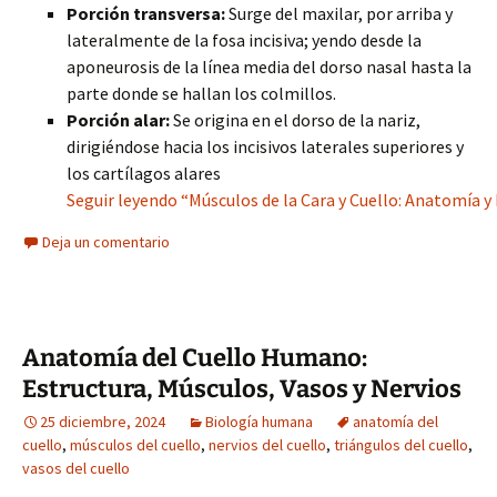
Porción transversa:
Surge del maxilar, por arriba y
lateralmente de la fosa incisiva; yendo desde la
aponeurosis de la línea media del dorso nasal hasta la
parte donde se hallan los colmillos.
Porción alar:
Se origina en el dorso de la nariz,
dirigiéndose hacia los incisivos laterales superiores y
los cartílagos alares
Seguir leyendo “Músculos de la Cara y Cuello: Anatomía y
Deja un comentario
Anatomía del Cuello Humano:
Estructura, Músculos, Vasos y Nervios
25 diciembre, 2024
Biología humana
anatomía del
cuello
,
músculos del cuello
,
nervios del cuello
,
triángulos del cuello
,
vasos del cuello