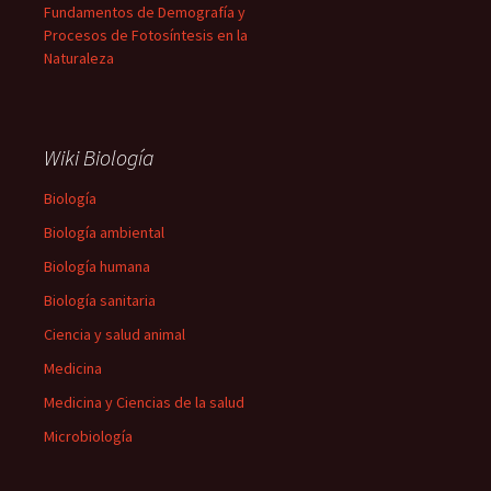
Fundamentos de Demografía y
Procesos de Fotosíntesis en la
Naturaleza
Wiki Biología
Biología
Biología ambiental
Biología humana
Biología sanitaria
Ciencia y salud animal
Medicina
Medicina y Ciencias de la salud
Microbiología