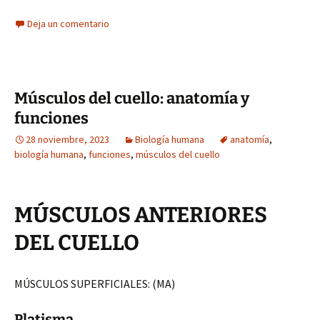
Deja un comentario
Músculos del cuello: anatomía y
funciones
28 noviembre, 2023
Biología humana
anatomía
,
biología humana
,
funciones
,
músculos del cuello
MÚSCULOS ANTERIORES
DEL CUELLO
MÚSCULOS SUPERFICIALES: (MA)
Platisma