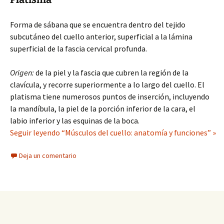
Forma de sábana que se encuentra dentro del tejido
subcutáneo del cuello anterior, superficial a la lámina
superficial de la fascia cervical profunda.
Origen:
de la piel y la fascia que cubren la región de la
clavícula, y recorre superiormente a lo largo del cuello. El
platisma tiene numerosos puntos de inserción, incluyendo
la mandíbula, la piel de la porción inferior de la cara, el
labio inferior y las esquinas de la boca.
Seguir leyendo “Músculos del cuello: anatomía y funciones” »
Deja un comentario