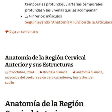
temporales profundos, 3 arterias temporales
profundas y las 3 venas que las acompañan
1/4 inferior: músculos
Seguir leyendo “Anatomía y Función de la Articul
Deja un comentario
Anatomía de la Región Cervical
Anterior y sus Estructuras
29 octubre, 2024
Biología humana
anatomía humana
,
músculos del cuello
,
región cervical anterior
,
triángulos del
cuello
Anatomía de la Región