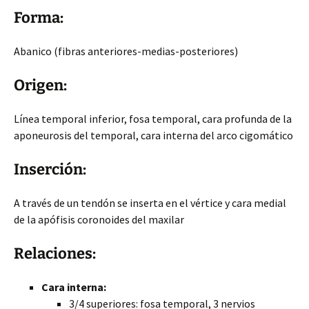
Forma:
Abanico (fibras anteriores-medias-posteriores)
Origen:
Línea temporal inferior, fosa temporal, cara profunda de la
aponeurosis del temporal, cara interna del arco cigomático
Inserción:
A través de un tendón se inserta en el vértice y cara medial
de la apófisis coronoides del maxilar
Relaciones:
Cara interna:
3/4 superiores: fosa temporal, 3 nervios