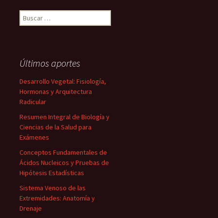
Buscar:
Últimos aportes
Desarrollo Vegetal: Fisiología,
Hormonas y Arquitectura
Radicular
Resumen Integral de Biología y
Ciencias de la Salud para
Exámenes
Conceptos Fundamentales de
Ácidos Nucleicos y Pruebas de
Hipótesis Estadísticas
Sistema Venoso de las
Extremidades: Anatomía y
Drenaje