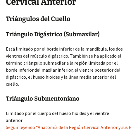
Cervical Anterior
Triángulos del Cuello
Triángulo Digástrico (Submaxilar)
Está limitado por el borde inferior de la mandíbula, los dos
vientres del músculo digástrico. También se ha aplicado el
término triángulo submaxilar a la región limitada por el
borde inferior del maxilar inferior, el vientre posterior del
digástrico, el hueso hioides y la línea media anterior del
cuello.
Triángulo Submentoniano
Limitado por el cuerpo del hueso hioides y el vientre
anterior
Seguir leyendo “Anatomía de la Región Cervical Anterior y sus 