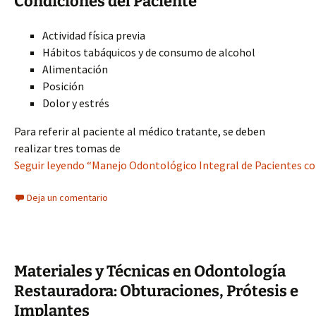
Condiciones del Paciente
Actividad física previa
Hábitos tabáquicos y de consumo de alcohol
Alimentación
Posición
Dolor y estrés
Para referir al paciente al médico tratante, se deben
realizar tres tomas de
Seguir leyendo “Manejo Odontológico Integral de Pacientes co
Deja un comentario
Materiales y Técnicas en Odontología
Restauradora: Obturaciones, Prótesis e
Implantes