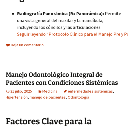
Radiografía Panorámica (Rx Panorámica):
Permite
una vista general del maxilar y la mandíbula,
incluyendo los cóndilos y las articulaciones
Seguir leyendo “Protocolo Clínico para el Manejo Pre y 
Deja un comentario
Manejo Odontológico Integral de
Pacientes con Condiciones Sistémicas
21 julio, 2025
Medicina
enfermedades sistémicas
,
Hipertensión
,
manejo de pacientes
,
Odontología
Factores Clave para la