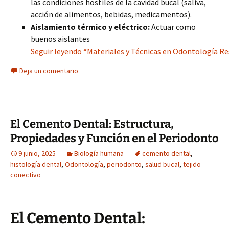
las condiciones hostiles de la cavidad bucal (saliva,
acción de alimentos, bebidas, medicamentos).
Aislamiento térmico y eléctrico:
Actuar como
buenos aislantes
Seguir leyendo “Materiales y Técnicas en Odontología Re
Deja un comentario
El Cemento Dental: Estructura,
Propiedades y Función en el Periodonto
9 junio, 2025
Biología humana
cemento dental
,
histología dental
,
Odontología
,
periodonto
,
salud bucal
,
tejido
conectivo
El Cemento Dental: