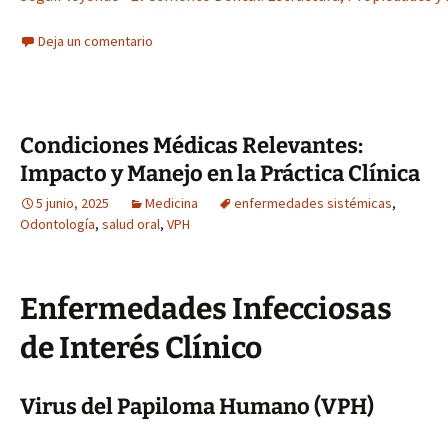
Deja un comentario
Condiciones Médicas Relevantes:
Impacto y Manejo en la Práctica Clínica
5 junio, 2025
Medicina
enfermedades sistémicas
,
Odontología
,
salud oral
,
VPH
Enfermedades Infecciosas
de Interés Clínico
Virus del Papiloma Humano (VPH)