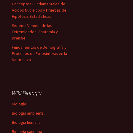
Conceptos Fundamentales de
Ácidos Nucleicos y Pruebas de
Hipótesis Estadísticas
Sistema Venoso de las
Extremidades: Anatomía y
Drenaje
Fundamentos de Demografía y
Procesos de Fotosíntesis en la
Naturaleza
Wiki Biología
Biología
Biología ambiental
Biología humana
Biología sanitaria