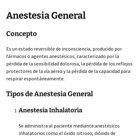
Anestesia General
Concepto
Es un estado reversible de inconsciencia, producido por
fármacos o agentes anestésicos, caracterizado por la
pérdida de la sensibilidad dolorosa, la pérdida de los reflejos
protectores de la vía aérea y la pérdida de la capacidad para
respirar espontáneamente.
Tipos de Anestesia General
Anestesia Inhalatoria
Se administra al paciente mediante anestésicos
inhalatorios como el óxido nitroso, dióxido de