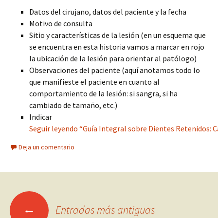
Datos del cirujano, datos del paciente y la fecha
Motivo de consulta
Sitio y características de la lesión (en un esquema que
se encuentra en esta historia vamos a marcar en rojo
la ubicación de la lesión para orientar al patólogo)
Observaciones del paciente (aquí anotamos todo lo
que manifieste el paciente en cuanto al
comportamiento de la lesión: si sangra, si ha
cambiado de tamaño, etc.)
Indicar
Seguir leyendo “Guía Integral sobre Dientes Retenidos: 
Deja un comentario
Ir
←
Entradas más antiguas