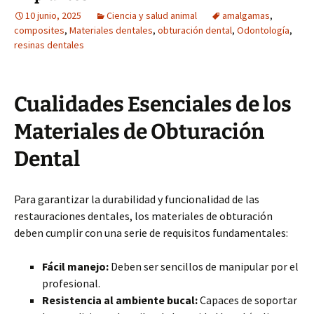
10 junio, 2025
Ciencia y salud animal
amalgamas
,
composites
,
Materiales dentales
,
obturación dental
,
Odontología
,
resinas dentales
Cualidades Esenciales de los
Materiales de Obturación
Dental
Para garantizar la durabilidad y funcionalidad de las
restauraciones dentales, los materiales de obturación
deben cumplir con una serie de requisitos fundamentales:
Fácil manejo:
Deben ser sencillos de manipular por el
profesional.
Resistencia al ambiente bucal:
Capaces de soportar