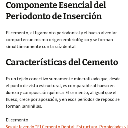
Componente Esencial del
Periodonto de Inserción
El cemento, el ligamento periodontal y el hueso alveolar
comparten un mismo origen embriológico y se forman
simultáneamente con la raíz dental.
Características del Cemento
Es un tejido conectivo sumamente mineralizado que, desde
el punto de vista estructural, es comparable al hueso en
dureza y composición química. El cemento, al igual que el
hueso, crece por aposición, y en esos períodos de reposo se
forman laminillas.
El cemento
Seguir leyendo “El Cemento Dental: Estructura, Propiedades y 