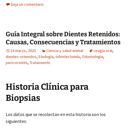
Deja un comentario
Guía Integral sobre Dientes Retenidos:
Causas, Consecuencias y Tratamientos
24 marzo, 2025
Ciencia y salud animal
cirugía oral
,
dientes retenidos
,
Etiología
,
odontectomía
,
Odontología
,
pericoronitis
,
Tratamiento
Historia Clínica para
Biopsias
Los datos que se recolectan en esta historia son los
siguientes: