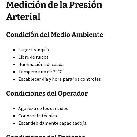
Medición de la Presión
Arterial
Condición del Medio Ambiente
Lugar tranquilo
Libre de ruidos
Iluminación adecuada
Temperatura de 23°C
Establecer día y hora para los controles
Condiciones del Operador
Agudeza de los sentidos
Conocer la técnica
Estar debidamente capacitado/a