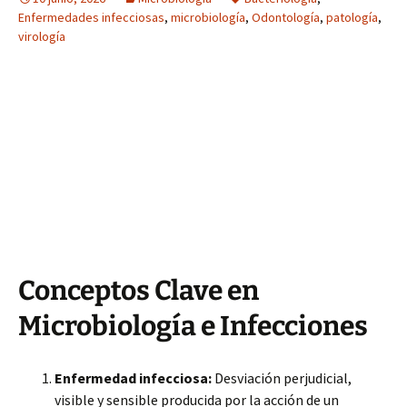
Enfermedades infecciosas
,
microbiología
,
Odontología
,
patología
,
virología
Conceptos Clave en
Microbiología e Infecciones
Enfermedad infecciosa:
Desviación perjudicial,
visible y sensible producida por la acción de un