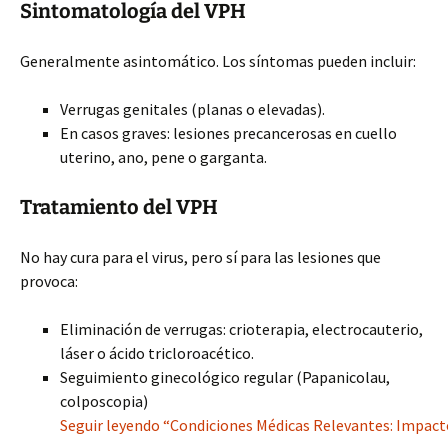
Sintomatología del VPH
Generalmente asintomático. Los síntomas pueden incluir:
Verrugas genitales (planas o elevadas).
En casos graves: lesiones precancerosas en cuello
uterino, ano, pene o garganta.
Tratamiento del VPH
No hay cura para el virus, pero sí para las lesiones que
provoca:
Eliminación de verrugas: crioterapia, electrocauterio,
láser o ácido tricloroacético.
Seguimiento ginecológico regular (Papanicolau,
colposcopia)
Seguir leyendo “Condiciones Médicas Relevantes: Impacto 