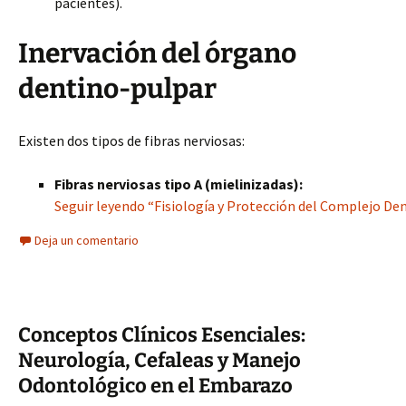
pacientes).
Inervación del órgano
dentino-pulpar
Existen dos tipos de fibras nerviosas:
Fibras nerviosas tipo A (mielinizadas):
Seguir leyendo “Fisiología y Protección del Complejo D
Deja un comentario
Conceptos Clínicos Esenciales:
Neurología, Cefaleas y Manejo
Odontológico en el Embarazo