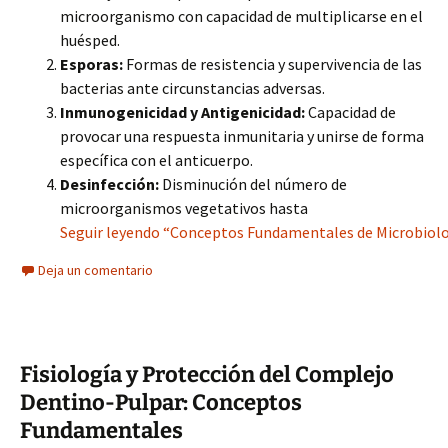
microorganismo con capacidad de multiplicarse en el
huésped.
Esporas:
Formas de resistencia y supervivencia de las
bacterias ante circunstancias adversas.
Inmunogenicidad y Antigenicidad:
Capacidad de
provocar una respuesta inmunitaria y unirse de forma
específica con el anticuerpo.
Desinfección:
Disminución del número de
microorganismos vegetativos hasta
Seguir leyendo “Conceptos Fundamentales de Microbiologí
Deja un comentario
Fisiología y Protección del Complejo
Dentino-Pulpar: Conceptos
Fundamentales