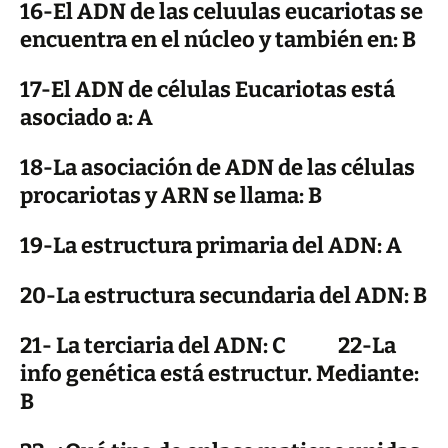
16-El ADN de las celuulas eucariotas se
encuentra en el núcleo y también en: B
17-El ADN de células Eucariotas está
asociado a: A
18-La asociación de ADN de las células
procariotas y ARN se llama: B
19-La estructura primaria del ADN: A
20-La estructura secundaria del ADN: B
21- La terciaria del ADN: C 22-La
info genética está estructur. Mediante:
B