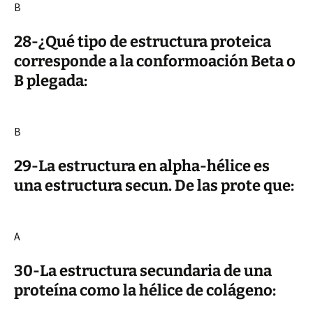
B
28-¿Qué tipo de estructura proteica
corresponde a la conformoación Beta o
B plegada:
B
29-La estructura en alpha-hélice es
una estructura secun. De las prote que:
A
30-La estructura secundaria de una
proteína como la hélice de colágeno: