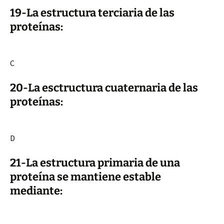
19-La estructura terciaria de las
proteínas:
C
20-La esctructura cuaternaria de las
proteínas:
D
21-La estructura primaria de una
proteína se mantiene estable
mediante: