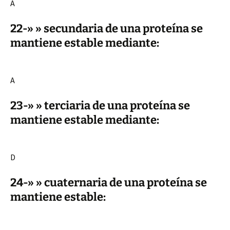
A
22-» » secundaria de una proteína se
mantiene estable mediante:
A
23-» » terciaria de una proteína se
mantiene estable mediante:
D
24-» » cuaternaria de una proteína se
mantiene estable: