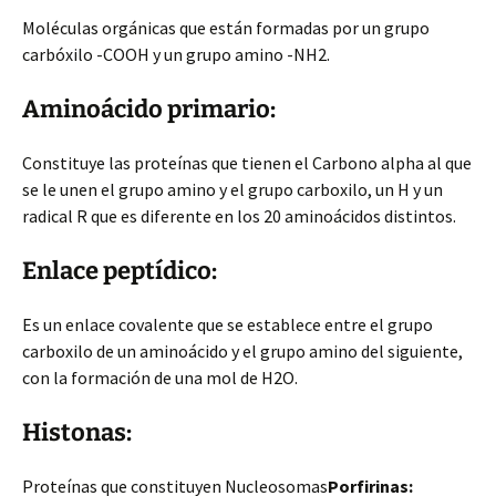
Moléculas orgánicas que están formadas por un grupo
carbóxilo -COOH y un grupo amino -NH2.
Aminoácido primario:
Constituye las proteínas que tienen el Carbono alpha al que
se le unen el grupo amino y el grupo carboxilo, un H y un
radical R que es diferente en los 20 aminoácidos distintos.
Enlace peptídico:
Es un enlace covalente que se establece entre el grupo
carboxilo de un aminoácido y el grupo amino del siguiente,
con la formación de una mol de H2O.
Histonas:
Proteínas que constituyen Nucleosomas
Porfirinas: