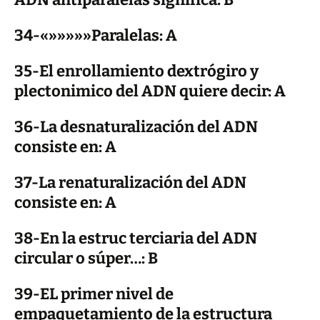
34-«»»»»»Paralelas: A
35-El enrollamiento dextrógiro y
plectonimico del ADN quiere decir: A
36-La desnaturalización del ADN
consiste en: A
37-La renaturalización del ADN
consiste en: A
38-En la estruc terciaria del ADN
circular o súper…: B
39-EL primer nivel de
empaquetamiento de la estructura