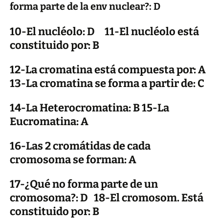
forma parte de la env nuclear?: D
10-El nucléolo: D 11-El nucléolo está
constituido por: B
12-La cromatina está compuesta por: A
13-La cromatina se forma a partir de: C
14-La Heterocromatina: B 15-La
Eucromatina: A
16-Las 2 cromátidas de cada
cromosoma se forman: A
17-¿Qué no forma parte de un
cromosoma?: D 18-El cromosom. Está
constituido por: B