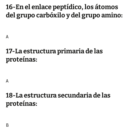
16-En el enlace peptídico, los átomos
del grupo carbóxilo y del grupo amino:
A
17-La estructura primaria de las
proteínas:
A
18-La estructura secundaria de las
proteínas:
B