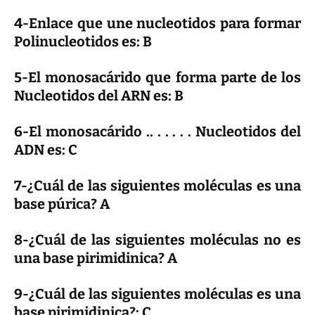
4-Enlace que une nucleotidos para formar
Polinucleotidos es: B
5-El monosacárido que forma parte de los
Nucleotidos del ARN es: B
6-El monosacárido .. . . . . . Nucleotidos del
ADN es: C
7-¿Cuál de las siguientes moléculas es una
base púrica? A
8-¿Cuál de las siguientes moléculas no es
una base pirimidinica? A
9-¿Cuál de las siguientes moléculas es una
base pirimidinica?: C