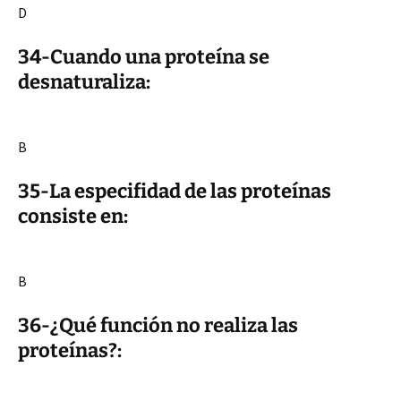
D
34-Cuando una proteína se
desnaturaliza:
B
35-La especifidad de las proteínas
consiste en:
B
36-¿Qué función no realiza las
proteínas?: