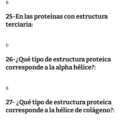
B
25-En las proteínas con estructura
terciaria:
D
26-¿Qué tipo de estructura proteica
corresponde a la alpha hélice?:
B
27- ¿Qué tipo de estructura proteica
corresponde a la hélice de colágeno?: