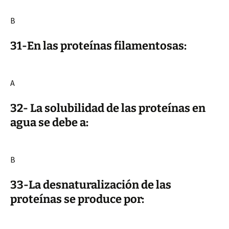
B
31-En las proteínas filamentosas:
A
32- La solubilidad de las proteínas en
agua se debe a:
B
33-La desnaturalización de las
proteínas se produce por: