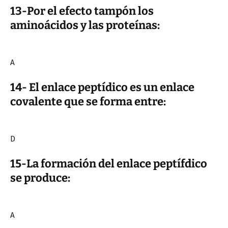
13-Por el efecto tampón los
aminoácidos y las proteínas:
A
14- El enlace peptídico es un enlace
covalente que se forma entre:
D
15-La formación del enlace peptífdico
se produce:
A