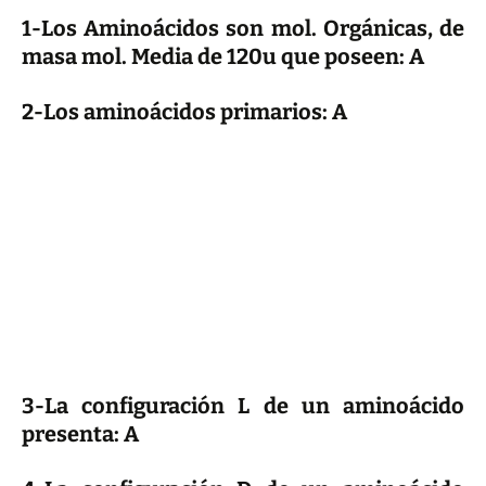
1-Los Aminoácidos son mol. Orgánicas, de
masa mol. Media de 120u que poseen: A
2-Los aminoácidos primarios: A
3-La configuración L de un aminoácido
presenta: A