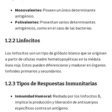
Monovalentes:
Poseen un único determinante
antigénico.
Polivalentes:
Presentan varios determinantes
antigénicos, como en el caso de las bacterias.
1.2.2 Linfocitos
Los linfocitos son un tipo de glóbulo blanco que se originan
a partir de células madre hematopoyéticas en la médula
ósea roja. Estos pueden diferenciarse y madurar en órganos
linfoides primarios y secundarios.
1.2.3 Tipos de Respuestas Inmunitarias
Inmunidad Humoral:
Mediada por los linfocitos B,
implica la producción y liberación de anticuerpos
específicos contra un antígeno.