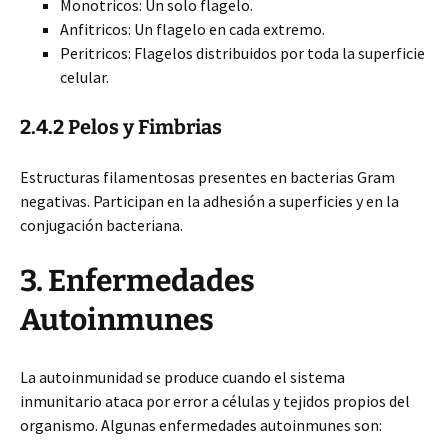
Monotricos: Un solo flagelo.
Anfitricos: Un flagelo en cada extremo.
Peritricos: Flagelos distribuidos por toda la superficie
celular.
2.4.2 Pelos y Fimbrias
Estructuras filamentosas presentes en bacterias Gram
negativas. Participan en la adhesión a superficies y en la
conjugación bacteriana.
3. Enfermedades
Autoinmunes
La autoinmunidad se produce cuando el sistema
inmunitario ataca por error a células y tejidos propios del
organismo. Algunas enfermedades autoinmunes son: