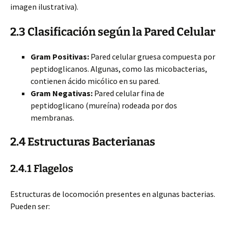
imagen ilustrativa).
2.3 Clasificación según la Pared Celular
Gram Positivas:
Pared celular gruesa compuesta por
peptidoglicanos. Algunas, como las micobacterias,
contienen ácido micólico en su pared.
Gram Negativas:
Pared celular fina de
peptidoglicano (mureína) rodeada por dos
membranas.
2.4 Estructuras Bacterianas
2.4.1 Flagelos
Estructuras de locomoción presentes en algunas bacterias.
Pueden ser: