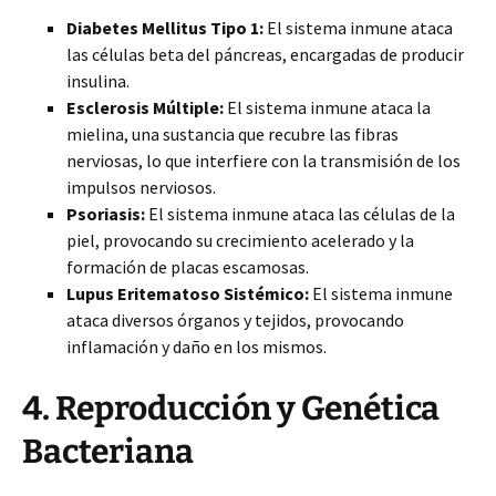
Diabetes Mellitus Tipo 1:
El sistema inmune ataca
las células beta del páncreas, encargadas de producir
insulina.
Esclerosis Múltiple:
El sistema inmune ataca la
mielina, una sustancia que recubre las fibras
nerviosas, lo que interfiere con la transmisión de los
impulsos nerviosos.
Psoriasis:
El sistema inmune ataca las células de la
piel, provocando su crecimiento acelerado y la
formación de placas escamosas.
Lupus Eritematoso Sistémico:
El sistema inmune
ataca diversos órganos y tejidos, provocando
inflamación y daño en los mismos.
4. Reproducción y Genética
Bacteriana