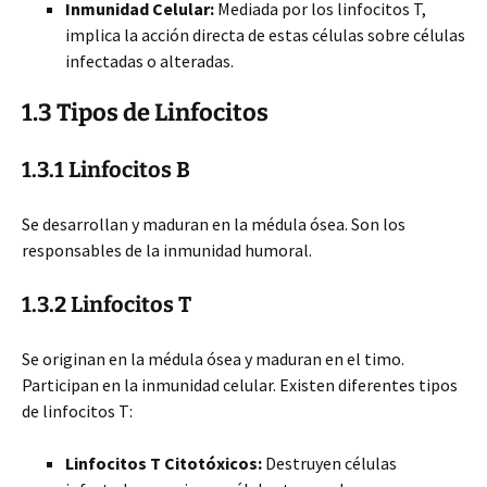
Inmunidad Celular:
Mediada por los linfocitos T,
implica la acción directa de estas células sobre células
infectadas o alteradas.
1.3 Tipos de Linfocitos
1.3.1 Linfocitos B
Se desarrollan y maduran en la médula ósea. Son los
responsables de la inmunidad humoral.
1.3.2 Linfocitos T
Se originan en la médula ósea y maduran en el timo.
Participan en la inmunidad celular. Existen diferentes tipos
de linfocitos T:
Linfocitos T Citotóxicos:
Destruyen células