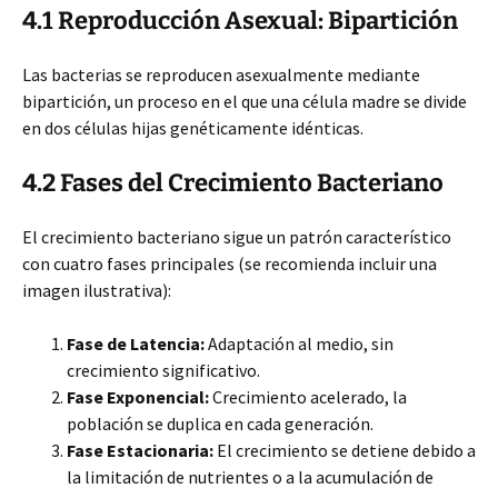
4.1 Reproducción Asexual: Bipartición
Las bacterias se reproducen asexualmente mediante
bipartición, un proceso en el que una célula madre se divide
en dos células hijas genéticamente idénticas.
4.2 Fases del Crecimiento Bacteriano
El crecimiento bacteriano sigue un patrón característico
con cuatro fases principales (se recomienda incluir una
imagen ilustrativa):
Fase de Latencia:
Adaptación al medio, sin
crecimiento significativo.
Fase Exponencial:
Crecimiento acelerado, la
población se duplica en cada generación.
Fase Estacionaria:
El crecimiento se detiene debido a
la limitación de nutrientes o a la acumulación de