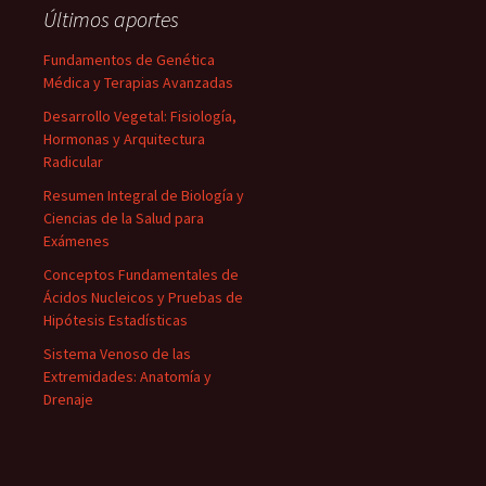
Últimos aportes
Fundamentos de Genética
Médica y Terapias Avanzadas
Desarrollo Vegetal: Fisiología,
Hormonas y Arquitectura
Radicular
Resumen Integral de Biología y
Ciencias de la Salud para
Exámenes
Conceptos Fundamentales de
Ácidos Nucleicos y Pruebas de
Hipótesis Estadísticas
Sistema Venoso de las
Extremidades: Anatomía y
Drenaje