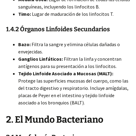
sanguíneas, incluyendo los linfocitos B.
Timo:
Lugar de maduración de los linfocitos T.
1.4.2 Órganos Linfoides Secundarios
Bazo:
Filtra la sangre y elimina células dañadas o
envejecidas.
Ganglios Linfáticos:
Filtran la linfa y concentran
antígenos para su presentación a los linfocitos.
Tejido Linfoide Asociado a Mucosas (MALT):
Protege las superficies mucosas del cuerpo, como las
del tracto digestivo y respiratorio. Incluye amígdalas,
placas de Peyer en el intestino y tejido linfoide
asociado a los bronquios (BALT).
2. El Mundo Bacteriano