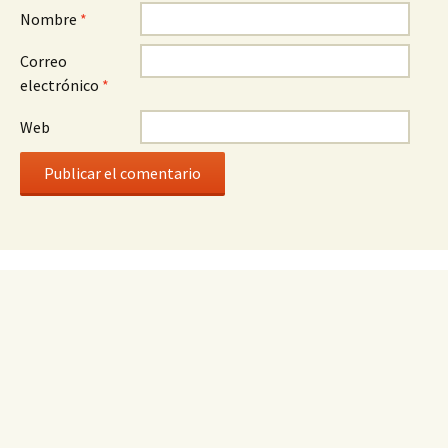
Nombre
*
Correo
electrónico
*
Web