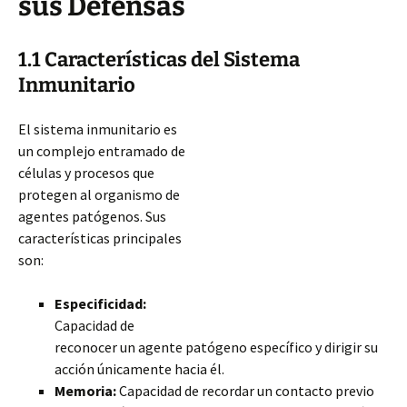
sus Defensas
1.1 Características del Sistema
Inmunitario
El sistema inmunitario es
un complejo entramado de
células y procesos que
protegen al organismo de
agentes patógenos. Sus
características principales
son:
Especificidad:
Capacidad de
reconocer un agente patógeno específico y dirigir su
acción únicamente hacia él.
Memoria:
Capacidad de recordar un contacto previo