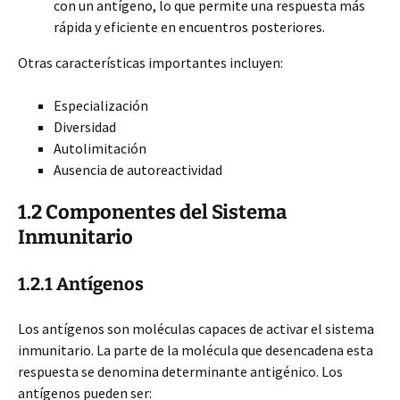
con un antígeno, lo que permite una respuesta más
rápida y eficiente en encuentros posteriores.
Otras características importantes incluyen:
Especialización
Diversidad
Autolimitación
Ausencia de autoreactividad
1.2 Componentes del Sistema
Inmunitario
1.2.1 Antígenos
Los antígenos son moléculas capaces de activar el sistema
inmunitario. La parte de la molécula que desencadena esta
respuesta se denomina determinante antigénico. Los
antígenos pueden ser: