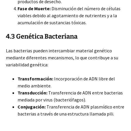
productos de desecho.
Fase de Muerte:
Disminución del número de células
viables debido al agotamiento de nutrientes y a la
acumulación de sustancias tóxicas.
4.3 Genética Bacteriana
Las bacterias pueden intercambiar material genético
mediante diferentes mecanismos, lo que contribuye a su
variabilidad genética:
Transformación:
Incorporación de ADN libre del
medio ambiente.
Transducción:
Transferencia de ADN entre bacterias
mediada por virus (bacteriófagos).
Conjugación:
Transferencia de ADN plasmídico entre
bacterias a través de una estructura llamada pili.