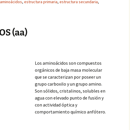
aminoácidos
,
estructura primaria
,
estructura secundaria
,
S (aa)
Los aminoácidos son compuestos
orgánicos de baja masa molecular
que se caracterizan por poseer un
grupo carboxilo y un grupo amino.
Son sólidos, cristalinos, solubles en
agua con elevado punto de fusión y
con actividad óptica y
comportamiento químico anfótero.