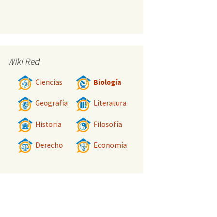
Wiki Red
Ciencias
Biología
Geografía
Literatura
Historia
Filosofía
Derecho
Economía