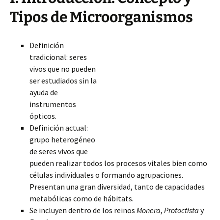
Tipos de Microorganismos
Definición
tradicional: seres
vivos que no pueden
ser estudiados sin la
ayuda de
instrumentos
ópticos.
Definición actual:
grupo heterogéneo
de seres vivos que
pueden realizar todos los procesos vitales bien como
células individuales o formando agrupaciones.
Presentan una gran diversidad, tanto de capacidades
metabólicas como de hábitats.
Se incluyen dentro de los reinos
Monera
,
Protoctista
y