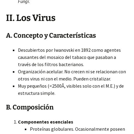
Fungi
.
II. Los Virus
A. Concepto y Características
Descubiertos
por Iwanovski en 1892 como agentes
causantes del mosaico del tabaco que pasaban a
través de los filtros bacterianos.
Organización acelular. No crecen ni se relacionan con
otros virus ni con el medio. Pueden cristalizar.
Muy pequeños (<2500Å, visibles solo con el M.E.) y de
estructura simple.
B. Composición
Componentes esenciales
Proteínas globulares. Ocasionalmente poseen