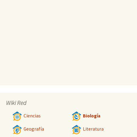
Wiki Red
Ciencias
Biología
Geografía
Literatura