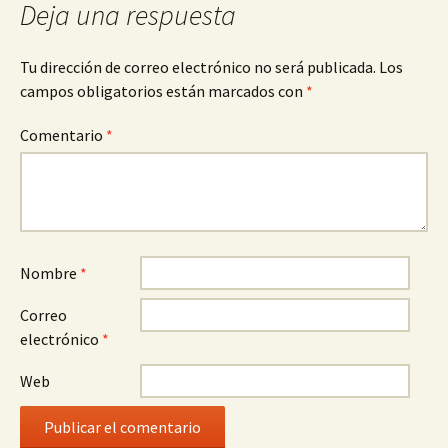
Deja una respuesta
Tu dirección de correo electrónico no será publicada.
Los
campos obligatorios están marcados con
*
Comentario
*
Nombre
*
Correo
electrónico
*
Web