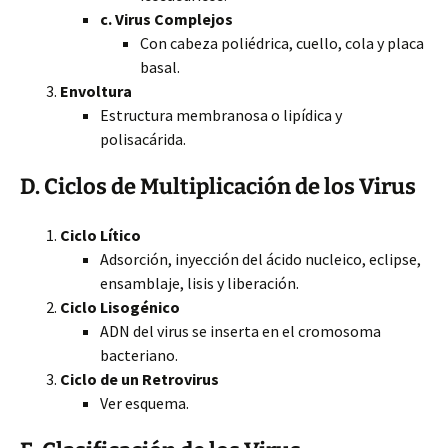
c. Virus Complejos
Con cabeza poliédrica, cuello, cola y placa
basal.
Envoltura
Estructura membranosa o lipídica y
polisacárida.
D. Ciclos de Multiplicación de los Virus
Ciclo Lítico
Adsorción, inyección del ácido nucleico, eclipse,
ensamblaje, lisis y liberación.
Ciclo Lisogénico
ADN del virus se inserta en el cromosoma
bacteriano.
Ciclo de un Retrovirus
Ver esquema.