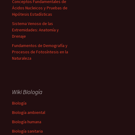
Conceptos Fundamentales de
Ácidos Nucleicos y Pruebas de
Hipótesis Estadísticas
Sistema Venoso de las
Extremidades: Anatomía y
Drenaje
Fundamentos de Demografía y
Procesos de Fotosíntesis en la
Naturaleza
Wiki Biología
Biología
Biología ambiental
Biología humana
Biología sanitaria