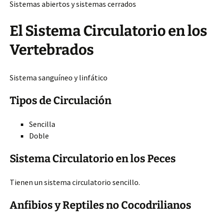
Sistemas abiertos y sistemas cerrados
El Sistema Circulatorio en los
Vertebrados
Sistema sanguíneo y linfático
Tipos de Circulación
Sencilla
Doble
Sistema Circulatorio en los Peces
Tienen un sistema circulatorio sencillo.
Anfibios y Reptiles no Cocodrilianos