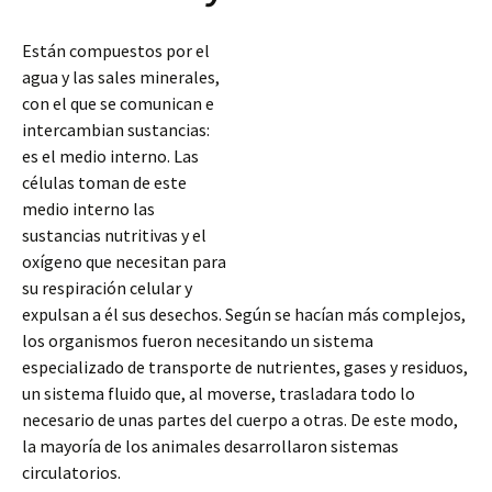
Están compuestos por el
agua y las sales minerales,
con el que se comunican e
intercambian sustancias:
es el medio interno. Las
células toman de este
medio interno las
sustancias nutritivas y el
oxígeno que necesitan para
su respiración celular y
expulsan a él sus desechos. Según se hacían más complejos,
los organismos fueron necesitando un sistema
especializado de transporte de nutrientes, gases y residuos,
un sistema fluido que, al moverse, trasladara todo lo
necesario
de unas partes del cuerpo a otras. De este modo,
la mayoría de los animales desarrollaron sistemas
circulatorios.