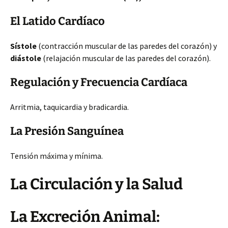
El Latido Cardíaco
Sístole
(contracción muscular de las paredes del corazón) y
diástole
(relajación muscular de las paredes del corazón).
Regulación y Frecuencia Cardíaca
Arritmia, taquicardia y bradicardia.
La Presión Sanguínea
Tensión máxima y mínima.
La Circulación y la Salud
La Excreción Animal: