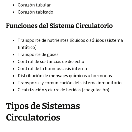
Corazón tubular
Corazón tabicado
Funciones del Sistema Circulatorio
Transporte de nutrientes líquidos o sólidos (sistema
linfático)
Transporte de gases
Control de sustancias de desecho
Control de la homeostasis interna
Distribución de mensajes químicos u hormonas
Transporte y comunicación del sistema inmunitario
Cicatrización y cierre de heridas (coagulación)
Tipos de Sistemas
Circulatorios