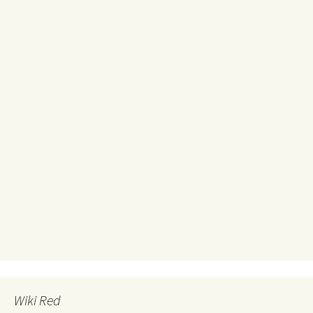
Wiki Red