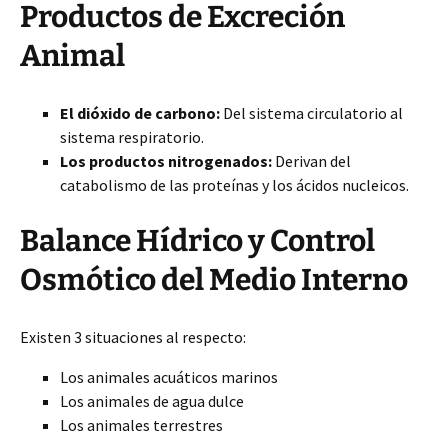
Productos de Excreción
Animal
El dióxido de carbono:
Del sistema circulatorio al
sistema respiratorio.
Los productos nitrogenados:
Derivan del
catabolismo de las proteínas y los ácidos nucleicos.
Balance Hídrico y Control
Osmótico del Medio Interno
Existen 3 situaciones al respecto:
Los animales acuáticos marinos
Los animales de agua dulce
Los animales terrestres