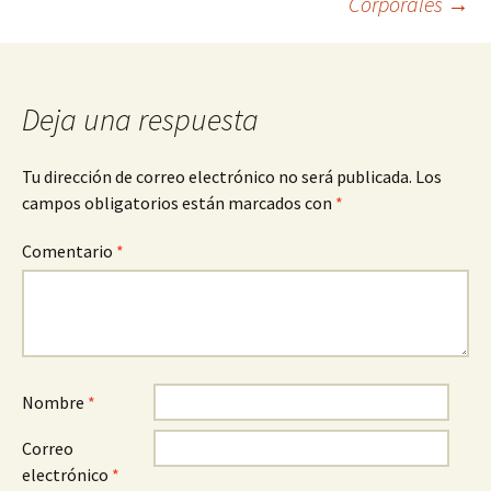
Corporales
→
entradas
Deja una respuesta
Tu dirección de correo electrónico no será publicada.
Los
campos obligatorios están marcados con
*
Comentario
*
Nombre
*
Correo
electrónico
*