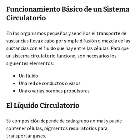
Funcionamiento Básico de un Sistema
Circulatorio
En los organismos pequeños y sencillos el transporte de
sustancias lleva a cabo por simple difusión o mezcla de las
sustancias con el fluido que hay entre las células. Para que
un sistema circulatorio funcione, son necesarios los
siguientes elementos:
Un fluido
Una red de conductos o vasos
Una o varias bombas propulsoras
El Líquido Circulatorio
Su composición depende de cada grupo animal y puede
contener células, pigmentos respiratorios para
transportar gases.