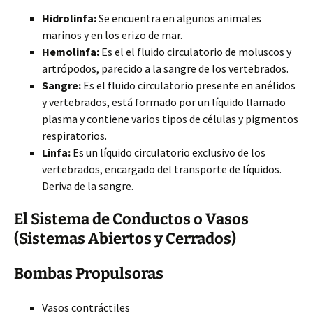
Hidrolinfa:
Se encuentra en algunos animales
marinos y en los erizo de mar.
Hemolinfa:
Es el el fluido circulatorio de moluscos y
artrópodos, parecido a la sangre de los vertebrados.
Sangre:
Es el fluido circulatorio presente en anélidos
y vertebrados, está formado por un líquido llamado
plasma y contiene varios tipos de células y pigmentos
respiratorios.
Linfa:
Es un líquido circulatorio exclusivo de los
vertebrados, encargado del transporte de líquidos.
Deriva de la sangre.
El Sistema de Conductos o Vasos
(Sistemas Abiertos y Cerrados)
Bombas Propulsoras
Vasos contráctiles