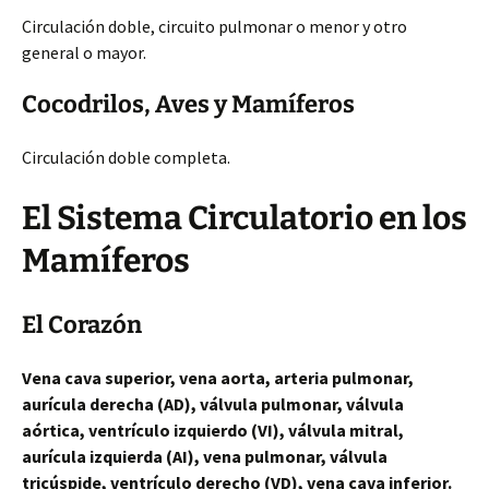
Circulación doble, circuito pulmonar o menor y otro
general o mayor.
Cocodrilos, Aves y Mamíferos
Circulación doble completa.
El Sistema Circulatorio en los
Mamíferos
El Corazón
Vena cava superior, vena aorta, arteria pulmonar,
aurícula derecha (AD), válvula pulmonar, válvula
aórtica, ventrículo izquierdo (VI), válvula mitral,
aurícula izquierda (AI), vena pulmonar, válvula
tricúspide, ventrículo derecho (VD), vena cava inferior.