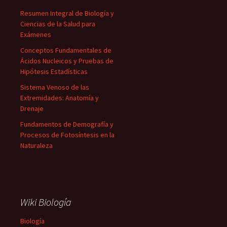
Resumen Integral de Biología y
Ciencias de la Salud para
Exámenes
Conceptos Fundamentales de
Ácidos Nucleicos y Pruebas de
Hipótesis Estadísticas
Sistema Venoso de las
Extremidades: Anatomía y
Drenaje
Fundamentos de Demografía y
Procesos de Fotosíntesis en la
Naturaleza
Wiki Biología
Biología