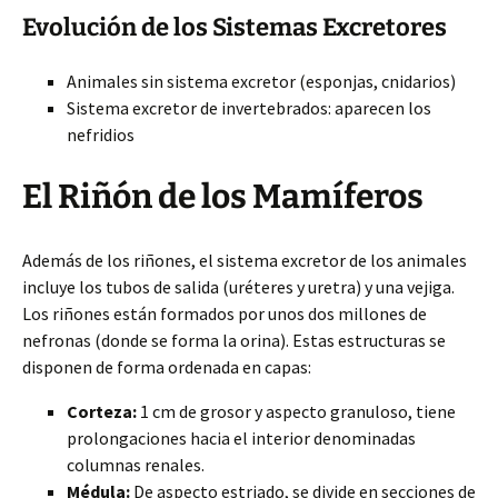
Evolución de los Sistemas Excretores
Animales sin sistema excretor (esponjas, cnidarios)
Sistema excretor de invertebrados: aparecen los
nefridios
El Riñón de los Mamíferos
Además de los riñones, el sistema excretor de los animales
incluye los tubos de salida (uréteres y uretra) y una vejiga.
Los riñones están formados por unos dos millones de
nefronas (donde se forma la orina). Estas estructuras se
disponen de forma ordenada en capas:
Corteza:
1 cm de grosor y aspecto granuloso, tiene
prolongaciones hacia el interior denominadas
columnas renales.
Médula:
De aspecto estriado, se divide en secciones de