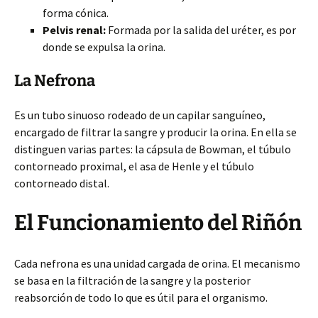
forma cónica.
Pelvis renal:
Formada por la salida del uréter, es por
donde se expulsa la orina.
La Nefrona
Es un tubo sinuoso rodeado de un capilar sanguíneo,
encargado de filtrar la sangre y producir la orina. En ella se
distinguen varias partes: la cápsula de Bowman, el túbulo
contorneado proximal, el asa de Henle y el túbulo
contorneado distal.
El Funcionamiento del Riñón
Cada nefrona es una unidad cargada de orina. El mecanismo
se basa en la filtración de la sangre y la posterior
reabsorción de todo lo que es útil para el organismo.