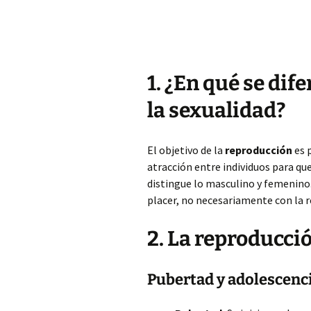
1. ¿En qué se dif
la sexualidad?
El objetivo de la
reproducción
es 
atracción entre individuos para que
distingue lo masculino y femenino
placer, no necesariamente con la 
2. La reproducc
Pubertad y adolescenc