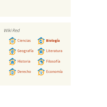
Wiki Red
Ciencias
Biología
Geografía
Literatura
Historia
Filosofía
Derecho
Economía