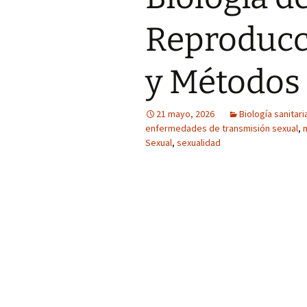
Reproducc
y Métodos
21 mayo, 2026
Biología sanitari
enfermedades de transmisión sexual
,
Sexual
,
sexualidad