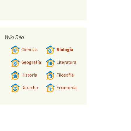
Wiki Red
Ciencias
Biología
Geografía
Literatura
Historia
Filosofía
Derecho
Economía