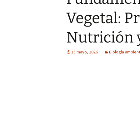
Vegetal: P
Nutrición 
15 mayo, 2026
Biología ambient