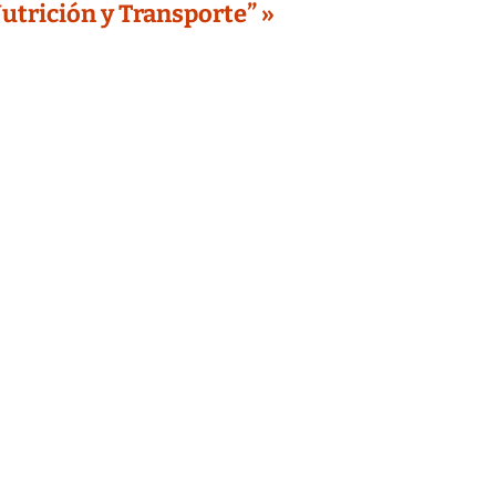
utrición y Transporte” »