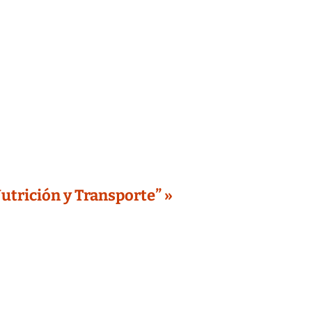
utrición y Transporte” »