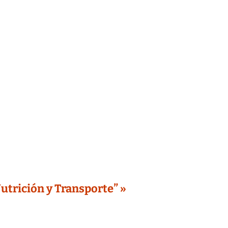
utrición y Transporte” »