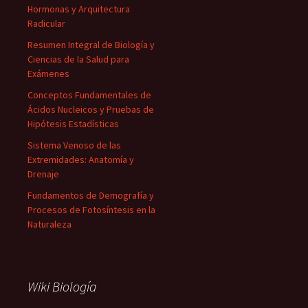
Hormonas y Arquitectura
Radicular
Resumen Integral de Biología y
Ciencias de la Salud para
Exámenes
Conceptos Fundamentales de
Ácidos Nucleicos y Pruebas de
Hipótesis Estadísticas
Sistema Venoso de las
Extremidades: Anatomía y
Drenaje
Fundamentos de Demografía y
Procesos de Fotosíntesis en la
Naturaleza
Wiki Biología