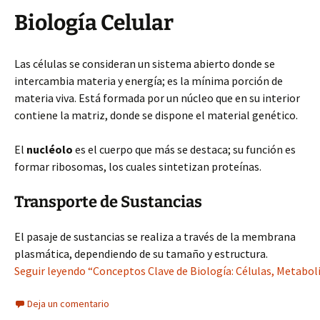
Biología Celular
Las células se consideran un sistema abierto donde se
intercambia materia y energía; es la mínima porción de
materia viva. Está formada por un núcleo que en su interior
contiene la matriz, donde se dispone el material genético.
El
nucléolo
es el cuerpo que más se destaca; su función es
formar ribosomas, los cuales sintetizan proteínas.
Transporte de Sustancias
El pasaje de sustancias se realiza a través de la membrana
plasmática, dependiendo de su tamaño y estructura.
Seguir leyendo “Conceptos Clave de Biología: Células, Metabol
Deja un comentario