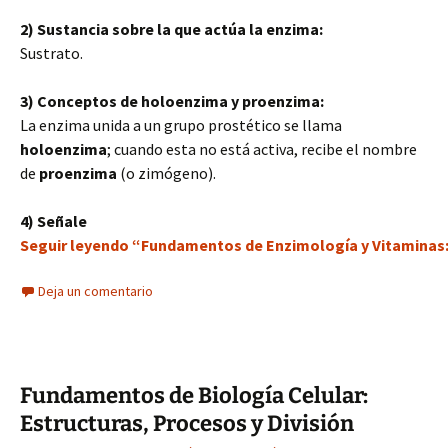
2) Sustancia sobre la que actúa la enzima:
Sustrato.
3) Conceptos de holoenzima y proenzima:
La enzima unida a un grupo prostético se llama
holoenzima
; cuando esta no está activa, recibe el nombre
de
proenzima
(o zimógeno).
4) Señale
Seguir leyendo “Fundamentos de Enzimología y Vitaminas
Deja un comentario
Fundamentos de Biología Celular:
Estructuras, Procesos y División