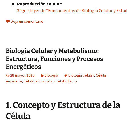
Reproducción celular:
Seguir leyendo “Fundamentos de Biología Celular y Estadí
Deja un comentario
Biología Celular y Metabolismo:
Estructura, Funciones y Procesos
Energéticos
28 mayo, 2026
Biología
biología celular
,
Célula
eucariota
,
célula procariota
,
metabolismo
1. Concepto y Estructura de la
Célula