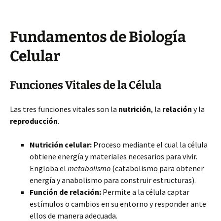
Fundamentos de Biología
Celular
Funciones Vitales de la Célula
Las tres funciones vitales son la
nutrición
, la
relación
y la
reproducción
.
Nutrición celular:
Proceso mediante el cual la célula
obtiene energía y materiales necesarios para vivir.
Engloba el
metabolismo
(catabolismo para obtener
energía y anabolismo para construir estructuras).
Función de relación:
Permite a la célula captar
estímulos o cambios en su entorno y responder ante
ellos de manera adecuada.