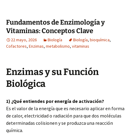
Fundamentos de Enzimología y
Vitaminas: Conceptos Clave
22 mayo, 2026
Biología
Biología
,
bioquímica
,
Cofactores
,
Enzimas
,
metabolismo
,
vitaminas
Enzimas y su Función
Biológica
1) ¿Qué entiendes por energía de activación?
Es el valor de la energía que es necesario aplicar en forma
de calor, electricidad o radiación para que dos moléculas
determinadas colisionen y se produzca una reacción
química.