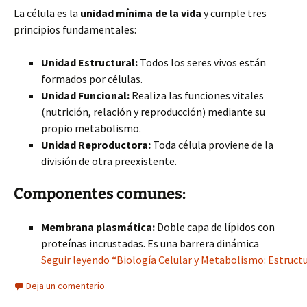
La célula es la
unidad mínima de la vida
y cumple tres
principios fundamentales:
Unidad Estructural:
Todos los seres vivos están
formados por células.
Unidad Funcional:
Realiza las funciones vitales
(nutrición, relación y reproducción) mediante su
propio metabolismo.
Unidad Reproductora:
Toda célula proviene de la
división de otra preexistente.
Componentes comunes:
Membrana plasmática:
Doble capa de lípidos con
proteínas incrustadas. Es una barrera dinámica
Seguir leyendo “Biología Celular y Metabolismo: Estruct
Deja un comentario