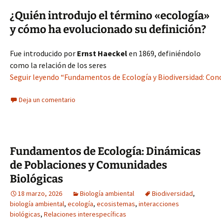
¿Quién introdujo el término «ecología»
y cómo ha evolucionado su definición?
Fue introducido por
Ernst Haeckel
en 1869, definiéndolo
como la relación de los seres
Seguir leyendo “Fundamentos de Ecología y Biodiversidad: Conc
Deja un comentario
Fundamentos de Ecología: Dinámicas
de Poblaciones y Comunidades
Biológicas
18 marzo, 2026
Biología ambiental
Biodiversidad
,
biología ambiental
,
ecología
,
ecosistemas
,
interacciones
biológicas
,
Relaciones interespecíficas