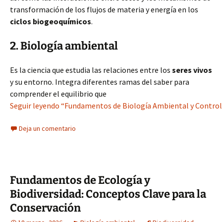
transformación de los flujos de materia y energía en los
ciclos biogeoquímicos
.
2. Biología ambiental
Es la ciencia que estudia las relaciones entre los
seres vivos
y su entorno. Integra diferentes ramas del saber para
comprender el equilibrio que
Seguir leyendo “Fundamentos de Biología Ambiental y Control
Deja un comentario
Fundamentos de Ecología y
Biodiversidad: Conceptos Clave para la
Conservación