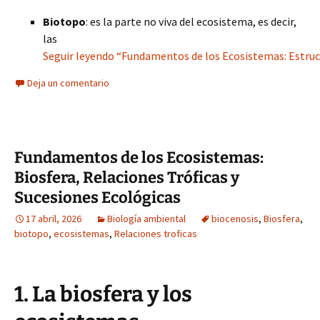
Biotopo
: es la parte no viva del ecosistema, es decir,
las
Seguir leyendo “Fundamentos de los Ecosistemas: Estruc
Deja un comentario
Fundamentos de los Ecosistemas:
Biosfera, Relaciones Tróficas y
Sucesiones Ecológicas
17 abril, 2026
Biología ambiental
biocenosis
,
Biosfera
,
biotopo
,
ecosistemas
,
Relaciones troficas
1. La biosfera y los