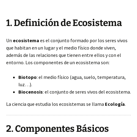
1. Definición de Ecosistema
Un
ecosistema
es el conjunto formado por los seres vivos
que habitan en un lugar y el medio físico donde viven,
además de las relaciones que tienen entre ellos y con el
entorno. Los componentes de un ecosistema son:
Biotopo
: el medio físico (agua, suelo, temperatura,
luz…).
Biocenosis
: el conjunto de seres vivos del ecosistema.
La ciencia que estudia los ecosistemas se llama
Ecología
.
2. Componentes Básicos