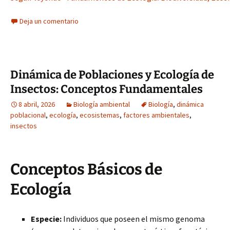
Deja un comentario
Dinámica de Poblaciones y Ecología de
Insectos: Conceptos Fundamentales
8 abril, 2026
Biología ambiental
Biología
,
dinámica
poblacional
,
ecología
,
ecosistemas
,
factores ambientales
,
insectos
Conceptos Básicos de
Ecología
Especie:
Individuos que poseen el mismo genoma