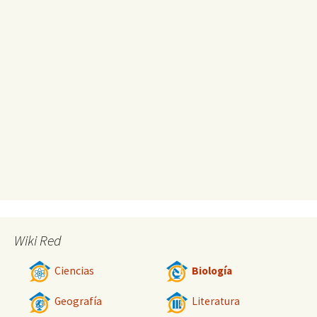
Wiki Red
Ciencias
Biología
Geografía
Literatura