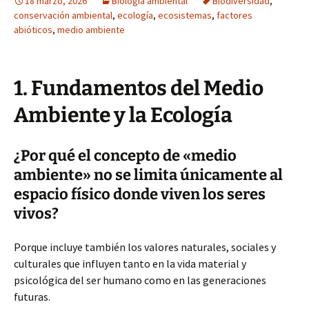
18 marzo, 2026
Biología ambiental
Biodiversidad
,
conservación ambiental
,
ecología
,
ecosistemas
,
factores
abióticos
,
medio ambiente
1. Fundamentos del Medio
Ambiente y la Ecología
¿Por qué el concepto de «medio
ambiente» no se limita únicamente al
espacio físico donde viven los seres
vivos?
Porque incluye también los valores naturales, sociales y
culturales que influyen tanto en la vida material y
psicológica del ser humano como en las generaciones
futuras.