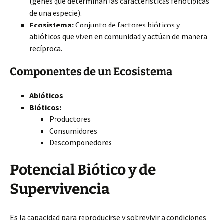
(genes que determinan las características fenotípicas
de una especie).
Ecosistema:
Conjunto de factores bióticos y
abióticos que viven en comunidad y actúan de manera
recíproca.
Componentes de un Ecosistema
Abióticos
Bióticos:
Productores
Consumidores
Descomponedores
Potencial Biótico y de
Supervivencia
Es la capacidad para reproducirse y sobrevivir a condiciones