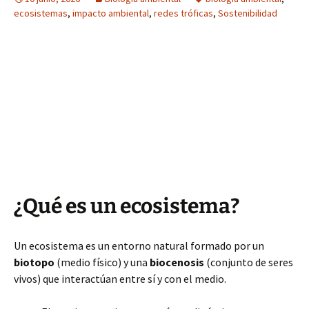
ecosistemas
,
impacto ambiental
,
redes tróficas
,
Sostenibilidad
¿Qué es un ecosistema?
Un ecosistema es un entorno natural formado por un
biotopo
(medio físico) y una
biocenosis
(conjunto de seres
vivos) que interactúan entre sí y con el medio.