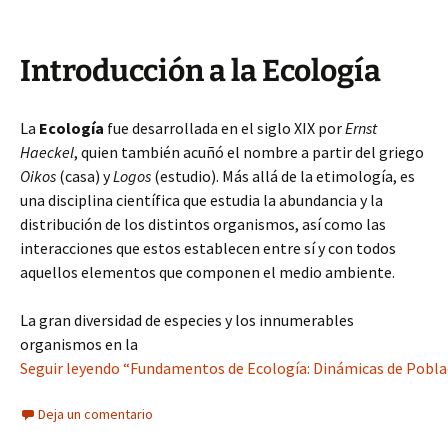
Introducción a la Ecología
La
Ecología
fue desarrollada en el siglo XIX por
Ernst
Haeckel
, quien también acuñó el nombre a partir del griego
Oikos
(casa) y
Logos
(estudio). Más allá de la etimología, es
una disciplina científica que estudia la abundancia y la
distribución de los distintos organismos, así como las
interacciones que estos establecen entre sí y con todos
aquellos elementos que componen el medio ambiente.
La gran diversidad de especies y los innumerables
organismos en la
Seguir leyendo “Fundamentos de Ecología: Dinámicas de Pobla
Deja un comentario