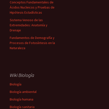
Conceptos Fundamentales de
Ácidos Nucleicos y Pruebas de
Hipótesis Estadísticas
Sistema Venoso de las
Extremidades: Anatomía y
Drenaje
Fundamentos de Demografía y
Procesos de Fotosíntesis en la
Naturaleza
Wiki Biología
Biología
Biología ambiental
Biología humana
Biología sanitaria