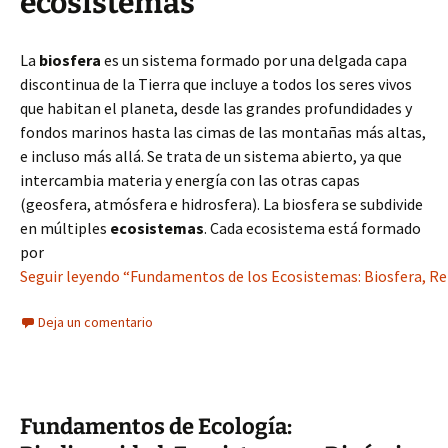
ecosistemas
La
biosfera
es un sistema formado por una delgada capa
discontinua de la Tierra que incluye a todos los seres vivos
que habitan el planeta, desde las grandes profundidades y
fondos marinos hasta las cimas de las montañas más altas,
e incluso más allá. Se trata de un sistema abierto, ya que
intercambia materia y energía con las otras capas
(geosfera, atmósfera e hidrosfera). La biosfera se subdivide
en múltiples
ecosistemas
. Cada ecosistema está formado
por
Seguir leyendo “Fundamentos de los Ecosistemas: Biosfera, Rel
Deja un comentario
Fundamentos de Ecología: