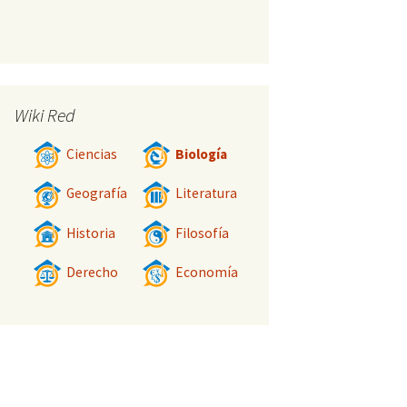
Wiki Red
Ciencias
Biología
Geografía
Literatura
Historia
Filosofía
Derecho
Economía