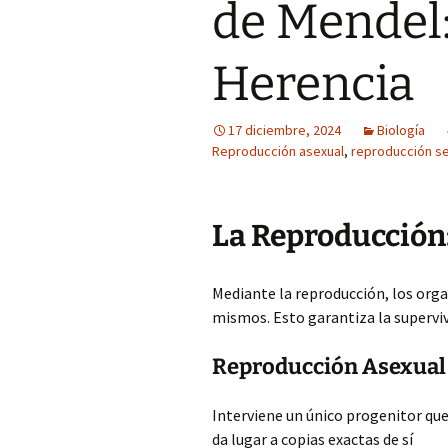
de Mendel:
Herencia
17 diciembre, 2024
Biología
Reproducción asexual
,
reproducción se
La Reproducción
Mediante la reproducción, los org
mismos. Esto garantiza la supervive
Reproducción Asexual
Interviene un único progenitor qu
da lugar a copias exactas de sí