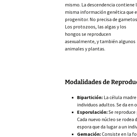
mismo. La descendencia contiene 
misma información genética que e
progenitor. No precisa de gametos
Los protozoos, las algas y los
hongos se reproducen
asexualmente, y también algunos
animales y plantas.
Modalidades
de Reprodu
Bipartición:
La célula madre 
individuos adultos. Se da en
Esporulación:
Se reproduce p
Cada nuevo núcleo se rodea 
espora que da lugar a un indi
Gemación:
Consiste en la f