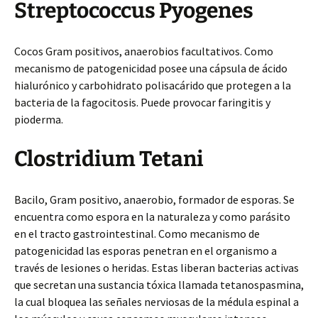
Streptococcus Pyogenes
Cocos Gram positivos, anaerobios facultativos. Como
mecanismo de patogenicidad posee una cápsula de ácido
hialurónico y carbohidrato polisacárido que protegen a la
bacteria de la fagocitosis. Puede provocar faringitis y
pioderma.
Clostridium Tetani
Bacilo, Gram positivo, anaerobio, formador de esporas. Se
encuentra como espora en la naturaleza y como parásito
en el tracto gastrointestinal. Como mecanismo de
patogenicidad las esporas penetran en el organismo a
través de lesiones o heridas. Estas liberan bacterias activas
que secretan una sustancia tóxica llamada tetanospasmina,
la cual bloquea las señales nerviosas de la médula espinal a