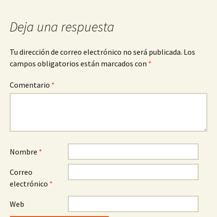
entradas
Deja una respuesta
Tu dirección de correo electrónico no será publicada.
Los
campos obligatorios están marcados con
*
Comentario
*
Nombre
*
Correo
electrónico
*
Web