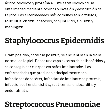
ácidos teicoicos y proteína A. Este estafilococo causa
enfermedad mediante toxinas o invasión y destrucción de
tejidos. Las enfermedades más comunes son: orzuelos,
foliculitis, cistitis, abscesos, conjuntivitis, sinusitis y
meningitis.
Staphylococcus Epidermidis
Gram positivo, catalasa positiva, se encuentra en la flora
normal de la piel. Posee una capa externa de polisacáridos y
se contagia por cuerpos extraños implantados. Las
enfermedades que producen principalmente son:
infecciones de catéter, infección de implante de prótesis,
infección de herida, cistitis, septicemia, endocarditis y
endoftalmitis.
Streptococcus Pneumoniae