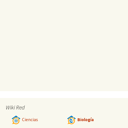
Wiki Red
Ciencias
Biología