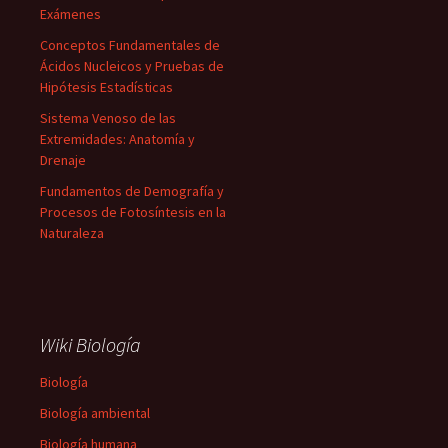
Exámenes
Conceptos Fundamentales de
Ácidos Nucleicos y Pruebas de
Hipótesis Estadísticas
Sistema Venoso de las
Extremidades: Anatomía y
Drenaje
Fundamentos de Demografía y
Procesos de Fotosíntesis en la
Naturaleza
Wiki Biología
Biología
Biología ambiental
Biología humana