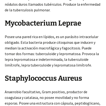
nódulos duros llamados tubérculos. Produce la enfermedad
de la tuberculosis pulmonar.
Mycobacterium Leprae
Posee una pared rica en lípidos, es un parásito intracelular
obligado. Esta bacteria produce citoquinas que inducen y
median la activación macrofágica y fagocitosis. Puede
tomar dos formas: tuberculoide y lepromatosa. Provoca la
lepra lepromatosa e indeterminada, la tuberculoide
limítrofe, lepra tuberculoide y lepromatosa limítrofe.
Staphylococcus Aureus
Anaerobio facultativo, Gram positivo, productor de
coagulasa y catalasa, no posee movilidad y no forma
esporas. Posee una estructura con cápsula, peptidoglicano,