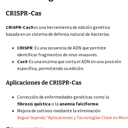
CRISPR-Cas
CRISPR-Cas9
es una herramienta de edición genética
basada en un sistema de defensa natural de bacterias.
CRISPR
: Es una secuencia de ADN que permite
identificar fragmentos de virus invasores.
Cas9
: Es una enzima que corta el ADN en una posición
específica, permitiendo su edición.
Aplicaciones de CRISPR-Cas
Corrección de enfermedades genéticas como la
fibrosis quística
o la
anemia falciforme
.
Mejora de cultivos mediante la eliminación
Seguir leyendo “Aplicaciones y Tecnologías Clave en Micr