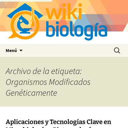
Saltar
Buscar:
Menú
al
contenido
Archivo de la etiqueta:
Organismos Modificados
Genéticamente
Aplicaciones y Tecnologías Clave en