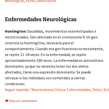
Neurológicas
,
estrés
,
neurociencia
Enfermedades Neurológicas
Huntington:
Sacudidas, movimientos estereotipados e
incontrolados. Gen afectado en el cromosoma 4. Un gen
controla la huntingtina, necesaria para el
comportamiento. Cuando ese gen funciona correctamente,
se repite 11-34 veces. En la enfermedad, se repite
aproximadamente 100 veces. La enfermedad es autosómica
dominante, ya que no necesita tener los dos alelos
afectados, tiene una expresión dominante. Se puede
retrasar si los individuos son sometidos a ciertas
condiciones.
Seguir leyendo “Neurociencia Clínica: Enfermedades, Dolor, Es
Deja un comentario