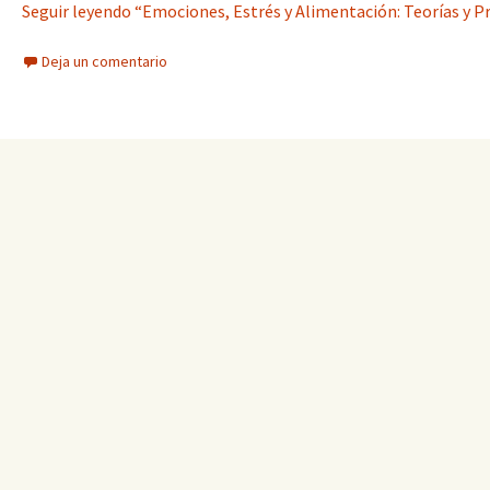
Seguir leyendo “Emociones, Estrés y Alimentación: Teorías y Pr
Deja un comentario