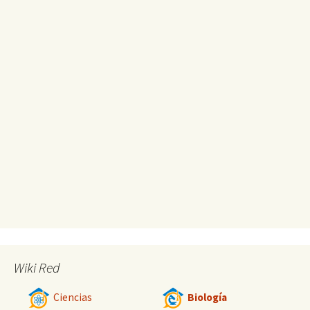
Wiki Red
Ciencias
Biología