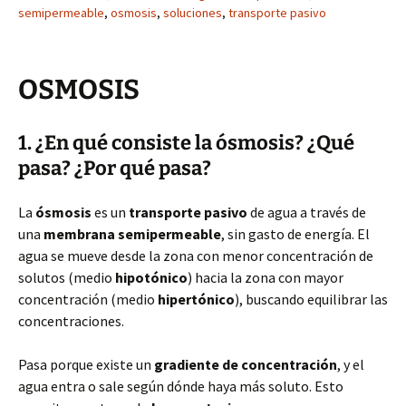
semipermeable
,
osmosis
,
soluciones
,
transporte pasivo
OSMOSIS
1. ¿En qué consiste la ósmosis? ¿Qué
pasa? ¿Por qué pasa?
La
ósmosis
es un
transporte pasivo
de agua a través de
una
membrana semipermeable
, sin gasto de energía. El
agua se mueve desde la zona con menor concentración de
solutos (medio
hipotónico
) hacia la zona con mayor
concentración (medio
hipertónico
), buscando equilibrar las
concentraciones.
Pasa porque existe un
gradiente de concentración
, y el
agua entra o sale según dónde haya más soluto. Esto