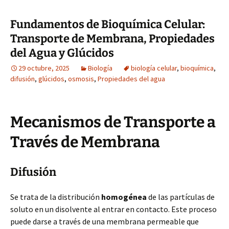
Fundamentos de Bioquímica Celular:
Transporte de Membrana, Propiedades
del Agua y Glúcidos
29 octubre, 2025
Biología
biología celular
,
bioquímica
,
difusión
,
glúcidos
,
osmosis
,
Propiedades del agua
Mecanismos de Transporte a
Través de Membrana
Difusión
Se trata de la distribución
homogénea
de las partículas de
soluto en un disolvente al entrar en contacto. Este proceso
puede darse a través de una membrana permeable que