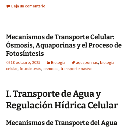
Deja un comentario
Mecanismos de Transporte Celular:
Ósmosis, Aquaporinas y el Proceso de
Fotosíntesis
18 octubre, 2025
Biología
aquaporinas
,
biología
celular
,
fotosíntesis
,
osmosis
,
transporte pasivo
I. Transporte de Agua y
Regulación Hídrica Celular
Mecanismos de Transporte del Agua