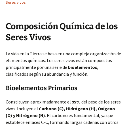
Seres vivos
Composición Química de los
Seres Vivos
La vida en la Tierra se basa en una compleja organización de
elementos químicos. Los seres vivos están compuestos
principalmente por una serie de
bioelementos
,
clasificados según su abundancia y función.
Bioelementos Primarios
Constituyen aproximadamente el
95%
del peso de los seres
vivos. Incluyen el
Carbono (C), Hidrógeno (H), Oxígeno
(O) y Nitrógeno (N)
. El carbono es fundamental, ya que
establece enlaces C-C, formando largas cadenas con otros