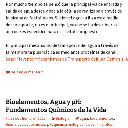
Por mucho tiempo se pensó que la principal vía de entrada y
salida de agua desde y hacia la célula se realizaba a través de
la bicapa de fosfolípidos. Si bien el agua utiliza este medio
de transporte, no es el principal, ya que se ha descubierto
uno que es específico para este vital compuesto.
El principal mecanismo de transporte del agua a través de
la membrana plasmática es mediante proteínas de canal,
Seguir leyendo “Mecanismos de Transporte Celular: Ósmosis, Aq
Deja un comentario
Bioelementos, Agua y pH:
Fundamentos Químicos de la Vida
19 septiembre, 2025
Biología
agua
,
bioelementos
,
Biomoleculas
,
osmosis
,
pH
,
química biológica
,
sales minerales
,