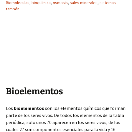
Biomoleculas
,
bioquímica
,
osmosis
,
sales minerales
,
sistemas
tampón
Bioelementos
Los
bioelementos
son los elementos químicos que forman
parte de los seres vivos. De todos los elementos de la tabla
periódica, solo unos 70 aparecen en los seres vivos, de los
cuales 27 son componentes esenciales para la vida y 16