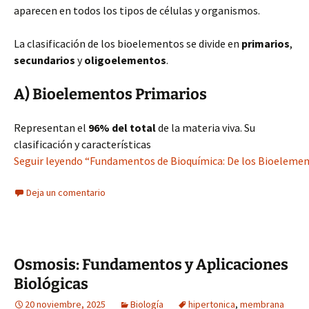
aparecen en todos los tipos de células y organismos.
La clasificación de los bioelementos se divide en
primarios
,
secundarios
y
oligoelementos
.
A) Bioelementos Primarios
Representan el
96% del total
de la materia viva. Su
clasificación y características
Seguir leyendo “Fundamentos de Bioquímica: De los Bioelement
Deja un comentario
Osmosis: Fundamentos y Aplicaciones
Biológicas
20 noviembre, 2025
Biología
hipertonica
,
membrana