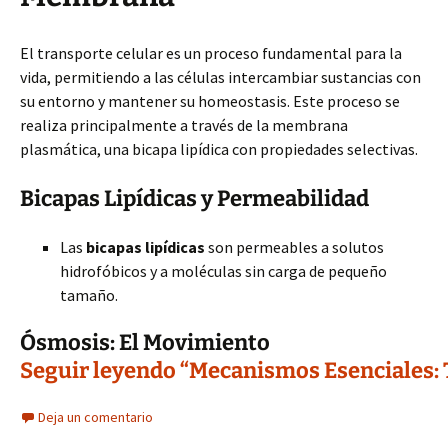
El transporte celular es un proceso fundamental para la
vida, permitiendo a las células intercambiar sustancias con
su entorno y mantener su homeostasis. Este proceso se
realiza principalmente a través de la membrana
plasmática, una bicapa lipídica con propiedades selectivas.
Bicapas Lipídicas y Permeabilidad
Las
bicapas lipídicas
son permeables a solutos
hidrofóbicos y a moléculas sin carga de pequeño
tamaño.
Ósmosis: El Movimiento
Seguir leyendo “Mecanismos Esenciales: 
Deja un comentario