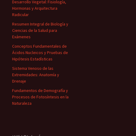
Desarrollo Vegetal: Fisiología,
Hormonas y Arquitectura
Radicular
Resumen Integral de Biología y
Ciencias de la Salud para
Exámenes
Conceptos Fundamentales de
Ácidos Nucleicos y Pruebas de
Hipótesis Estadísticas
Sistema Venoso de las
Extremidades: Anatomía y
Drenaje
Fundamentos de Demografía y
Procesos de Fotosíntesis en la
Naturaleza