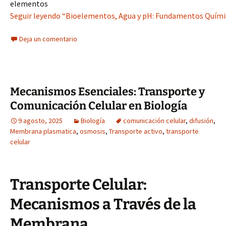
elementos
Seguir leyendo “Bioelementos, Agua y pH: Fundamentos Químico
Deja un comentario
Mecanismos Esenciales: Transporte y
Comunicación Celular en Biología
9 agosto, 2025
Biología
comunicación celular
,
difusión
,
Membrana plasmatica
,
osmosis
,
Transporte activo
,
transporte
celular
Transporte Celular:
Mecanismos a Través de la
Membrana