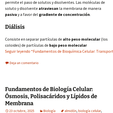
permite el paso de solutos y disolventes. Las moléculas de
soluto y disolvente
atraviesan
la membrana de manera
pasiva
y a favor del
gradiente de concentración
.
Diálisis
Consiste en separar partículas de
alto peso molecular
(los
coloides) de partículas de
bajo peso molecular
Seguir leyendo “Fundamentos de Bioquímica Celular: Transport
Deja un comentario
Fundamentos de Biología Celular:
Ósmosis, Polisacáridos y Lípidos de
Membrana
23 octubre, 2025
Biología
almidón
,
biología celular
,