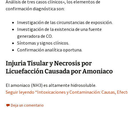
Análisis de tres casos clínicos», los elementos de
confirmación diagnóstica son:
Investigación de las circunstancias de exposición.
Investigación de la existencia de una fuente
generadora de CO.
Síntomas y signos clínicos.
Confirmación analítica oportuna.
Injuria Tisular y Necrosis por
Licuefacción Causada por Amoniaco
El amoniaco (NH3) es altamente hidrosoluble.
Seguir leyendo “Intoxicaciones y Contaminación: Causas, Efecto
Deja un comentario