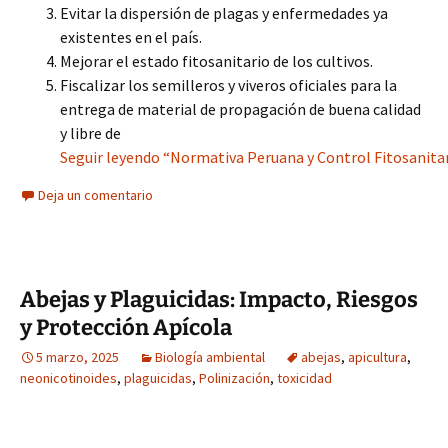
Evitar la dispersión de plagas y enfermedades ya
existentes en el país.
Mejorar el estado fitosanitario de los cultivos.
Fiscalizar los semilleros y viveros oficiales para la
entrega de material de propagación de buena calidad
y libre de
Seguir leyendo “Normativa Peruana y Control Fitosanitari
Deja un comentario
Abejas y Plaguicidas: Impacto, Riesgos
y Protección Apícola
5 marzo, 2025
Biología ambiental
abejas
,
apicultura
,
neonicotinoides
,
plaguicidas
,
Polinización
,
toxicidad