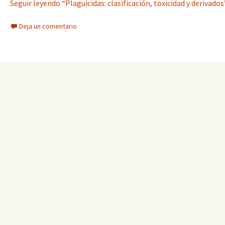
Seguir leyendo “Plaguicidas: clasificación, toxicidad y derivados
Deja un comentario