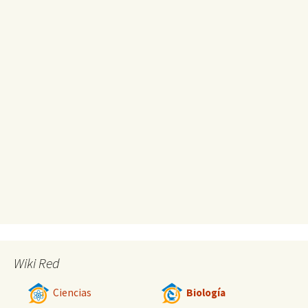
Wiki Red
Ciencias
Biología