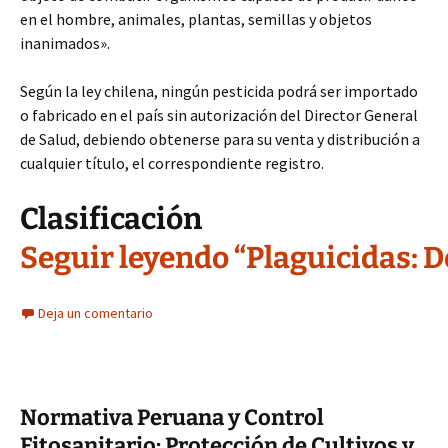
en el hombre, animales, plantas, semillas y objetos
inanimados».
Según la ley chilena, ningún pesticida podrá ser importado
o fabricado en el país sin autorización del Director General
de Salud, debiendo obtenerse para su venta y distribución a
cualquier título, el correspondiente registro.
Clasificación
Seguir leyendo “Plaguicidas: D
Deja un comentario
Normativa Peruana y Control
Fitosanitario: Protección de Cultivos y