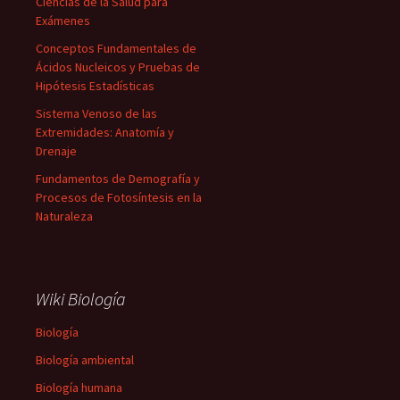
Ciencias de la Salud para
Exámenes
Conceptos Fundamentales de
Ácidos Nucleicos y Pruebas de
Hipótesis Estadísticas
Sistema Venoso de las
Extremidades: Anatomía y
Drenaje
Fundamentos de Demografía y
Procesos de Fotosíntesis en la
Naturaleza
Wiki Biología
Biología
Biología ambiental
Biología humana