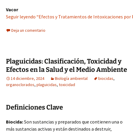
Vacor
Seguir leyendo “Efectos y Tratamientos de Intoxicaciones por 
Deja un comentario
Plaguicidas: Clasificación, Toxicidad y
Efectos en la Salud y el Medio Ambiente
14 diciembre, 2024
Biología ambiental
biocidas
,
organoclorados
,
plaguicidas
,
toxicidad
Definiciones Clave
Biocida:
Son sustancias y preparados que contienen una o
más sustancias activas y están destinados a destruir,