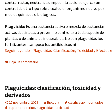
contrarrestar, neutralizar, impedir la acción o ejercer un
control de otro tipo sobre cualquier organismo nocivo por
medios químicos o biológicos.
Plaguicida:
Es una sustancia activa o mezcla de sustancias
activas destinadas a prevenir o controlar a toda especie de
plantas o de animales indeseables. No son plaguicidas los
fertilizantes, tampoco los antibióticos ni
Seguir leyendo “Plaguicidas: Clasificación, Toxicidad y Efectos 
Deja un comentario
Plaguicidas: clasificación, toxicidad y
derivados
25 noviembre, 2023
Biología
clasificación
,
derivados
,
disruptor endocrino
,
plaguicidas
,
toxicidad