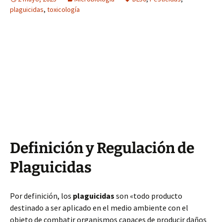
plaguicidas
,
toxicología
Definición y Regulación de
Plaguicidas
Por definición, los
plaguicidas
son «todo producto
destinado a ser aplicado en el medio ambiente con el
objeto de combatir organismos capaces de producir daños