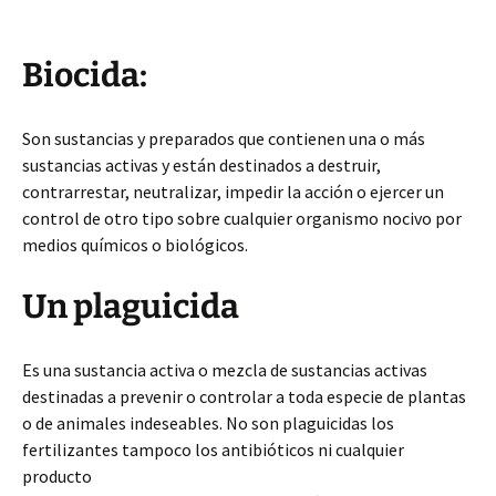
Biocida:
Son sustancias y preparados que contienen una o más
sustancias activas y están destinados a destruir,
contrarrestar, neutralizar, impedir la acción o ejercer un
control de otro tipo sobre cualquier organismo nocivo por
medios químicos o biológicos.
Un plaguicida
Es una sustancia activa o mezcla de sustancias activas
destinadas a prevenir o controlar a toda especie de plantas
o de animales indeseables. No son plaguicidas los
fertilizantes tampoco los antibióticos ni cualquier
producto