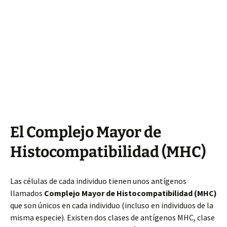
El Complejo Mayor de
Histocompatibilidad (MHC)
Las células de cada individuo tienen unos antígenos
llamados
Complejo Mayor de Histocompatibilidad (MHC)
que son únicos en cada individuo (incluso en individuos de la
misma especie). Existen dos clases de antígenos MHC, clase