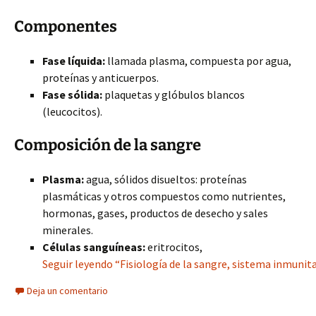
Componentes
Fase líquida:
llamada plasma, compuesta por agua,
proteínas y anticuerpos.
Fase sólida:
plaquetas y glóbulos blancos
(leucocitos).
Composición de la sangre
Plasma:
agua, sólidos disueltos: proteínas
plasmáticas y otros compuestos como nutrientes,
hormonas, gases, productos de desecho y sales
minerales.
Células sanguíneas:
eritrocitos,
Seguir leyendo “Fisiología de la sangre, sistema inmunitar
Deja un comentario