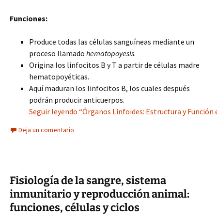
Funciones:
Produce todas las células sanguíneas mediante un
proceso llamado
hematopoyesis
.
Origina los linfocitos B y T a partir de células madre
hematopoyéticas.
Aquí maduran los linfocitos B, los cuales después
podrán producir anticuerpos.
Seguir leyendo “Órganos Linfoides: Estructura y Función
Deja un comentario
Fisiología de la sangre, sistema
inmunitario y reproducción animal:
funciones, células y ciclos