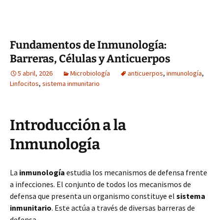
Fundamentos de Inmunología:
Barreras, Células y Anticuerpos
5 abril, 2026
Microbiología
anticuerpos
,
inmunología
,
Linfocitos
,
sistema inmunitario
Introducción a la
Inmunología
La
inmunología
estudia los mecanismos de defensa frente
a infecciones. El conjunto de todos los mecanismos de
defensa que presenta un organismo constituye el
sistema
inmunitario
. Este actúa a través de diversas barreras de
defensa.