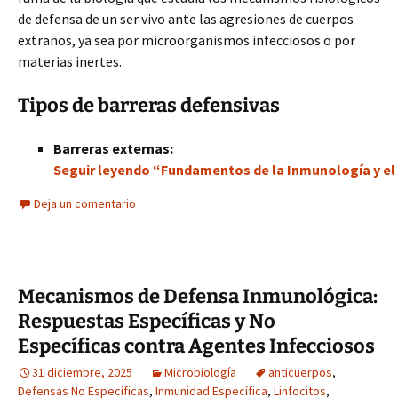
de defensa de un ser vivo ante las agresiones de cuerpos
extraños, ya sea por microorganismos infecciosos o por
materias inertes.
Tipos de barreras defensivas
Barreras externas:
Seguir leyendo “Fundamentos de la Inmunología y e
Deja un comentario
Mecanismos de Defensa Inmunológica:
Respuestas Específicas y No
Específicas contra Agentes Infecciosos
31 diciembre, 2025
Microbiología
anticuerpos
,
Defensas No Específicas
,
Inmunidad Específica
,
Linfocitos
,