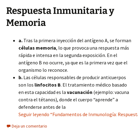
Respuesta Inmunitaria y
Memoria
a.
Tras la primera inyección del antígeno A, se forman
células memoria
, lo que provoca una respuesta más
rápida e intensa en la segunda exposición. En el
antígeno B no ocurre, ya que es la primera vez que el
organismo lo reconoce.
b.
Las células responsables de producir anticuerpos
son los
linfocitos B
. El tratamiento médico basado
en esta capacidad es la
vacunación
(ejemplo: vacuna
contra el tétanos), donde el cuerpo “aprende” a
defenderse antes de la
Seguir leyendo “Fundamentos de Inmunología: Respuesta
Deja un comentario