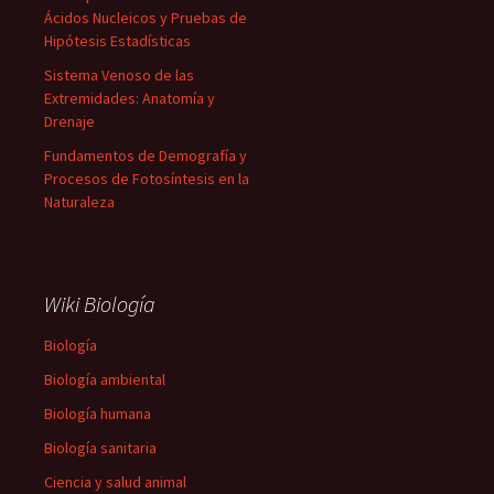
Ácidos Nucleicos y Pruebas de
Hipótesis Estadísticas
Sistema Venoso de las
Extremidades: Anatomía y
Drenaje
Fundamentos de Demografía y
Procesos de Fotosíntesis en la
Naturaleza
Wiki Biología
Biología
Biología ambiental
Biología humana
Biología sanitaria
Ciencia y salud animal