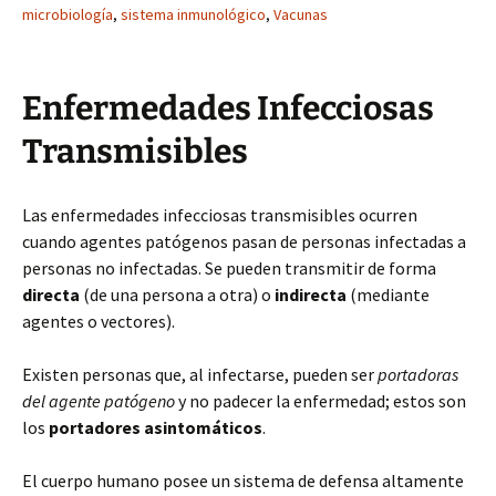
microbiología
,
sistema inmunológico
,
Vacunas
Enfermedades Infecciosas
Transmisibles
Las enfermedades infecciosas transmisibles ocurren
cuando agentes patógenos pasan de personas infectadas a
personas no infectadas. Se pueden transmitir de forma
directa
(de una persona a otra) o
indirecta
(mediante
agentes o vectores).
Existen personas que, al infectarse, pueden ser
portadoras
del agente patógeno
y no padecer la enfermedad; estos son
los
portadores asintomáticos
.
El cuerpo humano posee un sistema de defensa altamente