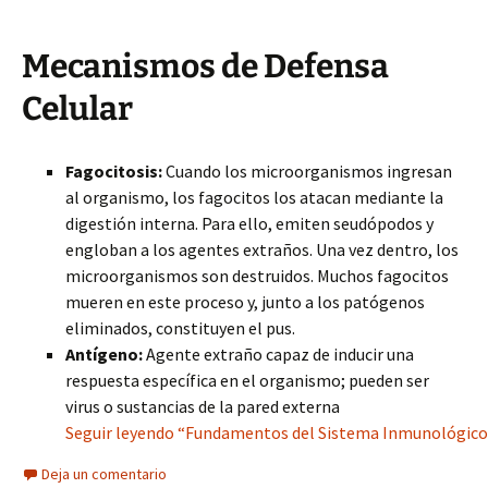
Mecanismos de Defensa
Celular
Fagocitosis:
Cuando los microorganismos ingresan
al organismo, los fagocitos los atacan mediante la
digestión interna. Para ello, emiten seudópodos y
engloban a los agentes extraños. Una vez dentro, los
microorganismos son destruidos. Muchos fagocitos
mueren en este proceso y, junto a los patógenos
eliminados, constituyen el pus.
Antígeno:
Agente extraño capaz de inducir una
respuesta específica en el organismo; pueden ser
virus o sustancias de la pared externa
Seguir leyendo “Fundamentos del Sistema Inmunológico
Deja un comentario