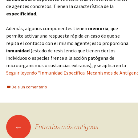
de agentes concretos. Tienen la característica de la
especificidad
.
Además, algunos componentes tienen
memoria
, que
permite activar una respuesta rápida en caso de que se
repita el contacto con el mismo agente; esto proporciona
inmunidad
(estado de resistencia que tienen ciertos
individuos o especies frente a la acción patógena de
microorganismos o sustancias extrañas), y se aplica en la
Seguir leyendo “Inmunidad Específica: Mecanismos de Antígeno
Deja un comentario
Ir
←
Entradas más antiguas