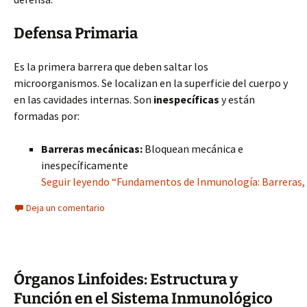
Defensa Primaria
Es la primera barrera que deben saltar los
microorganismos. Se localizan en la superficie del cuerpo y
en las cavidades internas. Son
inespecíficas
y están
formadas por:
Barreras mecánicas:
Bloquean mecánica e
inespecíficamente
Seguir leyendo “Fundamentos de Inmunología: Barreras, 
Deja un comentario
Órganos Linfoides: Estructura y
Función en el Sistema Inmunológico