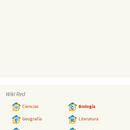
Wiki Red
Ciencias
Biología
Geografía
Literatura