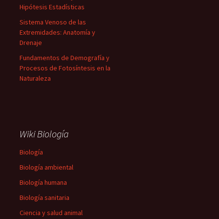
Hipótesis Estadísticas
Sistema Venoso de las
Extremidades: Anatomía y
Drenaje
Fundamentos de Demografía y
Procesos de Fotosíntesis en la
Naturaleza
Wiki Biología
Biología
Biología ambiental
Biología humana
Biología sanitaria
Ciencia y salud animal