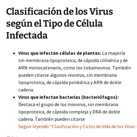
Clasificación de los Virus
según el Tipo de Célula
Infectada
Virus que infectan células de plantas:
La mayoría
sin membrana lipoproteica, de cápsida cilíndrica y de
ARN monocatenario, como los tobamovirus. También
pueden citarse algunos reovirus, sin membrana
lipoproteica, de cápsida poliédrica y ARN de doble
cadena.
Virus que infectan bacterias (bacteriófagos):
Destaca el grupo de los miovirus, sin membrana
lipoproteica, de cápsida compleja y DNA de doble
cadena. También pueden citarse
Seguir leyendo “Clasificación y Ciclos de Vida de los Virus