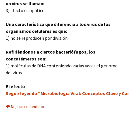
un virus se llaman:
3) efecto citopático.
Una característica que diferencia a los virus de los
organismos celulares es que:
1) no se reproducen por división.
Refiriéndonos a ciertos bacteriófagos, los
concatémeros son:
1) moléculas de DNA conteniendo varias veces el genoma
del virus.
El efecto
Seguir leyendo “Microbiología Viral: Conceptos Clave y Cara
Deja un comentario