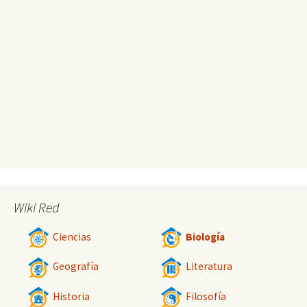
Wiki Red
Ciencias
Biología
Geografía
Literatura
Historia
Filosofía