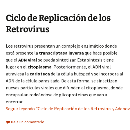
Ciclo de Replicación de los
Retrovirus
Los retrovirus presentan un complejo enzimático donde
está presente la
transcriptasa inversa
que hace posible
que el
ADN viral
se pueda sintetizar. Esta síntesis tiene
lugar en el
citoplasma
. Posteriormente, el ADN viral
atraviesa la
carioteca
de la célula huésped y se incorpora al
ADN de la célula parasitada. De esta forma, se sintetizan
nuevas partículas virales que difunden al citoplasma, donde
encapsulan rodeándose de glicoproteínas que van a
encerrar
Seguir leyendo “Ciclo de Replicación de los Retrovirus y Adenovi
Deja un comentario