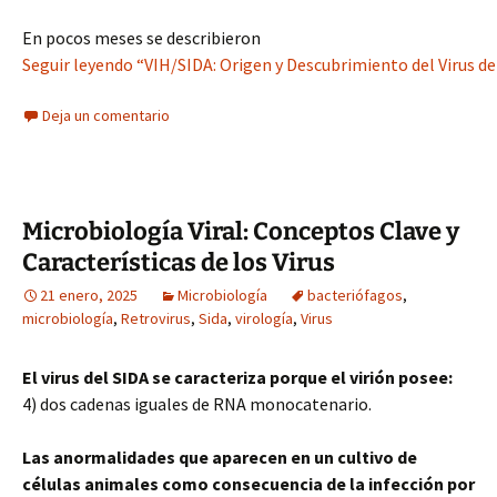
En pocos meses se describieron
Seguir leyendo “VIH/SIDA: Origen y Descubrimiento del Virus d
Deja un comentario
Microbiología Viral: Conceptos Clave y
Características de los Virus
21 enero, 2025
Microbiología
bacteriófagos
,
microbiología
,
Retrovirus
,
Sida
,
virología
,
Virus
El virus del SIDA se caracteriza porque el virión posee:
4) dos cadenas iguales de RNA monocatenario.
Las anormalidades que aparecen en un cultivo de
células animales como consecuencia de la infección por