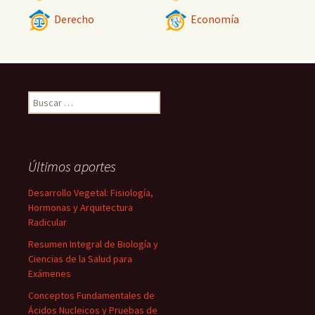
Derecho
Economía
Buscar:
Últimos aportes
Desarrollo Vegetal: Fisiología,
Hormonas y Arquitectura
Radicular
Resumen Integral de Biología y
Ciencias de la Salud para
Exámenes
Conceptos Fundamentales de
Ácidos Nucleicos y Pruebas de