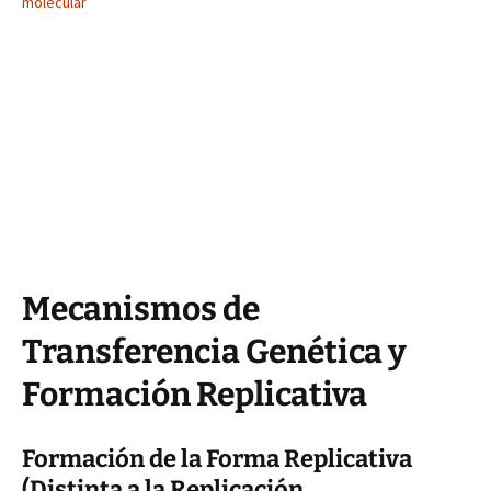
molecular
Mecanismos de
Transferencia Genética y
Formación Replicativa
Formación de la Forma Replicativa
(Distinta a la Replicación