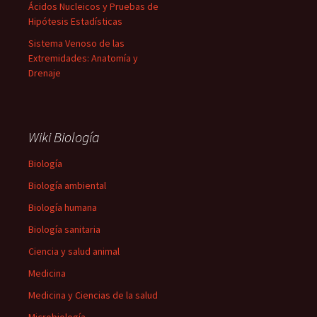
Ácidos Nucleicos y Pruebas de
Hipótesis Estadísticas
Sistema Venoso de las
Extremidades: Anatomía y
Drenaje
Wiki Biología
Biología
Biología ambiental
Biología humana
Biología sanitaria
Ciencia y salud animal
Medicina
Medicina y Ciencias de la salud