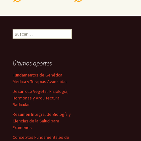
Buscar:
Últimos aportes
Fundamentos de Genética
Médica y Terapias Avanzadas
Desarrollo Vegetal: Fisiología,
Hormonas y Arquitectura
Radicular
Resumen Integral de Biología y
Ciencias de la Salud para
Exámenes
Conceptos Fundamentales de