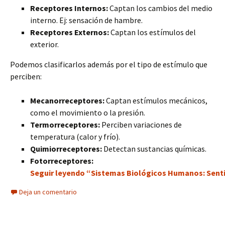
Receptores Internos:
Captan los cambios del medio
interno. Ej: sensación de hambre.
Receptores Externos:
Captan los estímulos del
exterior.
Podemos clasificarlos además por el tipo de estímulo que
perciben:
Mecanorreceptores:
Captan estímulos mecánicos,
como el movimiento o la presión.
Termorreceptores:
Perciben variaciones de
temperatura (calor y frío).
Quimiorreceptores:
Detectan sustancias químicas.
Fotorreceptores:
Seguir leyendo “Sistemas Biológicos Humanos: Senti
Deja un comentario