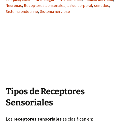
Neuronas
,
Receptores sensoriales
,
salud corporal
,
sentidos
,
Sistema endocrino
,
Sistema nervioso
Tipos de Receptores
Sensoriales
Los
receptores sensoriales
se clasifican en: