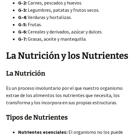
G-2:
Carnes, pescados y huevos.
G-3:
Legumbres, patatas y frutos secos.
G-4:
Verduras y hortalizas.
G-5:
Frutas.
G-6:
Cereales y derivados, azúcar y dulces.
G-7:
Grasas, aceite y mantequilla.
La Nutrición y los Nutrientes
La Nutrición
Es un proceso involuntario por el que nuestro organismo
extrae de los alimentos los nutrientes que necesita, los
transforma y los incorpora en sus propias estructuras.
Tipos de Nutrientes
Nutrientes esenciales:
El organismo no los puede