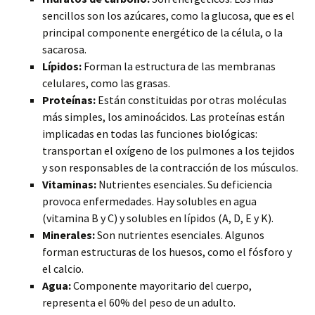
sencillos son los azúcares, como la glucosa, que es el
principal componente energético de la célula, o la
sacarosa.
Lípidos:
Forman la estructura de las membranas
celulares, como las grasas.
Proteínas:
Están constituidas por otras moléculas
más simples, los aminoácidos. Las proteínas están
implicadas en todas las funciones biológicas:
transportan el oxígeno de los pulmones a los tejidos
y son responsables de la contracción de los músculos.
Vitaminas:
Nutrientes esenciales. Su deficiencia
provoca enfermedades. Hay solubles en agua
(vitamina B y C) y solubles en lípidos (A, D, E y K).
Minerales:
Son nutrientes esenciales. Algunos
forman estructuras de los huesos, como el fósforo y
el calcio.
Agua:
Componente mayoritario del cuerpo,
representa el 60% del peso de un adulto.