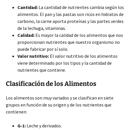
Cantidad:
La cantidad de nutrientes cambia según los
alimentos. El pan y las pastas son ricos en hidratos de
carbono, la carne aporta proteínas y las partes verdes
de la
lechuga, vitaminas.
Calidad:
Es mayor la calidad de los alimentos que nos
proporcionan nutrientes que nuestro organismo no
puede fabricar por sí solo.
Valor nutritivo:
El valor nutritivo de los alimentos
viene determinado por los tipos y la cantidad de
nutrientes que contiene.
Clasificación de los Alimentos
Los alimentos son muy variados y se clasifican en siete
grupos en función de su origen y de los nutrientes que
contienen:
G-1:
Leche y derivados.