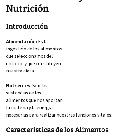
Nutrición
Introducción
Alimentación:
Es la
ingestión de los alimentos
que seleccionamos del
entorno y que constituyen
nuestra dieta.
Nutrientes:
Son las
sustancias de los
alimentos que nos aportan
la materia y la energía
necesarias para realizar nuestras funciones vitales.
Características de los Alimentos