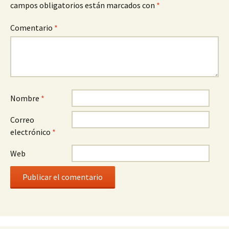
campos obligatorios están marcados con
*
Comentario
*
Nombre
*
Correo
electrónico
*
Web