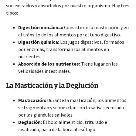
son extraídos y absorbidos por nuestro organismo. Hay tres
tipos:
Digestión mecánica:
Consiste en la masticación y en
el tránsito de los alimentos por el tubo digestivo.
Digestión química:
Los jugos digestivos, formados
por enzimas, transforman los alimentos en
nutrientes.
Absorción de los nutrientes:
Tiene lugar en las
vellosidades intestinales.
La Masticación y la Deglución
Masticación:
Durante la masticación, los alimentos
se fragmentan y se mezclan con la saliva secretada
por las glándulas salivales.
Deglución:
El bolo alimenticio, triturado e
insalivado, pasa de la boca al esófago.