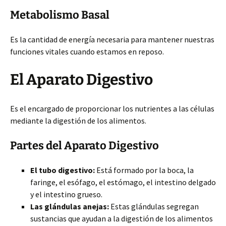
Metabolismo Basal
Es la cantidad de energía necesaria para mantener nuestras
funciones vitales cuando estamos en reposo.
El Aparato Digestivo
Es el encargado de proporcionar los nutrientes a las células
mediante la digestión de los alimentos.
Partes del Aparato Digestivo
El tubo digestivo:
Está formado por la boca, la
faringe, el esófago, el estómago, el intestino delgado
y el intestino grueso.
Las glándulas anejas:
Estas glándulas segregan
sustancias que ayudan a la digestión de los alimentos