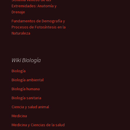
Extremidades: Anatomía y
Drenaje
Fundamentos de Demografía y
Procesos de Fotosíntesis en la
Naturaleza
Wiki Biología
Biología
Biología ambiental
Biología humana
Biología sanitaria
Ciencia y salud animal
Medicina
Medicina y Ciencias de la salud