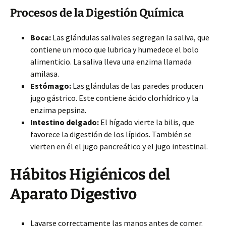
Procesos de la Digestión Química
Boca:
Las glándulas salivales segregan la saliva, que
contiene un moco que lubrica y humedece el bolo
alimenticio. La saliva lleva una enzima llamada
amilasa.
Estómago:
Las glándulas de las paredes producen
jugo gástrico. Este contiene ácido clorhídrico y la
enzima pepsina.
Intestino delgado:
El hígado vierte la bilis, que
favorece la digestión de los lípidos. También se
vierten en él el jugo pancreático y el jugo intestinal.
Hábitos Higiénicos del
Aparato Digestivo
Lavarse correctamente las manos antes de comer.