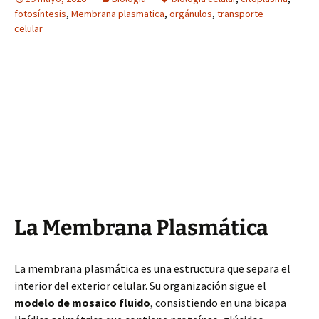
fotosíntesis
,
Membrana plasmatica
,
orgánulos
,
transporte
celular
La Membrana Plasmática
La membrana plasmática es una estructura que separa el
interior del exterior celular. Su organización sigue el
modelo de mosaico fluido
, consistiendo en una bicapa