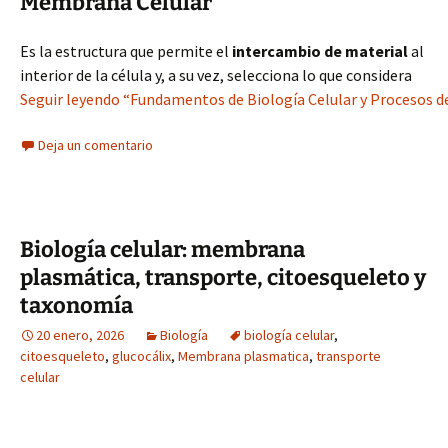
Membrana Celular
Es la estructura que permite el
intercambio de material
al
interior de la célula y, a su vez, selecciona lo que considera
Seguir leyendo “Fundamentos de Biología Celular y Procesos de
Deja un comentario
Biología celular: membrana
plasmática, transporte, citoesqueleto y
taxonomía
20 enero, 2026
Biología
biología celular
,
citoesqueleto
,
glucocálix
,
Membrana plasmatica
,
transporte
celular