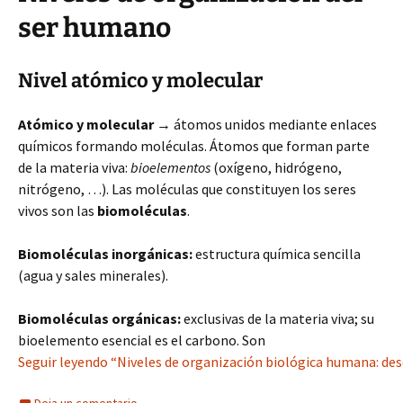
ser humano
Nivel atómico y molecular
Atómico y molecular
→ átomos unidos mediante enlaces
químicos formando moléculas. Átomos que forman parte
de la materia viva:
bioelementos
(oxígeno, hidrógeno,
nitrógeno, …). Las moléculas que constituyen los seres
vivos son las
biomoléculas
.
Biomoléculas inorgánicas:
estructura química sencilla
(agua y sales minerales).
Biomoléculas orgánicas:
exclusivas de la materia viva; su
bioelemento esencial es el carbono. Son
Seguir leyendo “Niveles de organización biológica humana: des