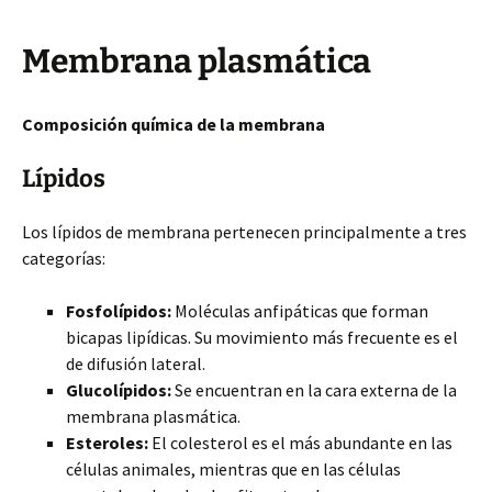
Membrana plasmática
Composición química de la membrana
Lípidos
Los lípidos de membrana pertenecen principalmente a tres
categorías:
Fosfolípidos:
Moléculas anfipáticas que forman
bicapas lipídicas. Su movimiento más frecuente es el
de difusión lateral.
Glucolípidos:
Se encuentran en la cara externa de la
membrana plasmática.
Esteroles:
El colesterol es el más abundante en las
células animales, mientras que en las células