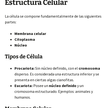
Estructura Celular
La célula se compone fundamentalmente de las siguientes
partes:
Membrana celular
Citoplasma
Núcleo
Tipos de Célula
Procariota:
Sin núcleo definido, con el
cromosoma
disperso. Es considerada una estructura inferior y se
presenta en ciertas algas cianofitas.
Eucariota:
Posee un
núcleo definido
y un
cromosoma estructurado. Ejemplos: animales y
humanos.