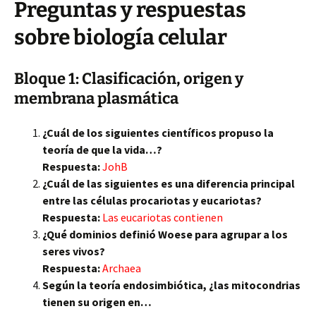
Preguntas y respuestas
sobre biología celular
Bloque 1: Clasificación, origen y
membrana plasmática
¿Cuál de los siguientes científicos propuso la
teoría de que la vida…?
Respuesta:
JohB
¿Cuál de las siguientes es una diferencia principal
entre las células procariotas y eucariotas?
Respuesta:
Las eucariotas contienen
¿Qué dominios definió Woese para agrupar a los
seres vivos?
Respuesta:
Archaea
Según la teoría endosimbiótica, ¿las mitocondrias
tienen su origen en…