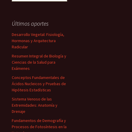
Últimos aportes
Desarrollo Vegetal: Fisiología,
Hormonas y Arquitectura
Radicular
Resumen Integral de Biología y
Ciencias de la Salud para
Exámenes
Conceptos Fundamentales de
Ácidos Nucleicos y Pruebas de
Hipótesis Estadísticas
Sistema Venoso de las
Extremidades: Anatomía y
Drenaje
Fundamentos de Demografía y
Procesos de Fotosíntesis en la