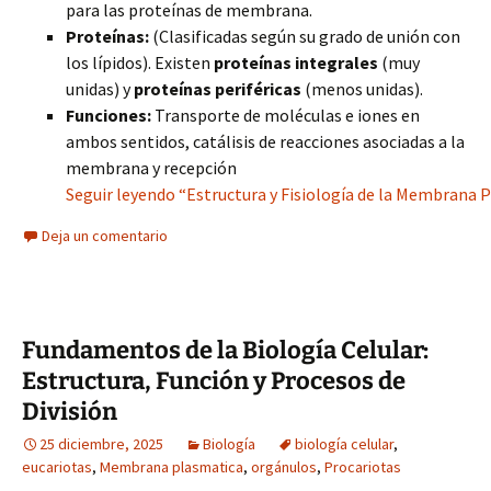
para las proteínas de membrana.
Proteínas:
(Clasificadas según su grado de unión con
los lípidos). Existen
proteínas integrales
(muy
unidas) y
proteínas periféricas
(menos unidas).
Funciones:
Transporte de moléculas e iones en
ambos sentidos, catálisis de reacciones asociadas a la
membrana y recepción
Seguir leyendo “Estructura y Fisiología de la Membrana P
Deja un comentario
Fundamentos de la Biología Celular:
Estructura, Función y Procesos de
División
25 diciembre, 2025
Biología
biología celular
,
eucariotas
,
Membrana plasmatica
,
orgánulos
,
Procariotas