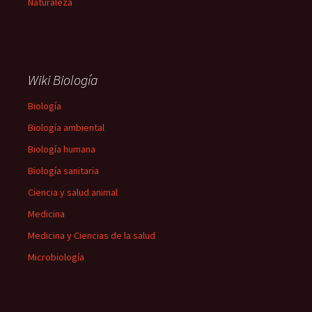
Naturaleza
Wiki Biología
Biología
Biología ambiental
Biología humana
Biología sanitaria
Ciencia y salud animal
Medicina
Medicina y Ciencias de la salud
Microbiología