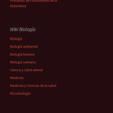
Procesos de Fotosíntesis en la
Naturaleza
Wiki Biología
Biología
Biología ambiental
Biología humana
Biología sanitaria
Ciencia y salud animal
Medicina
Medicina y Ciencias de la salud
Microbiología