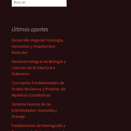
Buscar:
Últimos aportes
Desarrollo Vegetal: Fisiología,
Hormonas y Arquitectura
Radicular
Resumen Integral de Biología y
Ciencias de la Salud para
Exámenes
Conceptos Fundamentales de
Ácidos Nucleicos y Pruebas de
Hipótesis Estadísticas
Sistema Venoso de las
Extremidades: Anatomía y
Drenaje
Fundamentos de Demografía y