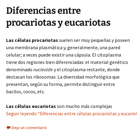
Diferencias entre
procariotas y eucariotas
Las células procariotas
suelen ser muy pequeñas y poseen
una membrana plasmática y, generalmente, una pared
celular; a veces puede existir una cápsula. El citoplasma
tiene dos regiones bien diferenciadas: el material genético
denominado
nucleoide
y el citoplasma restante, donde
destacan los ribosomas. La diversidad morfológica que
presentan, según su forma, permite distinguir entre
bacilos, cocos, etc.
Las células eucariotas
son mucho más complejas
Seguir leyendo “Diferencias entre células procariotas y eucariot
Deja un comentario