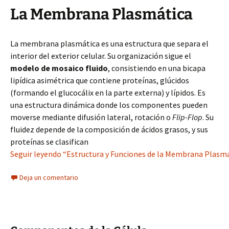
La Membrana Plasmática
La membrana plasmática es una estructura que separa el
interior del exterior celular. Su organización sigue el
modelo de mosaico fluido
, consistiendo en una bicapa
lipídica asimétrica que contiene proteínas, glúcidos
(formando el glucocálix en la parte externa) y lípidos. Es
una estructura dinámica donde los componentes pueden
moverse mediante difusión lateral, rotación o
Flip-Flop
. Su
fluidez depende de la composición de ácidos grasos, y sus
proteínas se clasifican
Seguir leyendo “Estructura y Funciones de la Membrana Plasmá
Deja un comentario