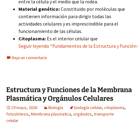
entre la célula y el medio que la rodea.
Material genético:
Constituido por moléculas que
contienen información para dirigir todas las
actividades celulares y es imprescindible para el
funcionamiento de las células.
Citoplasma:
Es el interior celular que
Seguir leyendo “Fundamentos de la Estructura y Función 
Deja un comentario
Estructura y Funciones de la Membrana
Plasmática y Orgánulos Celulares
19 mayo, 2026
Biología
biología celular
,
citoplasma
,
fotosíntesis
,
Membrana plasmatica
,
orgánulos
,
transporte
celular