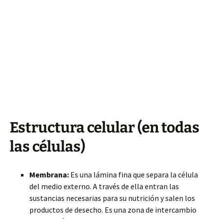
Estructura celular (en todas
las células)
Membrana:
Es una lámina fina que separa la célula
del medio externo. A través de ella entran las
sustancias necesarias para su nutrición y salen los
productos de desecho. Es una zona de intercambio