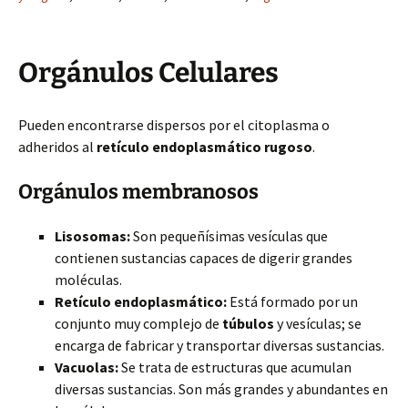
Orgánulos Celulares
Pueden encontrarse dispersos por el citoplasma o
adheridos al
retículo endoplasmático rugoso
.
Orgánulos membranosos
Lisosomas:
Son pequeñísimas vesículas que
contienen sustancias capaces de digerir grandes
moléculas.
Retículo endoplasmático:
Está formado por un
conjunto muy complejo de
túbulos
y vesículas; se
encarga de fabricar y transportar diversas sustancias.
Vacuolas:
Se trata de estructuras que acumulan
diversas sustancias. Son más grandes y abundantes en