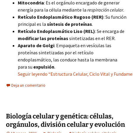
Mitocondria
: Es el orgánulo encargado de generar
energía para la célula mediante la
respiración celular
.
Retículo Endoplasmático Rugoso (RER)
: Su función
principal es la
síntesis de proteínas
.
Retículo Endoplasmático Liso (REL)
: Se encarga de
modificar las proteínas
sintetizadas en el RER.
Aparato de Golgi
: Empaqueta en vesículas las
proteínas sintetizadas por el retículo
endoplasmático, las conduce hasta la membrana
para su
expulsión
.
Seguir leyendo “Estructura Celular, Ciclo Vital y Fundam
Deja un comentario
Biología celular y genética: células,
orgánulos, división celular y evolución