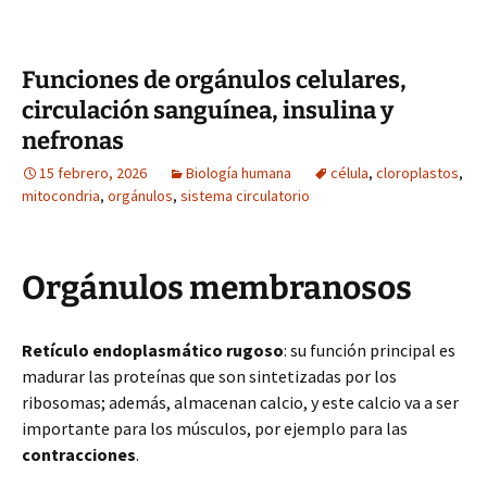
Funciones de orgánulos celulares,
circulación sanguínea, insulina y
nefronas
15 febrero, 2026
Biología humana
célula
,
cloroplastos
,
mitocondria
,
orgánulos
,
sistema circulatorio
Orgánulos membranosos
Retículo endoplasmático rugoso
: su función principal es
madurar las proteínas que son sintetizadas por los
ribosomas; además, almacenan calcio, y este calcio va a ser
importante para los músculos, por ejemplo para las
contracciones
.