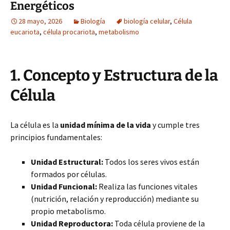
Energéticos
28 mayo, 2026
Biología
biología celular
,
Célula
eucariota
,
célula procariota
,
metabolismo
1. Concepto y Estructura de la
Célula
La célula es la
unidad mínima de la vida
y cumple tres
principios fundamentales:
Unidad Estructural:
Todos los seres vivos están
formados por células.
Unidad Funcional:
Realiza las funciones vitales
(nutrición, relación y reproducción) mediante su
propio metabolismo.
Unidad Reproductora:
Toda célula proviene de la