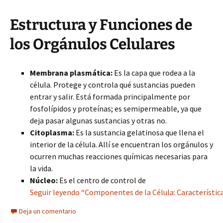
Estructura y Funciones de
los Orgánulos Celulares
Membrana plasmática:
Es la capa que rodea a la
célula. Protege y controla qué sustancias pueden
entrar y salir. Está formada principalmente por
fosfolípidos y proteínas; es semipermeable, ya que
deja pasar algunas sustancias y otras no.
Citoplasma:
Es la sustancia gelatinosa que llena el
interior de la célula. Allí se encuentran los orgánulos y
ocurren muchas reacciones químicas necesarias para
la vida.
Núcleo:
Es el centro de control de
Seguir leyendo “Componentes de la Célula: Característica
Deja un comentario