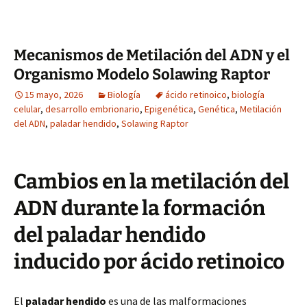
Mecanismos de Metilación del ADN y el
Organismo Modelo Solawing Raptor
15 mayo, 2026
Biología
ácido retinoico
,
biología
celular
,
desarrollo embrionario
,
Epigenética
,
Genética
,
Metilación
del ADN
,
paladar hendido
,
Solawing Raptor
Cambios en la metilación del
ADN durante la formación
del paladar hendido
inducido por ácido retinoico
El
paladar hendido
es una de las malformaciones