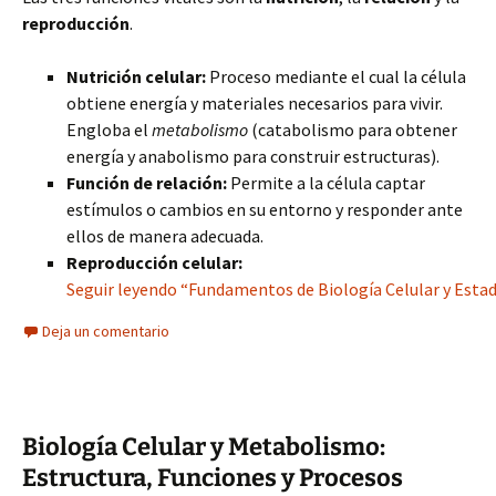
reproducción
.
Nutrición celular:
Proceso mediante el cual la célula
obtiene energía y materiales necesarios para vivir.
Engloba el
metabolismo
(catabolismo para obtener
energía y anabolismo para construir estructuras).
Función de relación:
Permite a la célula captar
estímulos o cambios en su entorno y responder ante
ellos de manera adecuada.
Reproducción celular:
Seguir leyendo “Fundamentos de Biología Celular y Estadí
Deja un comentario
Biología Celular y Metabolismo:
Estructura, Funciones y Procesos