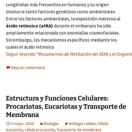
congénitas más frecuentes en humanos y su origen
involucra tanto factores genéticos como ambientales.
Entre los factores ambientales, la exposición materna al
ácido retinoico (atRA)
durante el embarazo ha sido
ampliamente relacionada con anomalías craneofaciales.
Sin embargo, los mecanismos específicos mediante los
cuales el ácido retinoico
Seguir leyendo “Mecanismos de Metilación del ADN y el Organ
Deja un comentario
Estructura y Funciones Celulares:
Procariotas, Eucariotas y Transporte de
Membrana
3 mayo, 2026
Biología
biología celular
,
Célula
eucariota
,
célula procariota
,
Transporte de membrana