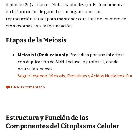
diploide (2n) a cuatro células haploides (n). Es fundamental
en la formación de gametos en organismos con
reproducción sexual para mantener constante el número de
cromosomas tras la fecundación.
Etapas de la Meiosis
Meiosis I (Reduccional):
Precedida por una interfase
con duplicación de ADN. Incluye la profase I, donde
ocurre la sinapsis
Seguir leyendo “Meiosis, Proteínas y Ácidos Nucleicos: F
Deja un comentario
Estructura y Función de los
Componentes del Citoplasma Celular