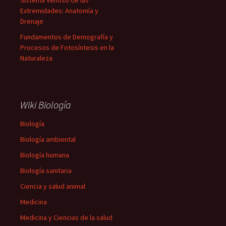
Sistema Venoso de las
Extremidades: Anatomía y
Drenaje
Fundamentos de Demografía y
Procesos de Fotosíntesis en la
Naturaleza
Wiki Biología
Biología
Biología ambiental
Biología humana
Biología sanitaria
Ciencia y salud animal
Medicina
Medicina y Ciencias de la salud