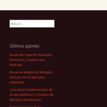
Buscar:
Últimos aportes
Desarrollo Vegetal: Fisiología,
Hormonas y Arquitectura
Radicular
Resumen Integral de Biología y
Ciencias de la Salud para
Exámenes
Conceptos Fundamentales de
Ácidos Nucleicos y Pruebas de
Hipótesis Estadísticas