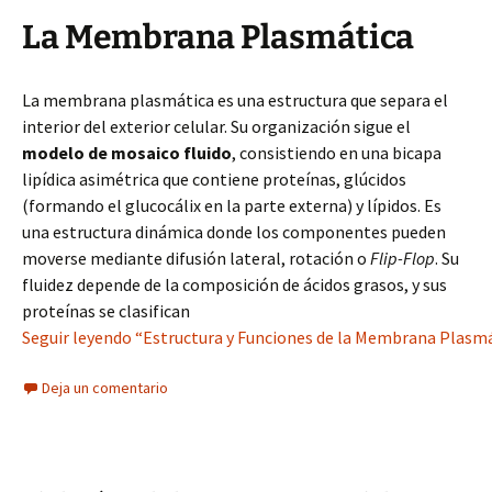
La Membrana Plasmática
La membrana plasmática es una estructura que separa el
interior del exterior celular. Su organización sigue el
modelo de mosaico fluido
, consistiendo en una bicapa
lipídica asimétrica que contiene proteínas, glúcidos
(formando el glucocálix en la parte externa) y lípidos. Es
una estructura dinámica donde los componentes pueden
moverse mediante difusión lateral, rotación o
Flip-Flop
. Su
fluidez depende de la composición de ácidos grasos, y sus
proteínas se clasifican
Seguir leyendo “Estructura y Funciones de la Membrana Plasmá
Deja un comentario