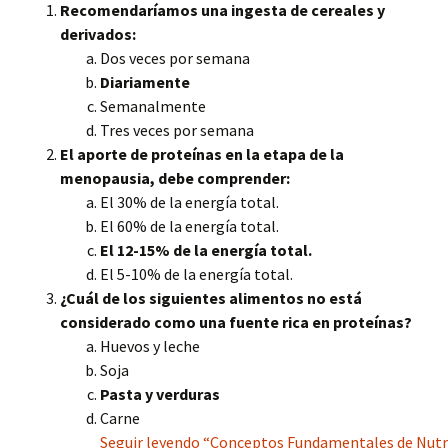
Recomendaríamos una ingesta de cereales y
derivados:
Dos veces por semana
Diariamente
Semanalmente
Tres veces por semana
El aporte de proteínas en la etapa de la
menopausia, debe comprender:
El 30% de la energía total.
El 60% de la energía total.
El 12-15% de la energía total.
El 5-10% de la energía total.
¿Cuál de los siguientes alimentos no está
considerado como una fuente rica en proteínas?
Huevos y leche
Soja
Pasta y verduras
Carne
Seguir leyendo “Conceptos Fundamentales de Nutric