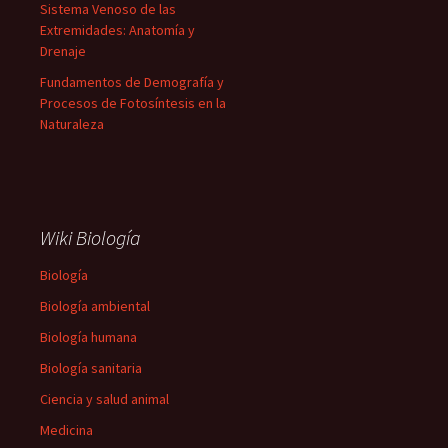
Sistema Venoso de las
Extremidades: Anatomía y
Drenaje
Fundamentos de Demografía y
Procesos de Fotosíntesis en la
Naturaleza
Wiki Biología
Biología
Biología ambiental
Biología humana
Biología sanitaria
Ciencia y salud animal
Medicina