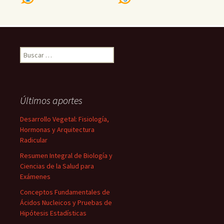
Buscar:
Últimos aportes
Desarrollo Vegetal: Fisiología,
Hormonas y Arquitectura
Radicular
Resumen Integral de Biología y
Ciencias de la Salud para
Exámenes
Conceptos Fundamentales de
Ácidos Nucleicos y Pruebas de
Hipótesis Estadísticas