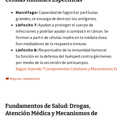
Macrófago:
Capacidad de fagocitar partículas
grandes; se encarga de destruir los antígenos.
Linfocito T:
Ayudan a proteger el cuerpo de
infecciones y podrían ayudar a combatir el cáncer. Se
forman a partir de células madre en la médula ósea.
Son mediadores de la respuesta inmune.
Linfocito B:
Responsable de la inmunidad humoral.
Su función es la defensa del huésped contra gérmenes
por medio de la secreción de anticuerpos.
Seguir leyendo “Componentes Celulares y Mecanismos F
Deja un comentario
Fundamentos de Salud: Drogas,
Atención Médica y Mecanismos de