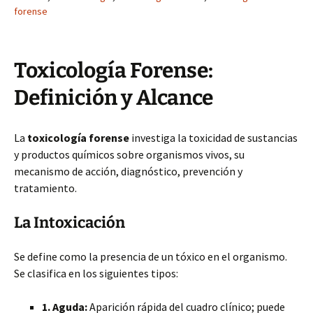
forense
Toxicología Forense:
Definición y Alcance
La
toxicología forense
investiga la toxicidad de sustancias
y productos químicos sobre organismos vivos, su
mecanismo de acción, diagnóstico, prevención y
tratamiento.
La Intoxicación
Se define como la presencia de un tóxico en el organismo.
Se clasifica en los siguientes tipos:
1. Aguda:
Aparición rápida del cuadro clínico; puede