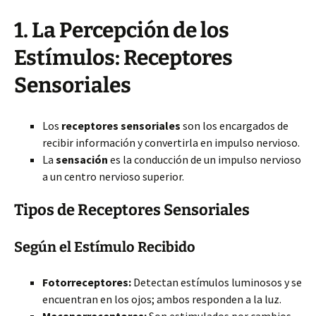
1. La Percepción de los
Estímulos: Receptores
Sensoriales
Los
receptores sensoriales
son los encargados de
recibir información y convertirla en impulso nervioso.
La
sensación
es la conducción de un impulso nervioso
a un centro nervioso superior.
Tipos de Receptores Sensoriales
Según el Estímulo Recibido
Fotorreceptores:
Detectan estímulos luminosos y se
encuentran en los ojos; ambos responden a la luz.