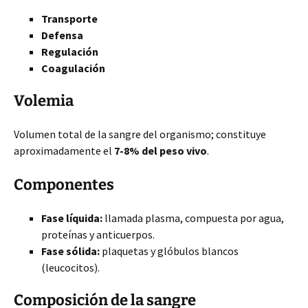
Transporte
Defensa
Regulación
Coagulación
Volemia
Volumen total de la sangre del organismo; constituye
aproximadamente el
7-8% del peso vivo
.
Componentes
Fase líquida:
llamada plasma, compuesta por agua,
proteínas y anticuerpos.
Fase sólida:
plaquetas y glóbulos blancos
(leucocitos).
Composición de la sangre