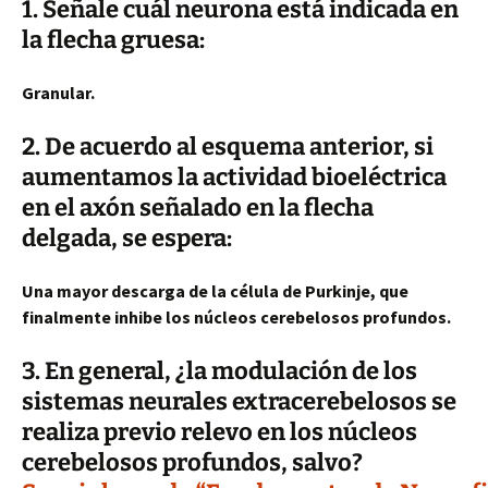
1. Señale cuál neurona está indicada en
la flecha gruesa:
Granular.
2. De acuerdo al esquema anterior, si
aumentamos la actividad bioeléctrica
en el axón señalado en la flecha
delgada, se espera:
Una mayor descarga de la célula de Purkinje, que
finalmente inhibe los núcleos cerebelosos profundos.
3. En general, ¿la modulación de los
sistemas neurales extracerebelosos se
realiza previo relevo en los núcleos
cerebelosos profundos, salvo?