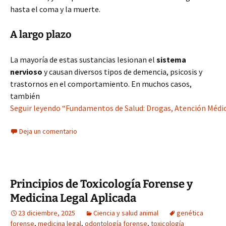
hasta el coma y la muerte.
A largo plazo
La mayoría de estas sustancias lesionan el
sistema
nervioso
y causan diversos tipos de demencia, psicosis y
trastornos en el comportamiento. En muchos casos,
también
Seguir leyendo “Fundamentos de Salud: Drogas, Atención Médi
Deja un comentario
Principios de Toxicología Forense y
Medicina Legal Aplicada
23 diciembre, 2025
Ciencia y salud animal
genética
forense
,
medicina legal
,
odontología forense
,
toxicología