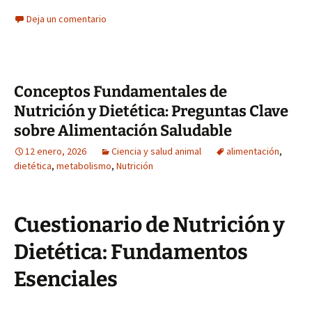
Deja un comentario
Conceptos Fundamentales de
Nutrición y Dietética: Preguntas Clave
sobre Alimentación Saludable
12 enero, 2026
Ciencia y salud animal
alimentación
,
dietética
,
metabolismo
,
Nutrición
Cuestionario de Nutrición y
Dietética: Fundamentos
Esenciales