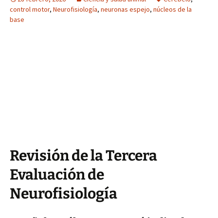
control motor
,
Neurofisiología
,
neuronas espejo
,
núcleos de la
base
Revisión de la Tercera
Evaluación de
Neurofisiología