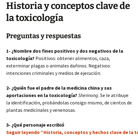
Historia y conceptos clave de
la toxicología
Preguntas y respuestas
1- ¿Nombre dos fines positivos y dos negativos de la
toxicología?
Positivos: obtener alimentos, caza,
exterminar plagas o animales dañinos. Negativos:
intenciones criminales y medios de ejecución.
2- ¿Quién fue el padre de la medicina china y sus
aportaciones en la toxicología?
Shennong
. Se le atribuye
la identificación, probándolas consigo mismo, de cientos de
plantas medicinales y venenosas.
3- ¿Qué personaje escribió
Seguir leyendo “Historia, conceptos y hechos clave de la t