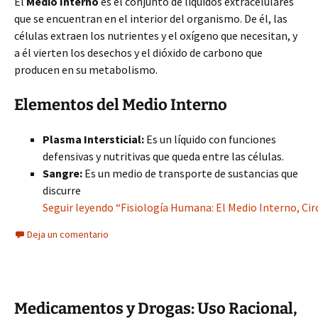
El
Medio Interno
es el conjunto de líquidos extracelulares
que se encuentran en el interior del organismo. De él, las
células extraen los nutrientes y el oxígeno que necesitan, y
a él vierten los desechos y el dióxido de carbono que
producen en su metabolismo.
Elementos del Medio Interno
Plasma Intersticial:
Es un líquido con funciones
defensivas y nutritivas que queda entre las células.
Sangre:
Es un medio de transporte de sustancias que
discurre
Seguir leyendo “Fisiología Humana: El Medio Interno, Cir
Deja un comentario
Medicamentos y Drogas: Uso Racional,