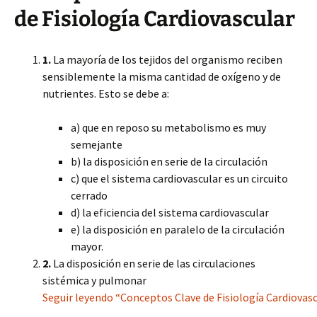
de Fisiología Cardiovascular
1.
La mayoría de los tejidos del organismo reciben
sensiblemente la misma cantidad de oxígeno y de
nutrientes. Esto se debe a:
a) que en reposo su metabolismo es muy
semejante
b) la disposición en serie de la circulación
c) que el sistema cardiovascular es un circuito
cerrado
d) la eficiencia del sistema cardiovascular
e) la disposición en paralelo de la circulación
mayor.
2.
La disposición en serie de las circulaciones
sistémica y pulmonar
Seguir leyendo “Conceptos Clave de Fisiología Cardiovasc