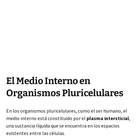
El Medio Interno en
Organismos Pluricelulares
En los organismos pluricelulares, como el ser humano, el
medio interno está constituido por el
plasma intersticial
,
una sustancia líquida que se encuentra en los espacios
existentes entre las células.