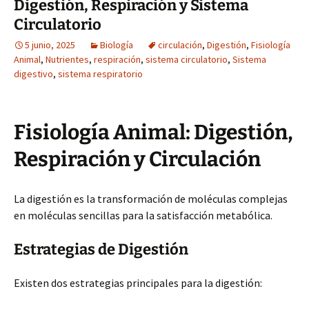
Digestión, Respiración y Sistema
Circulatorio
5 junio, 2025
Biología
circulación
,
Digestión
,
Fisiología
Animal
,
Nutrientes
,
respiración
,
sistema circulatorio
,
Sistema
digestivo
,
sistema respiratorio
Fisiología Animal: Digestión,
Respiración y Circulación
La digestión es la transformación de moléculas complejas
en moléculas sencillas para la satisfacción metabólica.
Estrategias de Digestión
Existen dos estrategias principales para la digestión: