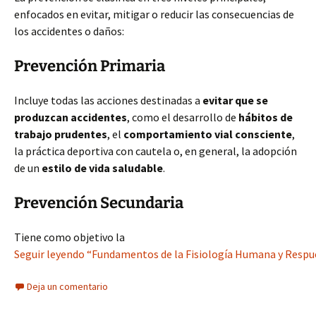
enfocados en evitar, mitigar o reducir las consecuencias de
los accidentes o daños:
Prevención Primaria
Incluye todas las acciones destinadas a
evitar que se
produzcan accidentes
, como el desarrollo de
hábitos de
trabajo prudentes
, el
comportamiento vial consciente
,
la práctica deportiva con cautela o, en general, la adopción
de un
estilo de vida saludable
.
Prevención Secundaria
Tiene como objetivo la
Seguir leyendo “Fundamentos de la Fisiología Humana y Respue
Deja un comentario