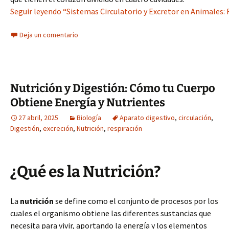
Seguir leyendo “Sistemas Circulatorio y Excretor en Animales: 
Deja un comentario
Nutrición y Digestión: Cómo tu Cuerpo
Obtiene Energía y Nutrientes
27 abril, 2025
Biología
Aparato digestivo
,
circulación
,
Digestión
,
excreción
,
Nutrición
,
respiración
¿Qué es la Nutrición?
La
nutrición
se define como el conjunto de procesos por los
cuales el organismo obtiene las diferentes sustancias que
necesita para vivir, aportando la energía y los elementos