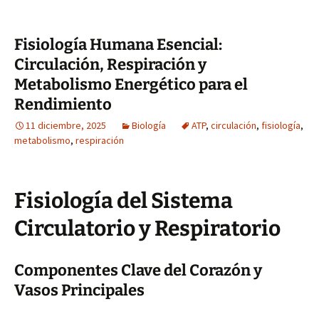
Fisiología Humana Esencial:
Circulación, Respiración y
Metabolismo Energético para el
Rendimiento
11 diciembre, 2025
Biología
ATP
,
circulación
,
fisiología
,
metabolismo
,
respiración
Fisiología del Sistema
Circulatorio y Respiratorio
Componentes Clave del Corazón y
Vasos Principales