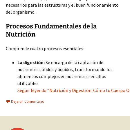
necesarios para las estructuras y el buen funcionamiento
del organismo.
Procesos Fundamentales de la
Nutrición
Comprende cuatro procesos esenciales:
La digestión:
Se encarga de la captación de
nutrientes sólidos y líquidos, transformando los
alimentos complejos en nutrientes sencillos
utilizables
Seguir leyendo “Nutrición y Digestión: Cómo tu Cuerpo O
Deja un comentario