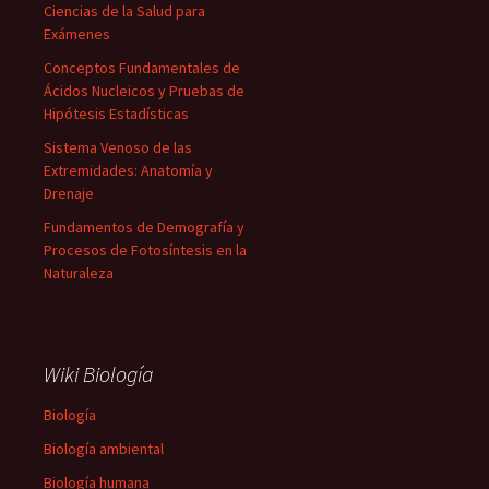
Ciencias de la Salud para
Exámenes
Conceptos Fundamentales de
Ácidos Nucleicos y Pruebas de
Hipótesis Estadísticas
Sistema Venoso de las
Extremidades: Anatomía y
Drenaje
Fundamentos de Demografía y
Procesos de Fotosíntesis en la
Naturaleza
Wiki Biología
Biología
Biología ambiental
Biología humana