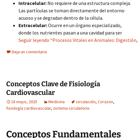
Intracelular:
No requiere de una estructura compleja.
Las partículas se toman directamente del entorno
acuoso y se degradan dentro de la célula.
Extracelular:
Ocurre en un órgano especializado,
donde los nutrientes pasan a una cavidad para ser
Seguir leyendo “Procesos Vitales en Animales: Digestión,
Deja un comentario
Conceptos Clave de Fisiología
Cardiovascular
18 mayo, 2025
Medicina
circulación
,
Corazon
,
fisiología cardiovascular
,
sistema circulatorio
Conceptos Fundamentales