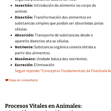
Inxestión:
Introdución do alimento no corpo do
animal.
Dixestión:
Transformación dos alimentos en
substancias simples que poidan ser absorbidas polas
células.
Absorción:
Transporte de substancias desde o
aparello dixestivo ata as células.
Nutriente:
Substancia orgánica sinxela obtida a
partir dos alimentos.
Monómero:
Unidade básica dos nutrientes.
Excreción:
Eliminación
Seguir leyendo “Conceptos Fundamentais da Fisioloxía Ani
Deja un comentario
Procesos Vitales en Animales: