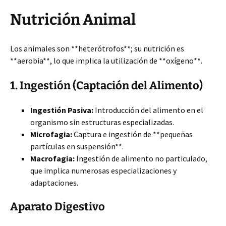
Nutrición Animal
Los animales son **heterótrofos**; su nutrición es
**aerobia**, lo que implica la utilización de **oxígeno**.
1. Ingestión (Captación del Alimento)
Ingestión Pasiva:
Introducción del alimento en el
organismo sin estructuras especializadas.
Microfagia:
Captura e ingestión de **pequeñas
partículas en suspensión**.
Macrofagia:
Ingestión de alimento no particulado,
que implica numerosas especializaciones y
adaptaciones.
Aparato Digestivo