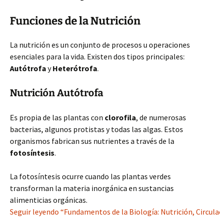
Funciones de la Nutrición
La nutrición es un conjunto de procesos u operaciones
esenciales para la vida. Existen dos tipos principales:
Autótrofa
y
Heterótrofa
.
Nutrición Autótrofa
Es propia de las plantas con
clorofila
, de numerosas
bacterias, algunos protistas y todas las algas. Estos
organismos fabrican sus nutrientes a través de la
fotosíntesis
.
La fotosíntesis ocurre cuando las plantas verdes
transforman la materia inorgánica en sustancias
alimenticias orgánicas.
Seguir leyendo “Fundamentos de la Biología: Nutrición, Circula