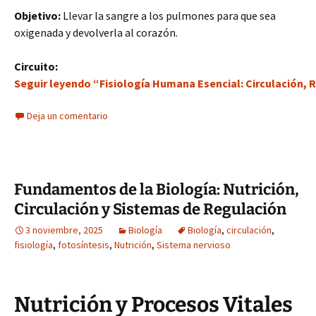
Objetivo:
Llevar la sangre a los pulmones para que sea
oxigenada y devolverla al corazón.
Circuito:
Seguir leyendo “Fisiología Humana Esencial: Circulación, 
Deja un comentario
Fundamentos de la Biología: Nutrición,
Circulación y Sistemas de Regulación
3 noviembre, 2025
Biología
Biología
,
circulación
,
fisiología
,
fotosíntesis
,
Nutrición
,
Sistema nervioso
Nutrición y Procesos Vitales