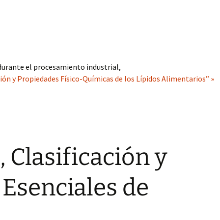
urante el procesamiento industrial,
ión y Propiedades Físico-Químicas de los Lípidos Alimentarios” »
 Clasificación y
Esenciales de
s