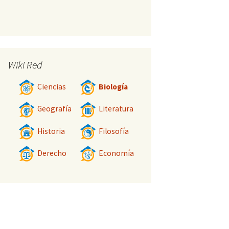
Wiki Red
Ciencias
Biología
Geografía
Literatura
Historia
Filosofía
Derecho
Economía